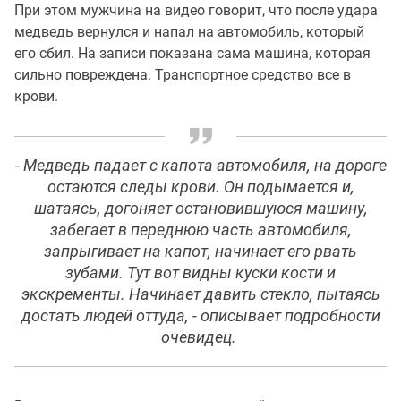
При этом мужчина на видео говорит, что после удара
медведь вернулся и напал на автомобиль, который
его сбил. На записи показана сама машина, которая
сильно повреждена. Транспортное средство все в
крови.
- Медведь падает с капота автомобиля, на дороге
остаются следы крови. Он подымается и,
шатаясь, догоняет остановившуюся машину,
забегает в переднюю часть автомобиля,
запрыгивает на капот, начинает его рвать
зубами. Тут вот видны куски кости и
экскременты. Начинает давить стекло, пытаясь
достать людей оттуда, - описывает подробности
очевидец.