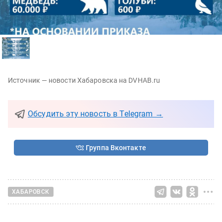
Источник — новости Хабаровска на DVHAB.ru
Обсудить эту новость в Telegram →
Группа Вконтакте
ХАБАРОВСК