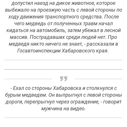
допустил наезд на дикое животное, которое
выбежало на проезжую часть с левой стороны по
ходу движения транспортного средства. После
чего медведь от полученных травм начал
кидаться на автомобиль, затем убежал в лесной
массив. Пострадавших среди людей нет. Про
медведя никто ничего не знает, - рассказали в
Госавтоинспекции Хабаровского края.
- Ехал со стороны Хабаровска и столкнулся с
бурым медведем. Он выпрыгнул с левой стороны
дороги, перепрыгнул через ограждение, - говорит
мужчина на видео.