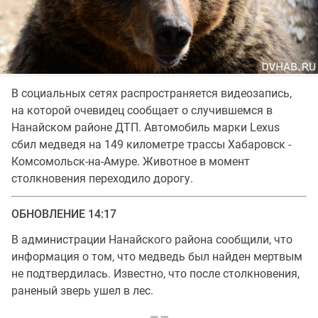
В социальных сетях распространяется видеозапись,
на которой очевидец сообщает о случившемся в
Нанайском районе ДТП. Автомобиль марки Lexus
сбил медведя на 149 километре трассы Хабаровск -
Комсомольск-на-Амуре. Животное в момент
столкновения переходило дорогу.
ОБНОВЛЕНИЕ 14:17
В администрации Нанайского района сообщили, что
информация о том, что медведь был найден мертвым
не подтвердилась. Известно, что после столкновения,
раненый зверь ушел в лес.