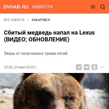
НОВОСТИ
ВСЕ НОВОСТИ
ХАБАРОВСК
Сбитый медведь напал на Lexus
(ВИДЕО; ОБНОВЛЕНИЕ)
Зверь от полученных травм погиб.
23:30, 23 мая 2023 г.