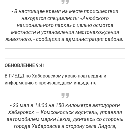
- В настоящее время на месте происшествия
находятся специалисты «Анюйского
национального парка» с целью осмотра
местности и установления местонахождения
животного, - сообщили в администрации района.
ОБНОВЛЕНИЕ 9:41
В ГИБДД по Хабаровскому краю подтвердили
информацию о произошедшем инциденте.
- 23 мая в 14:06 на 150 километре автодороги
Хабаровск — Комсомольск водитель, управляя
автомобилем марки Lexus, двигаясь со стороны
города Хабаровске в сторону села Лидога,