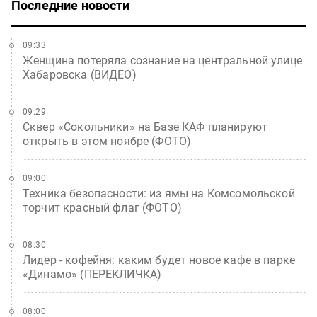
Последние новости
09:33
Женщина потеряла сознание на центральной улице
Хабаровска (ВИДЕО)
09:29
Сквер «Сокольники» на Базе КАФ планируют
открыть в этом ноябре (ФОТО)
09:00
Техника безопасности: из ямы на Комсомольской
торчит красный флаг (ФОТО)
08:30
Лидер - кофейня: каким будет новое кафе в парке
«Динамо» (ПЕРЕКЛИЧКА)
08:00