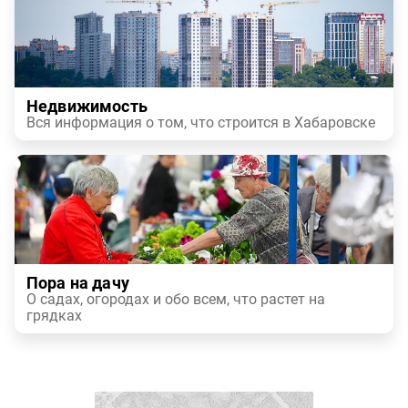
Недвижимость
Вся информация о том, что строится в Хабаровске
Пора на дачу
О садах, огородах и обо всем, что растет на
грядках