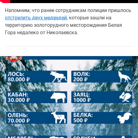
Напомним, что ранее сотрудникам полиции пришлось
отстрелить двух медведей
, которые зашли на
территорию золоторудного месторождения Белая
Гора недалеко от Николаевска.