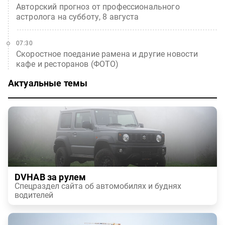
Авторский прогноз от профессионального
астролога на субботу, 8 августа
07:30
Скоростное поедание рамена и другие новости
кафе и ресторанов (ФОТО)
Актуальные темы
DVHAB за рулем
Спецраздел сайта об автомобилях и буднях
водителей