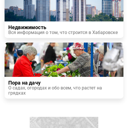
Недвижимость
Вся информация о том, что строится в Хабаровске
Пора на дачу
О садах, огородах и обо всем, что растет на
грядках