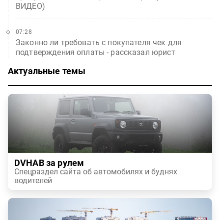
ВИДЕО)
07:28
Законно ли требовать с покупателя чек для
подтверждения оплаты - рассказал юрист
Актуальные темы
DVHAB за рулем
Спецраздел сайта об автомобилях и буднях
водителей