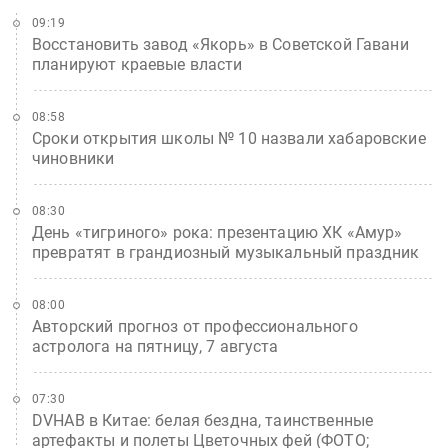
09:19
Восстановить завод «Якорь» в Советской Гавани
планируют краевые власти
08:58
Сроки открытия школы № 10 назвали хабаровские
чиновники
08:30
День «тигриного» рока: презентацию ХК «Амур»
превратят в грандиозный музыкальный праздник
08:00
Авторский прогноз от профессионального
астролога на пятницу, 7 августа
07:30
DVHAB в Китае: белая бездна, таинственные
артефакты и полеты Цветочных фей (ФОТО;