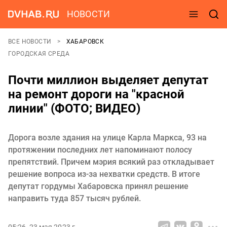
НОВОСТИ
ВСЕ НОВОСТИ
ХАБАРОВСК
ГОРОДСКАЯ СРЕДА
Почти миллион выделяет депутат
на ремонт дороги на "красной
линии" (ФОТО; ВИДЕО)
Дорога возле здания на улице Карла Маркса, 93 на
протяжении последних лет напоминают полосу
препятствий. Причем мэрия всякий раз откладывает
решение вопроса из-за нехватки средств. В итоге
депутат гордумы Хабаровска принял решение
направить туда 857 тысяч рублей.