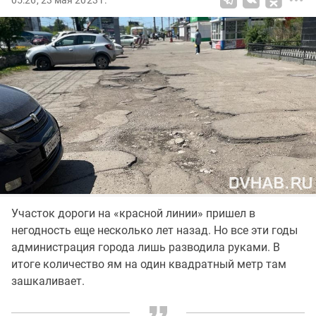
05:26, 23 мая 2023 г.
Участок дороги на «красной линии» пришел в
негодность еще несколько лет назад. Но все эти годы
администрация города лишь разводила руками. В
итоге количество ям на один квадратный метр там
зашкаливает.