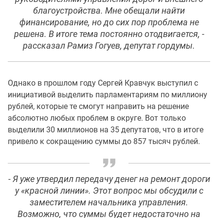
благоустройства. Мне обещали найти
финансирование, но до сих пор проблема не
решена. В итоге тема постоянно отодвигается, -
рассказал Рамиз Гогуев, депутат гордумы.
Однако в прошлом году Сергей Кравчук выступил с
инициативой выделить парламентариям по миллиону
рублей, которые те смогут направить на решение
абсолютно любых проблем в округе. Вот только
выделили 30 миллионов на 35 депутатов, что в итоге
привело к сокращению суммы до 857 тысяч рублей.
- Я уже утвердил передачу денег на ремонт дороги
у «красной линии». Этот вопрос мы обсудили с
заместителем начальника управления.
Возможно, что суммы будет недостаточно на