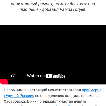
капитальный ремонт, но хотя бы хватит на
ямочный, - добавил Рамиз Гогуев.
Напомним, в настоящий момент стартовал
праймериз
«Единой России»
по определению кандидата в мэры
Хабаровска. В них принимают участие девять