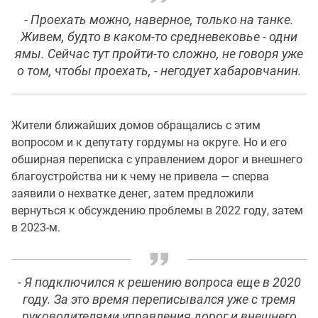
- Проехать можно, наверное, только на танке.
Живем, будто в каком-то средневековье - одни
ямы. Сейчас тут пройти-то сложно, не говоря уже
о том, чтобы проехать, - негодует хабаровчанин.
Жители ближайших домов обращались с этим
вопросом и к депутату гордумы на округе. Но и его
обширная переписка с управлением дорог и внешнего
благоустройства ни к чему не привела — сперва
заявили о нехватке денег, затем предложили
вернуться к обсуждению проблемы в 2022 году, затем
в 2023-м.
- Я подключился к решению вопроса еще в 2020
году. За это время переписывался уже с тремя
руководителями управления дорог и внешнего