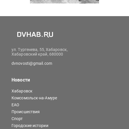
ул. Тургенева, 55, Хабаровск,
Хабаровский край, 680000
dvnovosti@gmail.com
Новости
Хабаровск
Комсомольск-на-Амуре
ЕАО
Происшествия
Спорт
Городские истории