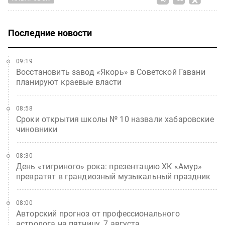
Последние новости
09:19
Восстановить завод «Якорь» в Советской Гавани
планируют краевые власти
08:58
Сроки открытия школы № 10 назвали хабаровские
чиновники
08:30
День «тигриного» рока: презентацию ХК «Амур»
превратят в грандиозный музыкальный праздник
08:00
Авторский прогноз от профессионального
астролога на пятницу, 7 августа