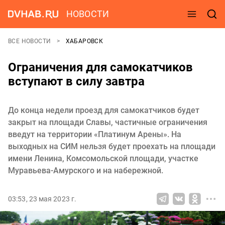
НОВОСТИ
ВСЕ НОВОСТИ
ХАБАРОВСК
Ограничения для самокатчиков
вступают в силу завтра
До конца недели проезд для самокатчиков будет
закрыт на площади Славы, частичные ограничения
введут на территории «Платинум Арены». На
выходных на СИМ нельзя будет проехать на площади
имени Ленина, Комсомольской площади, участке
Муравьева-Амурского и на набережной.
03:53, 23 мая 2023 г.