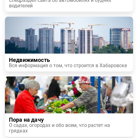
Спецраздел сайта об автомобилях и буднях
водителей
Недвижимость
Вся информация о том, что строится в Хабаровске
Пора на дачу
О садах, огородах и обо всем, что растет на
грядках