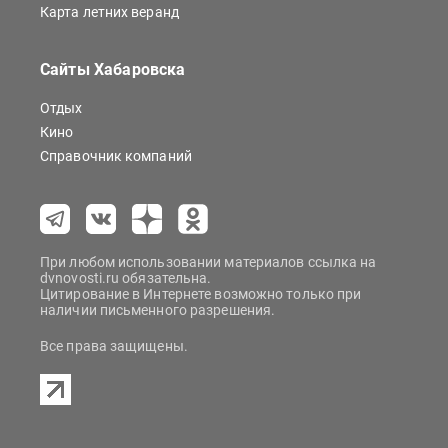
Карта летних веранд
Сайты Хабаровска
Отдых
Кино
Справочник компаний
При любом использовании материалов ссылка на
dvnovosti.ru обязательна.
Цитирование в Интернете возможно только при
наличии письменного разрешения.
Все права защищены.