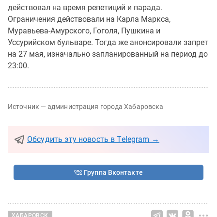
действовал на время репетиций и парада.
Ограничения действовали на Карла Маркса,
Муравьева-Амурского, Гоголя, Пушкина и
Уссурийском бульваре. Тогда же анонсировали запрет
на 27 мая, изначально запланированный на период до
23:00.
Источник — администрация города Хабаровска
Обсудить эту новость в Telegram →
Группа Вконтакте
ХАБАРОВСК