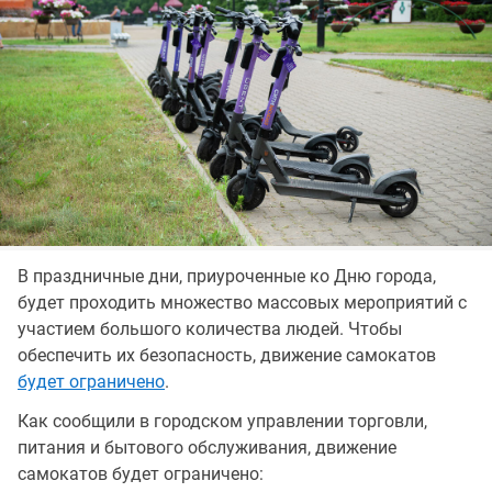
В праздничные дни, приуроченные ко Дню города,
будет проходить множество массовых мероприятий с
участием большого количества людей. Чтобы
обеспечить их безопасность, движение самокатов
будет ограничено
.
Как сообщили в городском управлении торговли,
питания и бытового обслуживания, движение
самокатов будет ограничено: