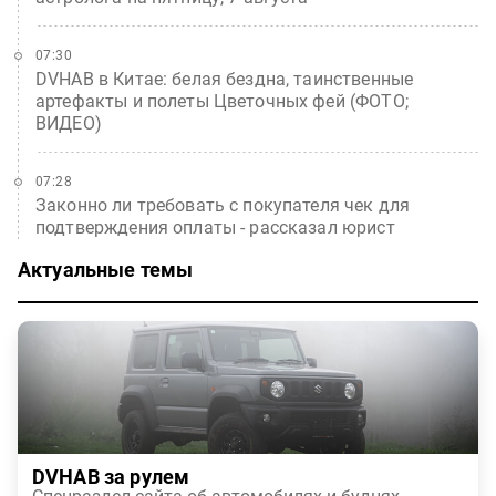
07:30
DVHAB в Китае: белая бездна, таинственные
артефакты и полеты Цветочных фей (ФОТО;
ВИДЕО)
07:28
Законно ли требовать с покупателя чек для
подтверждения оплаты - рассказал юрист
Актуальные темы
DVHAB за рулем