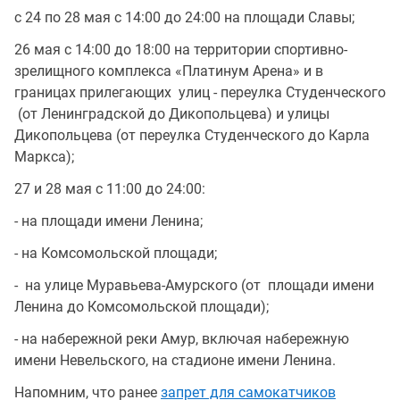
с 24 по 28 мая с 14:00 до 24:00 на площади Славы;
26 мая с 14:00 до 18:00 на территории спортивно-
зрелищного комплекса «Платинум Арена» и в
границах прилегающих улиц - переулка Студенческого
(от Ленинградской до Дикопольцева) и улицы
Дикопольцева (от переулка Студенческого до Карла
Маркса);
27 и 28 мая с 11:00 до 24:00:
- на площади имени Ленина;
- на Комсомольской площади;
- на улице Муравьева-Амурского (от площади имени
Ленина до Комсомольской площади);
- на набережной реки Амур, включая набережную
имени Невельского, на стадионе имени Ленина.
Напомним, что ранее
запрет для самокатчиков