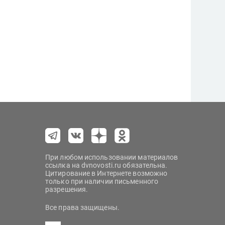
При любом использовании материалов
ссылка на dvnovosti.ru обязательна.
Цитирование в Интернете возможно
только при наличии письменного
разрешения.
Все права защищены.