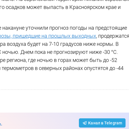
ого осадков может выпасть в Красноярском крае и
 накануне уточнили прогноз погоды на предстоящие
розы, пришедшие на прошлых выходных
, продержатс
ра воздуха будет на 7-10 градусов ниже нормы. В
 ночью. Днем пока не прогнозируют ниже -30 °C.
 региона, где ночью в горах может быть до -52
 термометров в северных районах опустятся до -44
→
Канал в Telegram