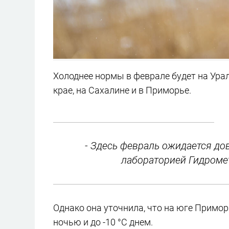
Холоднее нормы в феврале будет на Ура
крае, на Сахалине и в Приморье.
- Здесь февраль ожидается д
лабораторией Гидроме
Однако она уточнила, что на юге Примор
ночью и до -10 °C днем.