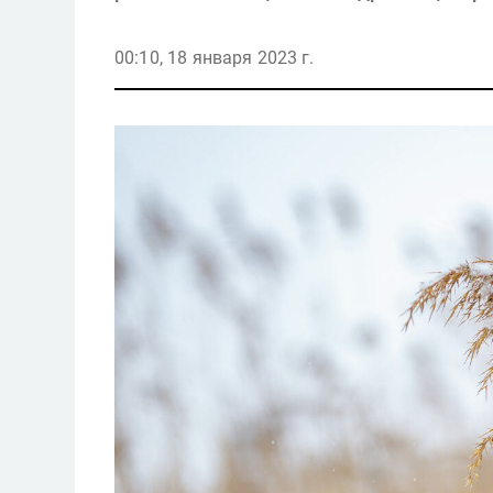
00:10, 18 января 2023 г.