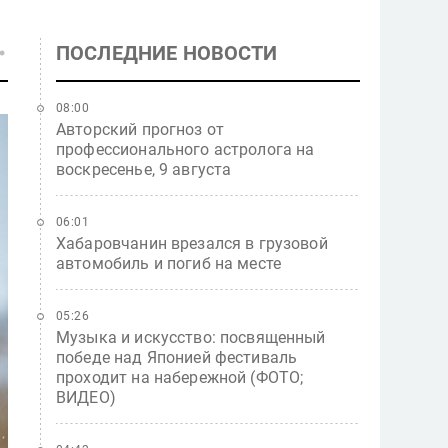
ПОСЛЕДНИЕ НОВОСТИ
08:00
Авторский прогноз от
профессионального астролога на
воскресенье, 9 августа
06:01
Хабаровчанин врезался в грузовой
автомобиль и погиб на месте
05:26
Музыка и искусство: посвященный
победе над Японией фестиваль
проходит на набережной (ФОТО;
ВИДЕО)