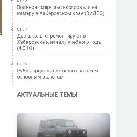
04:42
Водяной смерч зафиксировали на
камеру в Хабаровском крае (ВИДЕО)
04:01
Две школы отремонтируют в
Хабаровске к началу учебного года
(ФОТО)
03:19
Рубль продолжает падать ко всем
основным валютам
АКТУАЛЬНЫЕ ТЕМЫ