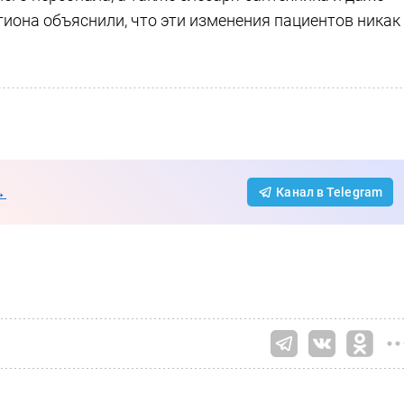
гиона объяснили, что эти изменения пациентов никак
→
Канал в Telegram