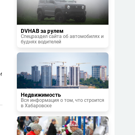
DVHAB за рулем
Спецраздел сайта об автомобилях и
буднях водителей
и
Недвижимость
Вся информация о том, что строится
в Хабаровске