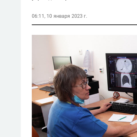
06:11, 10 января 2023 г.