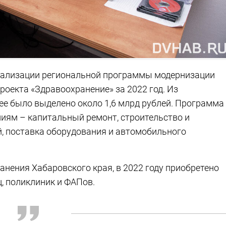
еализации региональной программы модернизации
оекта «Здравоохранение» за 2022 год. Из
ее было выделено около 1,6 млрд рублей. Программа
иям – капитальный ремонт, строительство и
, поставка оборудования и автомобильного
нения Хабаровского края, в 2022 году приобретено
, поликлиник и ФАПов.