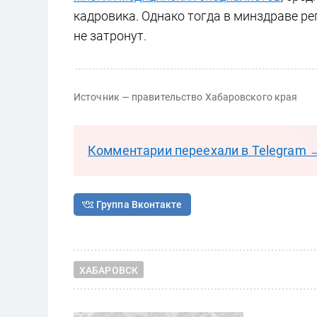
кадровика. Однако тогда в минздраве ре
не затронут.
Источник — правительство Хабаровского края
Комментарии переехали в Telegram 
Группа Вконтакте
ХАБАРОВСК