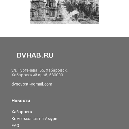
ул. Тургенева, 55, Хабаровск,
Хабаровский край, 680000
dvnovosti@gmail.com
Новости
Хабаровск
Комсомольск-на-Амуре
ЕАО