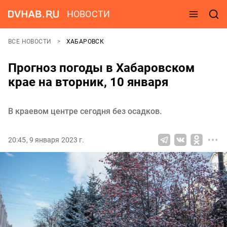
НОВОСТИ
ВСЕ НОВОСТИ
ХАБАРОВСК
Прогноз погоды в Хабаровском
крае на вторник, 10 января
В краевом центре сегодня без осадков.
20:45, 9 января 2023 г.