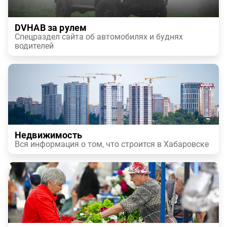
DVHAB за рулем
Спецраздел сайта об автомобилях и буднях
водителей
Недвижимость
Вся информация о том, что строится в Хабаровске