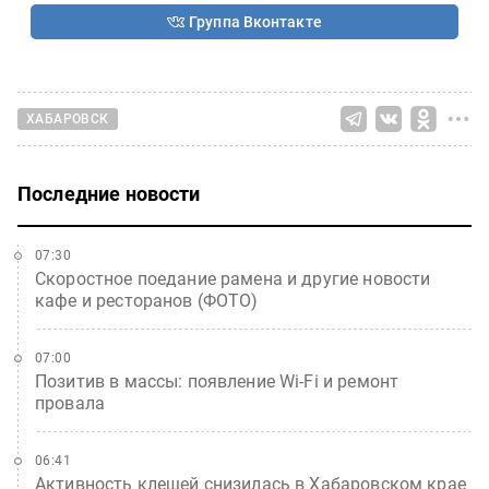
Группа Вконтакте
ХАБАРОВСК
Последние новости
07:30
Скоростное поедание рамена и другие новости
кафе и ресторанов (ФОТО)
07:00
Позитив в массы: появление Wi-Fi и ремонт
провала
06:41
Активность клещей снизилась в Хабаровском крае