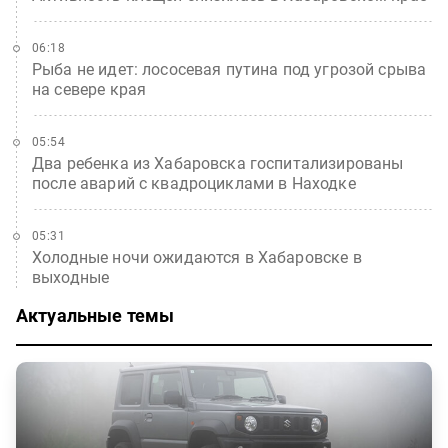
06:18
Рыба не идет: лососевая путина под угрозой срыва
на севере края
05:54
Два ребенка из Хабаровска госпитализированы
после аварий с квадроциклами в Находке
05:31
Холодные ночи ожидаются в Хабаровске в
выходные
Актуальные темы