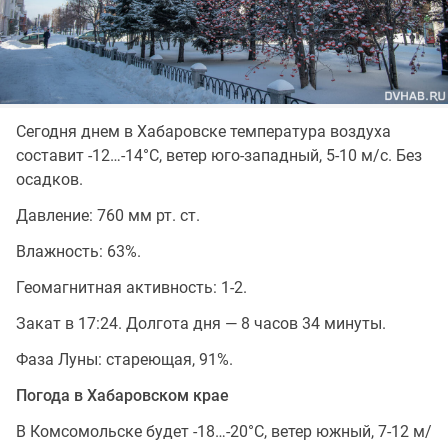
Сегодня днем в Хабаровске температура воздуха
составит -12…-14°C, ветер юго-западный, 5-10 м/с. Без
осадков.
Давление: 760 мм рт. ст.
Влажность: 63%.
Геомагнитная активность: 1-2.
Закат в 17:24. Долгота дня — 8 часов 34 минуты.
Фаза Луны: стареющая, 91%.
Погода в Хабаровском крае
В Комсомольске будет -18…-20°C, ветер южный, 7-12 м/