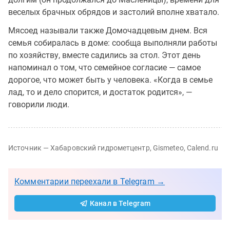
веселых брачных обрядов и застолий вполне хватало.
Мясоед называли также Домочадцевым днем. Вся
семья собиралась в доме: сообща выполняли работы
по хозяйству, вместе садились за стол. Этот день
напоминал о том, что семейное согласие — самое
дорогое, что может быть у человека. «Когда в семье
лад, то и дело спорится, и достаток родится», —
говорили люди.
Источник — Хабаровский гидрометцентр, Gismeteo, Calend.ru
Комментарии переехали в Telegram →
Канал в Telegram