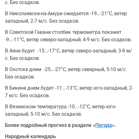
с. Без осадков.
В Николаевске-на-Амуре ожидается -19…-21°C, ветер
западный, 2-7 м/с. Без осадков.
В Советской Гавани столбик термометра покажет
-9…-11°C, ветер северо-западный, 4-9 м/с. Без осадков.
В Аяне будет -15…-17°C, ветер северо-западный, 3-8 м/
с. Без осадков.
В Охотске днем -25…-27°C, ветер северный, 5-10 м/с.
Без осадков.
В Бикине днем будет -11…-13°C, ветер юго-западный, 2-
7 м/с. Без осадков.
В Вяземском температура -10…-12°C, ветер юго-
западный, 5-10 м/с. Без осадков.
Более подробный прогноз в разделе «
Погода
».
Народный календарь