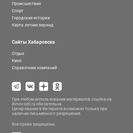
Происшествия
Спорт
Городские истории
Карта летних веранд
Сайты Хабаровска
Отдых
Кино
Справочник компаний
При любом использовании материалов ссылка на
dvnovosti.ru обязательна.
Цитирование в Интернете возможно только при
наличии письменного разрешения.
Все права защищены.