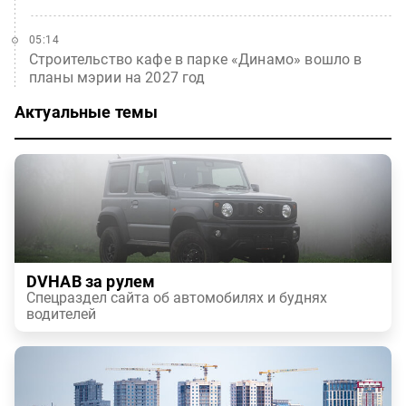
05:14
Строительство кафе в парке «Динамо» вошло в
планы мэрии на 2027 год
Актуальные темы
DVHAB за рулем
Спецраздел сайта об автомобилях и буднях
водителей