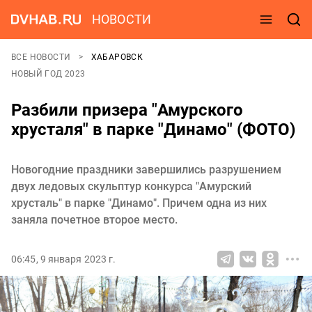
НОВОСТИ
ВСЕ НОВОСТИ
ХАБАРОВСК
НОВЫЙ ГОД 2023
Разбили призера "Амурского
хрусталя" в парке "Динамо" (ФОТО)
Новогодние праздники завершились разрушением
двух ледовых скульптур конкурса "Амурский
хрусталь" в парке "Динамо". Причем одна из них
заняла почетное второе место.
06:45, 9 января 2023 г.