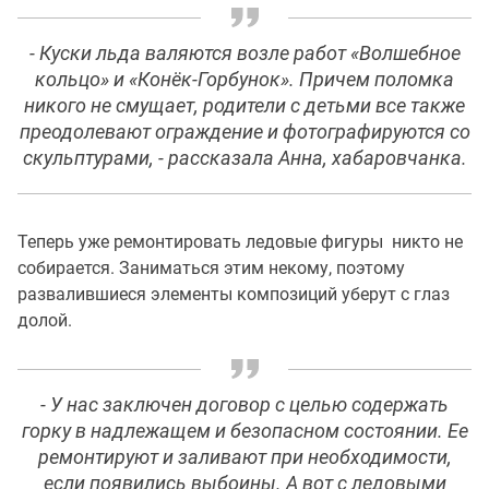
- Куски льда валяются возле работ «Волшебное
кольцо» и «Конёк-Горбунок». Причем поломка
никого не смущает, родители с детьми все также
преодолевают ограждение и фотографируются со
скульптурами, - рассказала Анна, хабаровчанка.
Теперь уже ремонтировать ледовые фигуры никто не
собирается. Заниматься этим некому, поэтому
развалившиеся элементы композиций уберут с глаз
долой.
- У нас заключен договор с целью содержать
горку в надлежащем и безопасном состоянии. Ее
ремонтируют и заливают при необходимости,
если появились выбоины. А вот с ледовыми