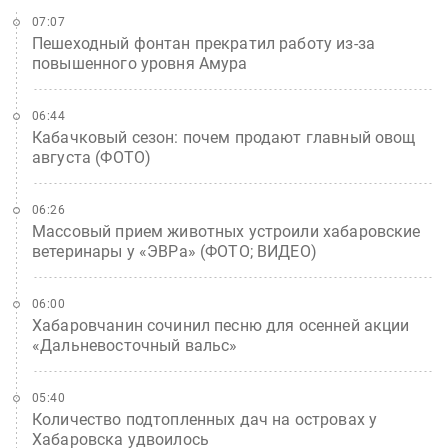
07:07
Пешеходный фонтан прекратил работу из-за
повышенного уровня Амура
06:44
Кабачковый сезон: почем продают главный овощ
августа (ФОТО)
06:26
Массовый прием животных устроили хабаровские
ветеринары у «ЭВРа» (ФОТО; ВИДЕО)
06:00
Хабаровчанин сочинил песню для осенней акции
«Дальневосточный вальс»
05:40
Количество подтопленных дач на островах у
Хабаровска удвоилось