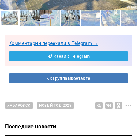
Комментарии переехали в Telegram →
Канал в Telegram
Группа Вконтакте
ХАБАРОВСК
НОВЫЙ ГОД 2023
Последние новости