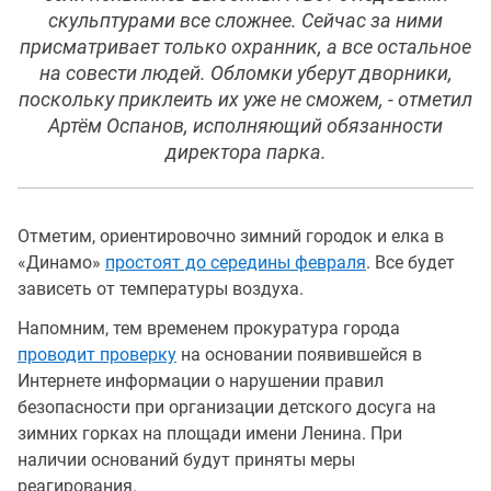
скульптурами все сложнее. Сейчас за ними
присматривает только охранник, а все остальное
на совести людей. Обломки уберут дворники,
поскольку приклеить их уже не сможем, - отметил
Артём Оспанов, исполняющий обязанности
директора парка.
Отметим, ориентировочно зимний городок и елка в
«Динамо»
простоят до середины февраля
. Все будет
зависеть от температуры воздуха.
Напомним, тем временем прокуратура города
проводит проверку
на основании появившейся в
Интернете информации о нарушении правил
безопасности при организации детского досуга на
зимних горках на площади имени Ленина. При
наличии оснований будут приняты меры
реагирования.