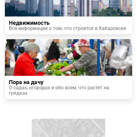
Недвижимость
Вся информация о том, что строится в Хабаровске
Пора на дачу
О садах, огородах и обо всем, что растет на
грядках