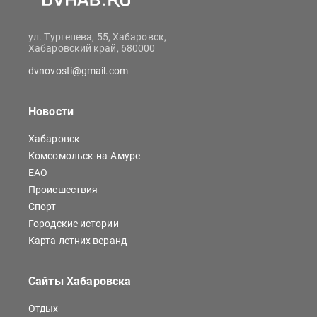
ул. Тургенева, 55, Хабаровск,
Хабаровский край, 680000
dvnovosti@gmail.com
Новости
Хабаровск
Комсомольск-на-Амуре
ЕАО
Происшествия
Спорт
Городские истории
Карта летних веранд
Сайты Хабаровска
Отдых