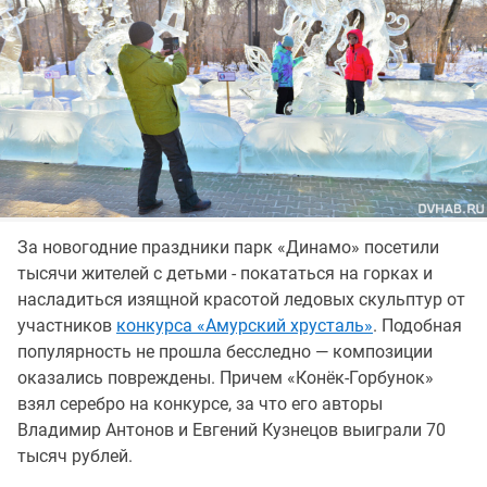
За новогодние праздники парк «Динамо» посетили
тысячи жителей с детьми - покататься на горках и
насладиться изящной красотой ледовых скульптур от
участников
конкурса «Амурский хрусталь»
. Подобная
популярность не прошла бесследно — композиции
оказались повреждены. Причем «Конёк-Горбунок»
взял серебро на конкурсе, за что его авторы
Владимир Антонов и Евгений Кузнецов выиграли 70
тысяч рублей.