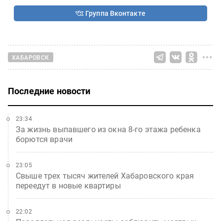
Группа Вконтакте
ХАБАРОВСК
Последние новости
23:34
За жизнь выпавшего из окна 8-го этажа ребенка
борются врачи
23:05
Свыше трех тысяч жителей Хабаровского края
переедут в новые квартиры
22:02