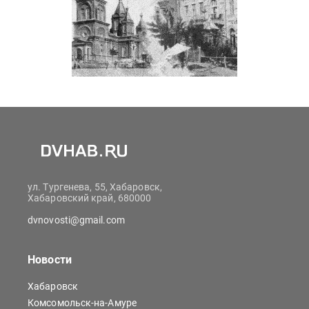
ул. Тургенева, 55, Хабаровск,
Хабаровский край, 680000
dvnovosti@gmail.com
Новости
Хабаровск
Комсомольск-на-Амуре