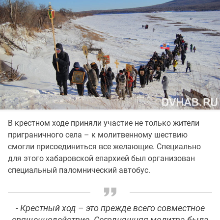
В крестном ходе приняли участие не только жители
приграничного села – к молитвенному шествию
смогли присоединиться все желающие. Специально
для этого хабаровской епархией был организован
специальный паломнический автобус.
- Крестный ход – это прежде всего совместное