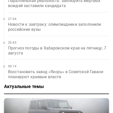
Параллельная реальность: заблюрить мертвых
вождей заставили кандидата
21:04
Новости к завтраку: олимпиадники заполонили
российские вузы
20:45
Прогноз погоды в Хабаровском крае на пятницу, 7
августа
09:19
Восстановить завод «Якорь» в Советской Гавани
планируют краевые власти
Актуальные темы