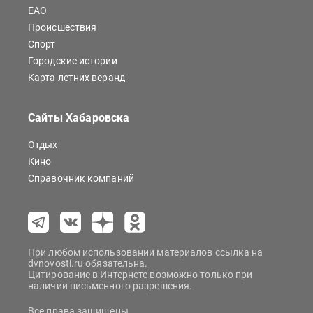
ЕАО
Происшествия
Спорт
Городские истории
Карта летних веранд
Сайты Хабаровска
Отдых
Кино
Справочник компаний
При любом использовании материалов ссылка на
dvnovosti.ru обязательна.
Цитирование в Интернете возможно только при
наличии письменного разрешения.
Все права защищены.