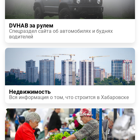
DVHAB за рулем
Спецраздел сайта об автомобилях и буднях
водителей
Недвижимость
Вся информация о том, что строится в Хабаровске