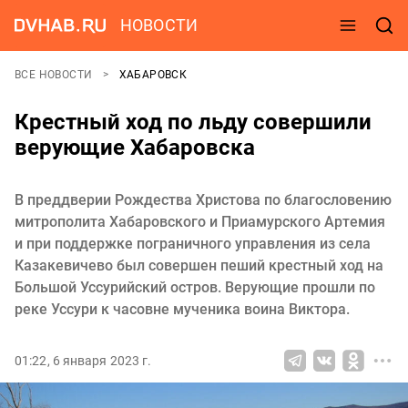
НОВОСТИ
ВСЕ НОВОСТИ
ХАБАРОВСК
Крестный ход по льду совершили
верующие Хабаровска
В преддверии Рождества Христова по благословению
митрополита Хабаровского и Приамурского Артемия
и при поддержке пограничного управления из села
Казакевичево был совершен пеший крестный ход на
Большой Уссурийский остров. Верующие прошли по
реке Уссури к часовне мученика воина Виктора.
01:22, 6 января 2023 г.