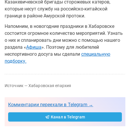
Казакевичевской бригады сторожевых катеров,
которые несут службу на российско-китайской
границе в районе Амурской протоки.
Напомним, в новогодние праздники в Хабаровске
состоится огромное количество мероприятий. Узнать
о них и спланировать дни можно с помощью нашего
раздела «
Афиша
». Поэтому для любителей
неспортивного досуга мы сделали
специальную
подборку.
Источник — Хабаровская епархия
Комментарии переехали в Telegram →
Канал в Telegram