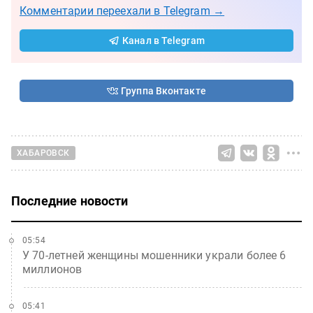
Комментарии переехали в Telegram →
Канал в Telegram
Группа Вконтакте
ХАБАРОВСК
Последние новости
05:54
У 70-летней женщины мошенники украли более 6
миллионов
05:41