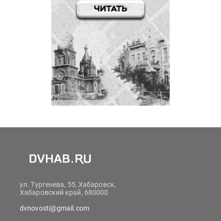
ул. Тургенева, 55, Хабаровск,
Хабаровский край, 680000
dvnovosti@gmail.com