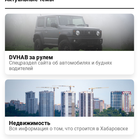
DVHAB за рулем
Спецраздел сайта об автомобилях и буднях
водителей
Недвижимость
Вся информация о том, что строится в Хабаровске