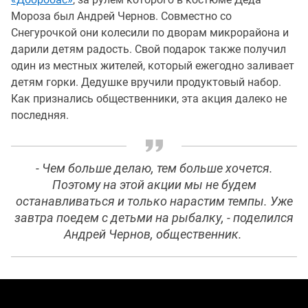
Мороза был Андрей Чернов. Совместно со
Снегурочкой они колесили по дворам микрорайона и
дарили детям радость. Свой подарок также получил
один из местных жителей, который ежегодно заливает
детям горки. Дедушке вручили продуктовый набор.
Как признались общественники, эта акция далеко не
последняя.
- Чем больше делаю, тем больше хочется.
Поэтому на этой акции мы не будем
останавливаться и только нарастим темпы. Уже
завтра поедем с детьми на рыбалку, - поделился
Андрей Чернов, общественник.