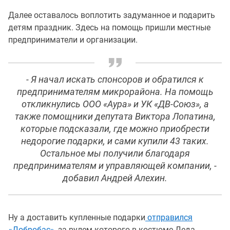
Далее оставалось воплотить задуманное и подарить
детям праздник. Здесь на помощь пришли местные
предприниматели и организации.
- Я начал искать спонсоров и обратился к
предпринимателям микрорайона. На помощь
откликнулись ООО «Аура» и УК «ДВ-Союз», а
также помощники депутата Виктора Лопатина,
которые подсказали, где можно приобрести
недорогие подарки, и сами купили 43 таких.
Остальное мы получили благодаря
предпринимателям и управляющей компании, -
добавил Андрей Алехин.
Ну а доставить купленные подарки
отправился
«Добробас»
, за рулем которого в костюме Деда