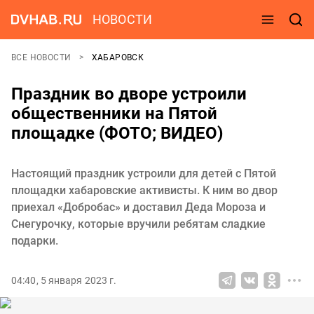
НОВОСТИ
ВСЕ НОВОСТИ
ХАБАРОВСК
Праздник во дворе устроили
общественники на Пятой
площадке (ФОТО; ВИДЕО)
Настоящий праздник устроили для детей с Пятой
площадки хабаровские активисты. К ним во двор
приехал «Добробас» и доставил Деда Мороза и
Снегурочку, которые вручили ребятам сладкие
подарки.
04:40, 5 января 2023 г.