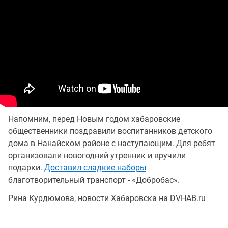
Напомним, перед Новым годом хабаровские
общественники поздравили воспитанников детского
дома в Нанайском районе с наступающим. Для ребят
организовали новогодний утренник и вручили
подарки.
Доставил сладкие наборы
благотворительный транспорт - «Добробас».
Рина Курдюмова, новости Хабаровска на DVHAB.ru