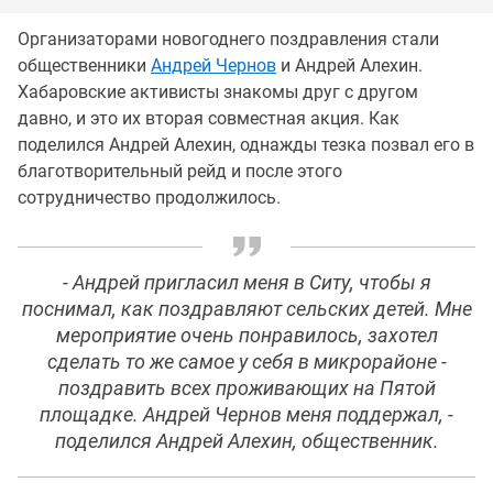
Организаторами новогоднего поздравления стали
общественники
Андрей Чернов
и Андрей Алехин.
Хабаровские активисты знакомы друг с другом
давно, и это их вторая совместная акция. Как
поделился Андрей Алехин, однажды тезка позвал его в
благотворительный рейд и после этого
сотрудничество продолжилось.
- Андрей пригласил меня в Ситу, чтобы я
поснимал, как поздравляют сельских детей. Мне
мероприятие очень понравилось, захотел
сделать то же самое у себя в микрорайоне -
поздравить всех проживающих на Пятой
площадке. Андрей Чернов меня поддержал, -
поделился Андрей Алехин, общественник.