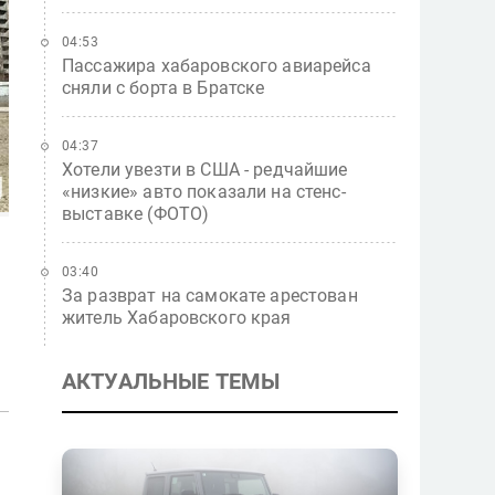
04:53
Пассажира хабаровского авиарейса
сняли с борта в Братске
04:37
Хотели увезти в США - редчайшие
«низкие» авто показали на стенс-
выставке (ФОТО)
03:40
За разврат на самокате арестован
житель Хабаровского края
АКТУАЛЬНЫЕ ТЕМЫ