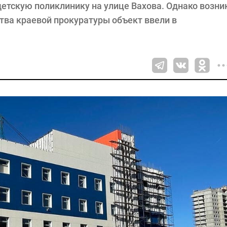
етскую поликлинику на улице Вахова. Однако возни
тва краевой прокуратуры объект ввели в