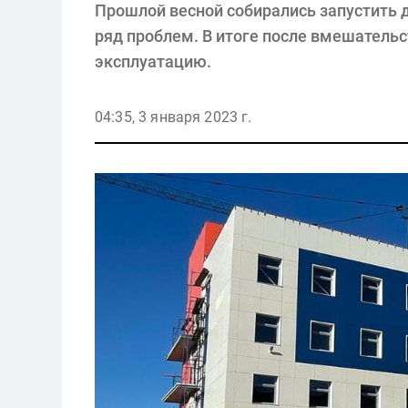
Прошлой весной собирались запустить д
ряд проблем. В итоге после вмешательс
эксплуатацию.
04:35, 3 января 2023 г.