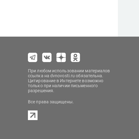
При любом использовании материалов
ссылка на dvnovosti.ru обязательна.
Цитирование в Интернете возможно
только при наличии письменного
разрешения.
Все права защищены.