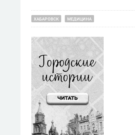
ХАБАРОВСК
МЕДИЦИНА