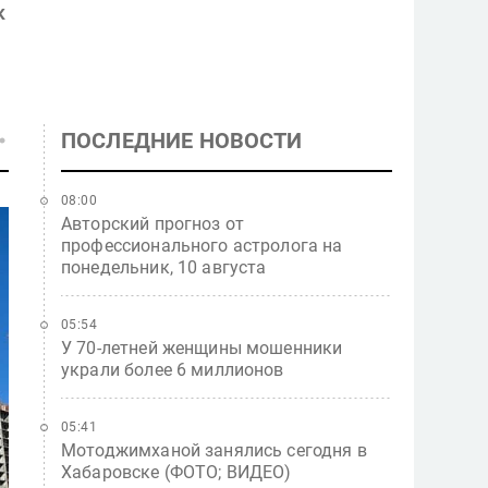
к
ПОСЛЕДНИЕ НОВОСТИ
08:00
Авторский прогноз от
профессионального астролога на
понедельник, 10 августа
05:54
У 70-летней женщины мошенники
украли более 6 миллионов
05:41
Мотоджимханой занялись сегодня в
Хабаровске (ФОТО; ВИДЕО)