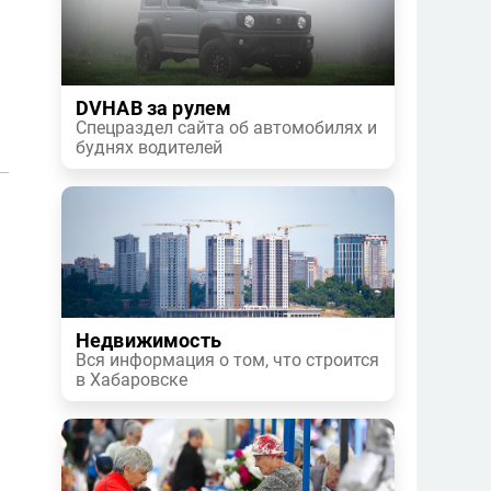
DVHAB за рулем
Спецраздел сайта об автомобилях и
буднях водителей
Недвижимость
Вся информация о том, что строится
в Хабаровске