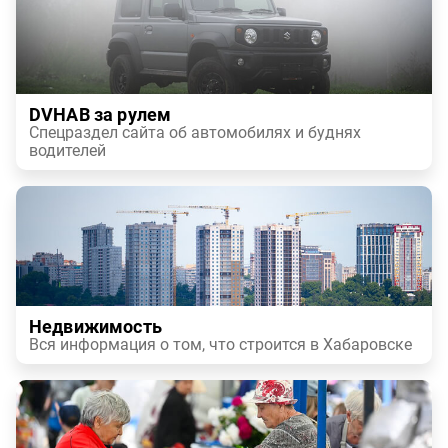
DVHAB за рулем
Спецраздел сайта об автомобилях и буднях
водителей
Недвижимость
Вся информация о том, что строится в Хабаровске