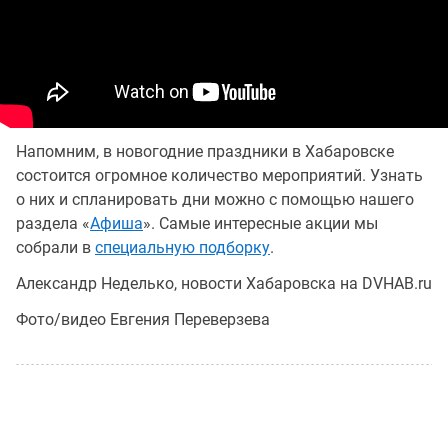
Напомним, в новогодние праздники в Хабаровске
состоится огромное количество мероприятий. Узнать
о них и спланировать дни можно с помощью нашего
раздела «
Афиша
». Самые интересные акции мы
собрали в
специальную подборку
.
Александр Неделько, новости Хабаровска на DVHAB.ru
Фото/видео Евгения Переверзева