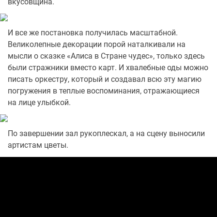
вкусовщина.
И все же постановка получилась масштабной.
Великолепные декорации порой наталкивали на
мысли о сказке «Алиса в Стране чудес», только здесь
были стражники вместо карт. И хвалебные оды можно
писать оркестру, который и создавал всю эту магию
погружения в теплые воспоминания, отражающиеся
на лице улыбкой.
По завершении зал рукоплескал, а на сцену выносили
артистам цветы.