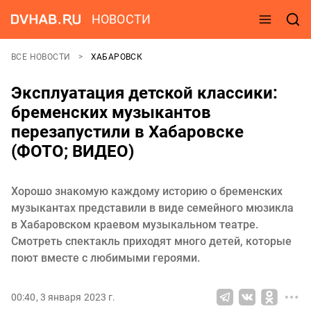
НОВОСТИ
ВСЕ НОВОСТИ
ХАБАРОВСК
Эксплуатация детской классики:
бременских музыкантов
перезапустили в Хабаровске
(ФОТО; ВИДЕО)
Хорошо знакомую каждому историю о бременских
музыкантах представили в виде семейного мюзикла
в Хабаровском краевом музыкальном театре.
Смотреть спектакль приходят много детей, которые
поют вместе с любимыми героями.
00:40, 3 января 2023 г.