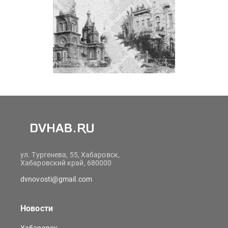
ул. Тургенева, 55, Хабаровск,
Хабаровский край, 680000
dvnovosti@gmail.com
Новости