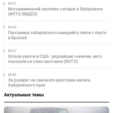
05:41
Мотоджимханой занялись сегодня в Хабаровске
(ФОТО; ВИДЕО)
04:53
Пассажира хабаровского авиарейса сняли с борта
в Братске
04:37
Хотели увезти в США - редчайшие «низкие» авто
показали на стенс-выставке (ФОТО)
03:40
За разврат на самокате арестован житель
Хабаровского края
Актуальные темы