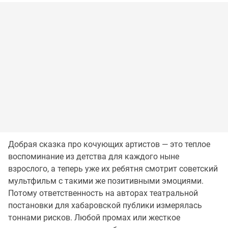
Добрая сказка про кочующих артистов — это теплое
воспоминание из детства для каждого ныне
взрослого, а теперь уже их ребятня смотрит советский
мультфильм с такими же позитивными эмоциями.
Потому ответственность на авторах театральной
постановки для хабаровской публики измерялась
тоннами рисков. Любой промах или жесткое