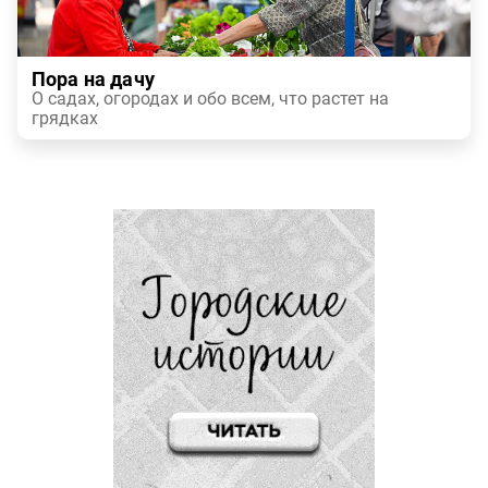
Пора на дачу
О садах, огородах и обо всем, что растет на
грядках