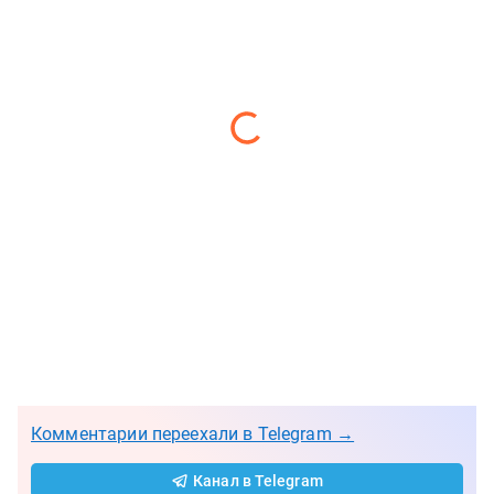
Комментарии переехали в Telegram →
Канал в Telegram