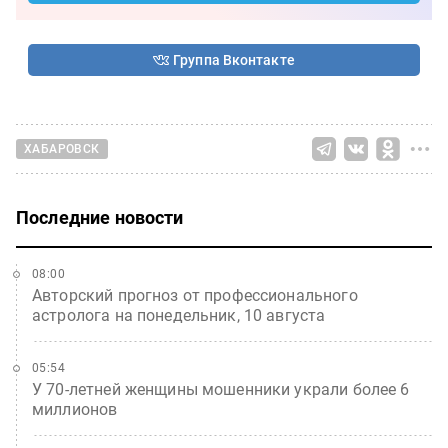
Группа Вконтакте
ХАБАРОВСК
Последние новости
08:00
Авторский прогноз от профессионального
астролога на понедельник, 10 августа
05:54
У 70-летней женщины мошенники украли более 6
миллионов