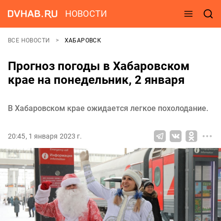
НОВОСТИ
ВСЕ НОВОСТИ
ХАБАРОВСК
Прогноз погоды в Хабаровском
крае на понедельник, 2 января
В Хабаровском крае ожидается легкое похолодание.
20:45, 1 января 2023 г.