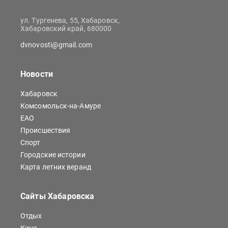
ул. Тургенева, 55, Хабаровск,
Хабаровский край, 680000
dvnovosti@gmail.com
Новости
Хабаровск
Комсомольск-на-Амуре
ЕАО
Происшествия
Спорт
Городские истории
Карта летних веранд
Сайты Хабаровска
Отдых