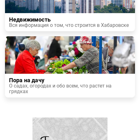
Недвижимость
Вся информация о том, что строится в Хабаровске
Пора на дачу
О садах, огородах и обо всем, что растет на
грядках