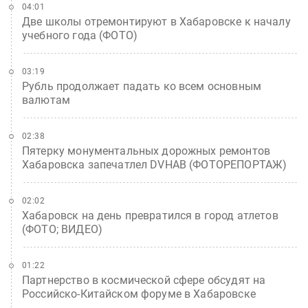
04:01
Две школы отремонтируют в Хабаровске к началу
учебного года (ФОТО)
03:19
Рубль продолжает падать ко всем основным
валютам
02:38
Пятерку монументальных дорожных ремонтов
Хабаровска запечатлел DVHAB (ФОТОРЕПОРТАЖ)
02:02
Хабаровск на день превратился в город атлетов
(ФОТО; ВИДЕО)
01:22
Партнерство в космической сфере обсудят на
Российско-Китайском форуме в Хабаровске