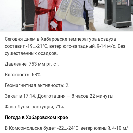
Сегодня днем в Хабаровске температура воздуха
составит -19…-21°C, ветер юго-западный, 9-14 м/с. Без
существенных осадков.
Давление: 753 мм рт. ст.
Влажность: 68%.
Геомагнитная активность: 2.
Закат в 17:14. Долгота дня — 8 часов 22 минуты.
Фаза Луны: растущая, 71%.
Погода в Хабаровском крае
В Комсомольске будет -22…-24°C, ветер южный, 4-10 м/