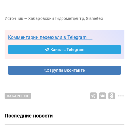
Источник — Хабаровский гидрометцентр, Gismeteo
Комментарии переехали в Telegram →
Канал в Telegram
Группа Вконтакте
ХАБАРОВСК
Последние новости