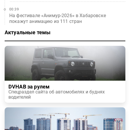
00:39
На фестивале «Анимур-2026» в Хабаровске
покажут анимацию из 111 стран
Актуальные темы
DVHAB за рулем
Спецраздел сайта об автомобилях и буднях
водителей