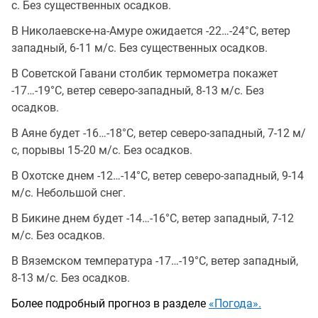
с. Без существенных осадков.
В Николаевске-на-Амуре ожидается -22…-24°C, ветер
западный, 6-11 м/с. Без существенных осадков.
В Советской Гавани столбик термометра покажет
-17…-19°C, ветер северо-западный, 8-13 м/с. Без
осадков.
В Аяне будет -16…-18°C, ветер северо-западный, 7-12 м/
с, порывы 15-20 м/с. Без осадков.
В Охотске днем -12…-14°C, ветер северо-западный, 9-14
м/с. Небольшой снег.
В Бикине днем будет -14…-16°C, ветер западный, 7-12
м/с. Без осадков.
В Вяземском температура -17…-19°C, ветер западный,
8-13 м/с. Без осадков.
Более подробный прогноз в разделе
«Погода».