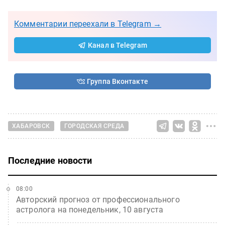
Комментарии переехали в Telegram →
Канал в Telegram
Группа Вконтакте
ХАБАРОВСК
ГОРОДСКАЯ СРЕДА
Последние новости
08:00
Авторский прогноз от профессионального
астролога на понедельник, 10 августа