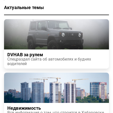
Актуальные темы
DVHAB за рулем
Спецраздел сайта об автомобилях и буднях
водителей
Недвижимость
Вся информация о том, что строится в Хабаровске