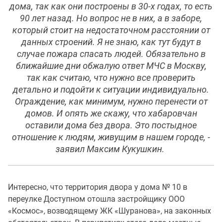
дома, так как они построены в 30-х годах, то есть
90 лет назад. Но вопрос не в них, а в заборе,
который стоит на недостаточном расстоянии от
данных строений. Я не знаю, как тут будут в
случае пожара спасать людей. Обязательно в
ближайшие дни обжалую ответ МЧС в Москву,
так как считаю, что нужно все проверить
детально и подойти к ситуации индивидуально.
Ограждение, как минимум, нужно перенести от
домов. И опять же скажу, что хабаровчан
оставили дома без двора. Это постыдное
отношение к людям, живущим в нашем городе, -
заявил Максим Кукушкин.
Интересно, что территория двора у дома № 10 в
переулке Доступном отошла застройщику ООО
«Космос», возводящему ЖК «Шуранова», на законных