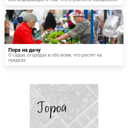
Пора на дачу
О садах, огородах и обо всем, что растет на
грядках