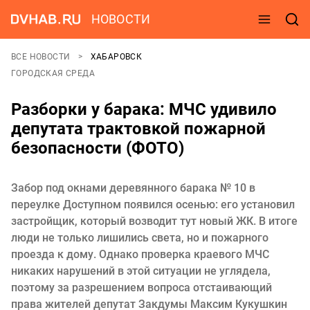
НОВОСТИ
ВСЕ НОВОСТИ
ХАБАРОВСК
ГОРОДСКАЯ СРЕДА
Разборки у барака: МЧС удивило
депутата трактовкой пожарной
безопасности (ФОТО)
Забор под окнами деревянного барака № 10 в
переулке Доступном появился осенью: его установил
застройщик, который возводит тут новый ЖК. В итоге
люди не только лишились света, но и пожарного
проезда к дому. Однако проверка краевого МЧС
никаких нарушений в этой ситуации не углядела,
поэтому за разрешением вопроса отстаивающий
права жителей депутат Закдумы Максим Кукушкин