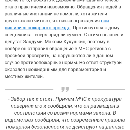
стало практически невозможно. Обращения людей в
различные инстанции не помогли, хотя жители
двухэтажки считают, что из-за ограждения
они
лишились пожарного проезда
. Протиснуться к дому
спецтехника теперь вряд ли сумеет. С этим согласен и
депутат Закдумы Максим Кукушкин, поэтому в
ноябре он отправил обращение в МЧС региона с
просьбой проверить, на нарушаются ли в данном
случае противопожарные нормы. Но ответ структуры
оказался неожиданным для парламентария и
местных жителей.
- Забор так и стоит. Причем МЧС и прокуратура
поверили его и сообщили, что он размещен в
соответствии со всеми нормами закона. В
ведомствах сообщили, что современные правила
пожарной безопасности не действуют на данные