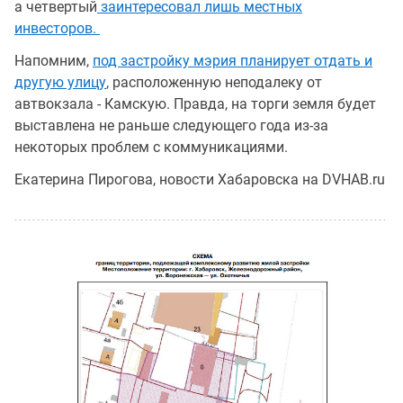
а четвертый
заинтересовал лишь местных
инвесторов.
Напомним,
под застройку мэрия планирует отдать и
другую улицу
, расположенную неподалеку от
автвокзала - Камскую. Правда, на торги земля будет
выставлена не раньше следующего года из-за
некоторых проблем с коммуникациями.
Екатерина Пирогова, новости Хабаровска на DVHAB.ru