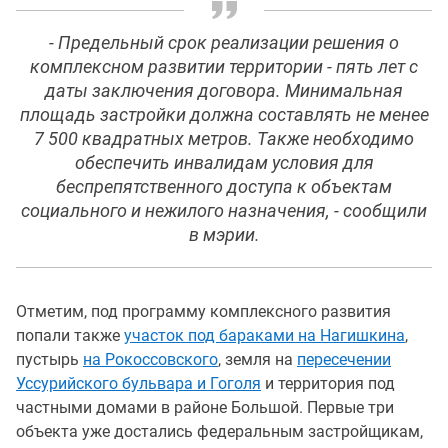
- Предельный срок реализации решения о
комплексном развитии территории - пять лет с
даты заключения договора. Минимальная
площадь застройки должна составлять не менее
7 500 квадратных метров. Также необходимо
обеспечить инвалидам условия для
беспрепятственного доступа к объектам
социального и нежилого назначения, - сообщили
в мэрии.
Отметим, под программу комплексного развития
попали также
участок под бараками на Нагишкина
,
пустырь
на Рокоссовского
, земля на
пересечении
Уссурийского бульвара и Гоголя
и территория под
частными домами в районе Большой. Первые три
объекта уже достались федеральным застройщикам,