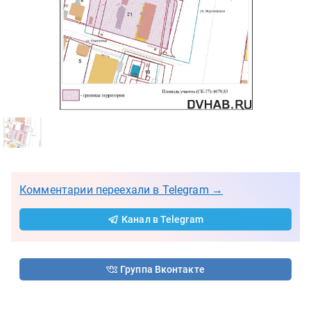
Комментарии переехали в Telegram →
Канал в Telegram
Группа Вконтакте