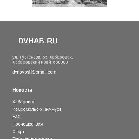
ул. Тургенева, 55, Хабаровск,
Хабаровский край, 680000
dvnovosti@gmail.com
Новости
Хабаровск
Комсомольск-на-Амуре
ЕАО
Происшествия
Спорт