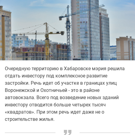
Очередную территорию в Хабаровске мэрия решила
отдать инвестору под комплексное развитие
застройки. Речь идет об участке в границах улиц
Воронежской и Охотничьей - это в районе
автовокзала. Всего под возведение новых зданий
инвестору отводится больше четырех тысяч
«квадратов». При этом речь идет даже не о
строительстве жилья.