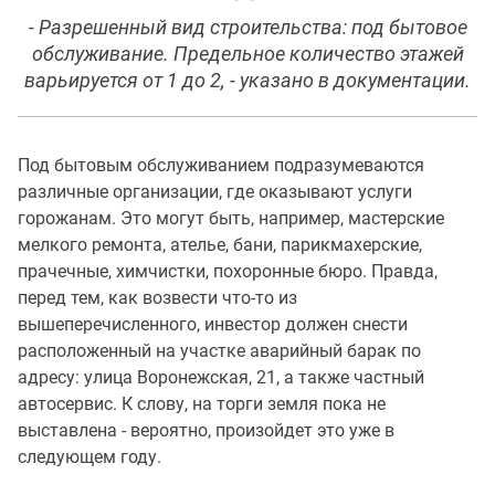
- Разрешенный вид строительства: под бытовое
обслуживание. Предельное количество этажей
варьируется от 1 до 2, - указано в документации.
Под бытовым обслуживанием подразумеваются
различные организации, где оказывают услуги
горожанам. Это могут быть, например, мастерские
мелкого ремонта, ателье, бани, парикмахерские,
прачечные, химчистки, похоронные бюро. Правда,
перед тем, как возвести что-то из
вышеперечисленного, инвестор должен снести
расположенный на участке аварийный барак по
адресу: улица Воронежская, 21, а также частный
автосервис. К слову, на торги земля пока не
выставлена - вероятно, произойдет это уже в
следующем году.