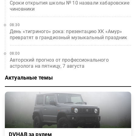
Сроки открытия школы № 10 назвали хабаровские
чиновники
08:30
День «тигриного» рока: презентацию ХК «Амур»
превратят в грандиозный музыкальный праздник
08:00
Авторский прогноз от профессионального
астролога на пятницу, 7 августа
Актуальные темы
DVHAB за рулем