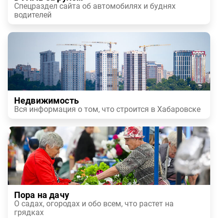
Спецраздел сайта об автомобилях и буднях
водителей
Недвижимость
Вся информация о том, что строится в Хабаровске
Пора на дачу
О садах, огородах и обо всем, что растет на
грядках