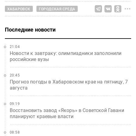
ХАБАРОВСК
ГОРОДСКАЯ СРЕДА
Последние новости
21:04
Новости к завтраку: олимпиадники заполонили
российские вузы
20:45
Прогноз погоды в Хабаровском крае на пятницу, 7
августа
09:19
Восстановить завод «Якорь» в Советской Гавани
планируют краевые власти
08:58