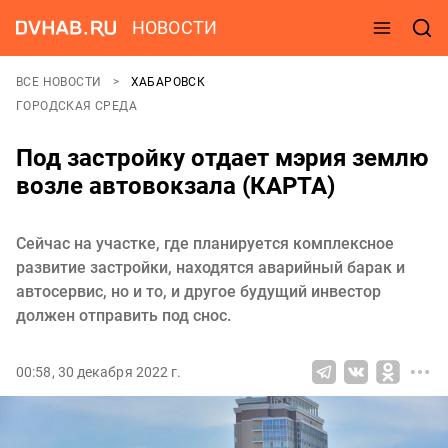
НОВОСТИ
ВСЕ НОВОСТИ
ХАБАРОВСК
ГОРОДСКАЯ СРЕДА
Под застройку отдает мэрия землю
возле автовокзала (КАРТА)
Сейчас на участке, где планируется комплексное
развитие застройки, находятся аварийный барак и
автосервис, но и то, и другое будущий инвестор
должен отправить под снос.
00:58, 30 декабря 2022 г.