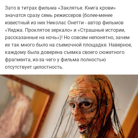
Зато в титрах фильма «Заклятье. Книга крови»
значатся сразу семь режиссеров (более-менее
известный из них Николас Онетти - автор фильмов
«Уиджа. Проклятое зеркало» и «Страшные истории,
рассказанные на ночь»)! Но совсем непонятно, зачем
их так много было на съемочной площадке. Наверное,
каждому была доверена съемка своего сюжетного
фрагмента, из-за чего у фильма полностью
отсутствует целостность.