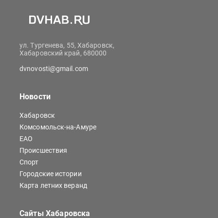
ул. Тургенева, 55, Хабаровск,
Хабаровский край, 680000
dvnovosti@gmail.com
Новости
Хабаровск
Комсомольск-на-Амуре
ЕАО
Происшествия
Спорт
Городские истории
Карта летних веранд
Сайты Хабаровска