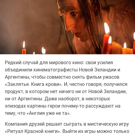
Редкий случай для мирового кино: свои усилия
объединили кинематографисты Новой Зеландии и
Аргентины, чтобы совместно снять фильм ужасов
«Заклятье. Книга крови». И, честно говоря, получился
продукт, в котором нет ничего ни от Новой Зеландии,
ни от Аргентины. Даже наоборот, в некоторых
эпизодах картины герои почему-то рассуждают на
тему, что «Англия уже не та».
Компания друзей решает сыграть в мистическую игру
«Ритуал Красной книги». Выйти из игры можно только