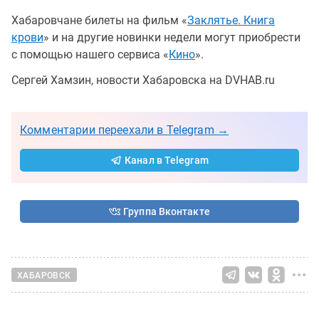
Хабаровчане билеты на фильм «
Заклятье. Книга
крови
» и на другие новинки недели могут приобрести
с помощью нашего сервиса «
Кино
».
Сергей Хамзин, новости Хабаровска на DVHAB.ru
Комментарии переехали в Telegram →
Канал в Telegram
Группа Вконтакте
ХАБАРОВСК