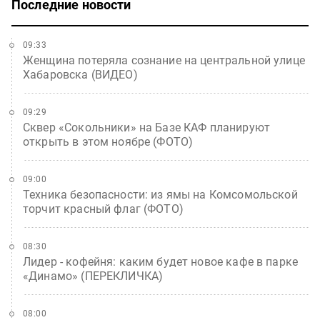
Последние новости
09:33
Женщина потеряла сознание на центральной улице
Хабаровска (ВИДЕО)
09:29
Сквер «Сокольники» на Базе КАФ планируют
открыть в этом ноябре (ФОТО)
09:00
Техника безопасности: из ямы на Комсомольской
торчит красный флаг (ФОТО)
08:30
Лидер - кофейня: каким будет новое кафе в парке
«Динамо» (ПЕРЕКЛИЧКА)
08:00