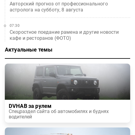
Авторский прогноз от профессионального
астролога на субботу, 8 августа
07:30
Скоростное поедание рамена и другие новости
кафе и ресторанов (ФОТО)
Актуальные темы
DVHAB за рулем
Спецраздел сайта об автомобилях и буднях
водителей