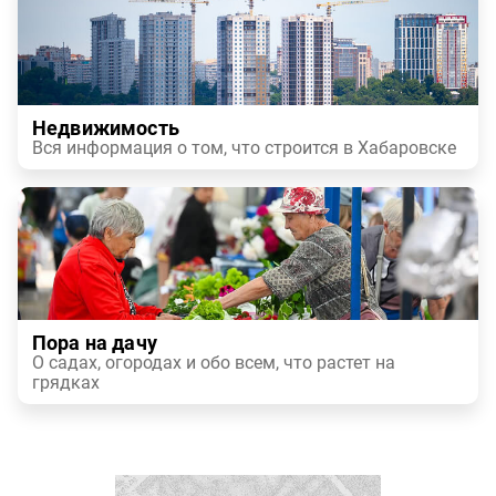
Недвижимость
Вся информация о том, что строится в Хабаровске
Пора на дачу
О садах, огородах и обо всем, что растет на
грядках