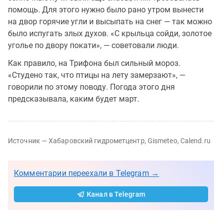
помощь. Для этого нужно было рано утром вынести
на двор горячие угли и высыпать на снег — так можно
было испугать злых духов. «С крыльца сойди, золотое
уголье по двору покати», — советовали люди.
Как правило, на Трифона был сильный мороз.
«Студено так, что птицы на лету замерзают», —
говорили по этому поводу. Погода этого дня
предсказывала, каким будет март.
Источник — Хабаровский гидрометцентр, Gismeteo, Calend.ru
Комментарии переехали в Telegram →
Канал в Telegram