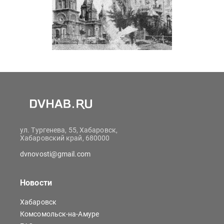
ул. Тургенева, 55, Хабаровск,
Хабаровский край, 680000
dvnovosti@gmail.com
Новости
Хабаровск
Комсомольск-на-Амуре