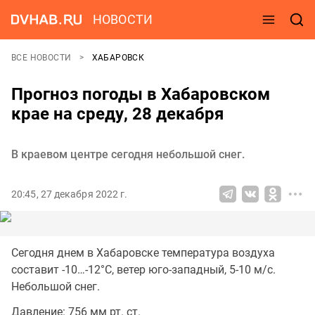
НОВОСТИ
ВСЕ НОВОСТИ
ХАБАРОВСК
Прогноз погоды в Хабаровском
крае на среду, 28 декабря
В краевом центре сегодня небольшой снег.
20:45, 27 декабря 2022 г.
Сегодня днем в Хабаровске температура воздуха
составит -10…-12°C, ветер юго-западный, 5-10 м/с.
Небольшой снег.
Давление: 756 мм рт. ст.