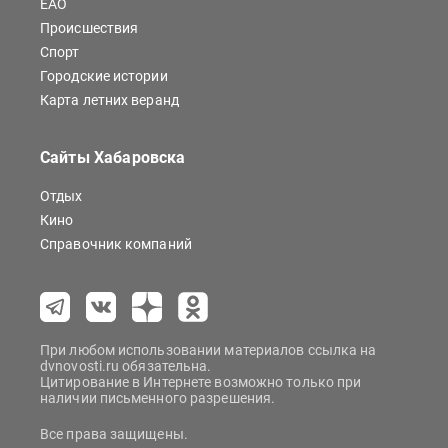
ЕАО
Происшествия
Спорт
Городские истории
Карта летних веранд
Сайты Хабаровска
Отдых
Кино
Справочник компаний
При любом использовании материалов ссылка на
dvnovosti.ru обязательна.
Цитирование в Интернете возможно только при
наличии письменного разрешения.
Все права защищены.