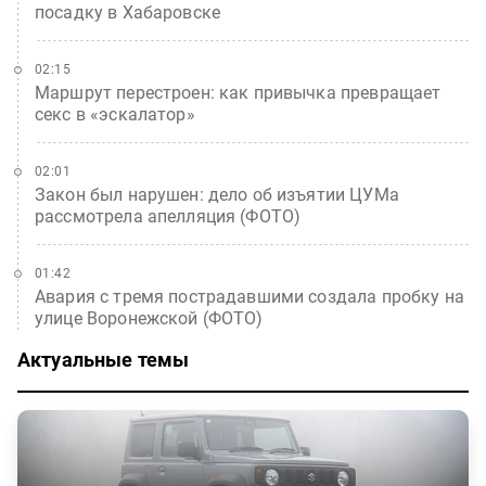
посадку в Хабаровске
02:15
Маршрут перестроен: как привычка превращает
секс в «эскалатор»
02:01
Закон был нарушен: дело об изъятии ЦУМа
рассмотрела апелляция (ФОТО)
01:42
Авария с тремя пострадавшими создала пробку на
улице Воронежской (ФОТО)
Актуальные темы