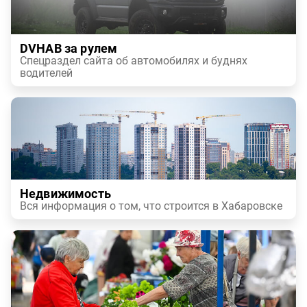
DVHAB за рулем
Спецраздел сайта об автомобилях и буднях
водителей
Недвижимость
Вся информация о том, что строится в Хабаровске