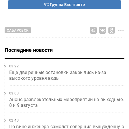
Группа Вконтакте
ХАБАРОВСК
Последние новости
03:22
Еще две речные остановки закрылись из-за
высокого уровня воды
03:00
Анонс развлекательных мероприятий на выходные,
8 и 9 августа
02:40
По вине инженера самолет совершил вынужденную