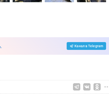
→
Канал в Telegram