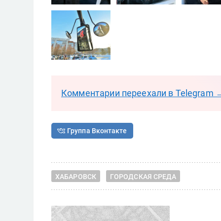
Комментарии переехали в Telegram 
Группа Вконтакте
ХАБАРОВСК
ГОРОДСКАЯ СРЕДА