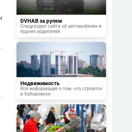
и
DVHAB за рулем
Спецраздел сайта об автомобилях и
буднях водителей
Недвижимость
Вся информация о том, что строится
в Хабаровске