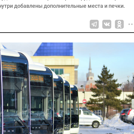
нутри добавлены дополнительные места и печки.