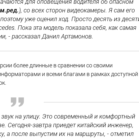
ачаются для оповещения водителя об опасном
м.ред.
), со всех сторон видеокамеры. Я сам его
поэтому уже оценил ход. Просто десять из десят
edes. Пока эта модель показала себя, как самая
и, - рассказал Данил Артамонов.
рсии более длинные в сравнении со своими
нформаторами и всеми благами в рамках доступной
ок.
 звук на улицу. Это современный и комфортный
е. Сегодня-завтра приедет китайский инженер,
, а после выпустим их на маршруты, - отметил