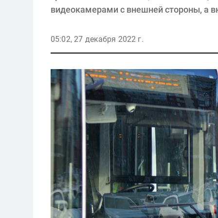
видеокамерами с внешней стороны, а в
05:02, 27 декабря 2022 г.