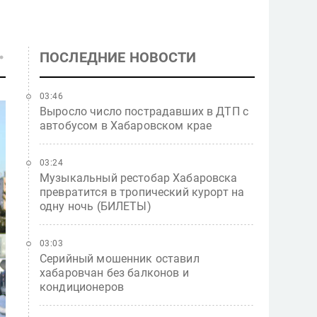
ПОСЛЕДНИЕ НОВОСТИ
03:46
Выросло число пострадавших в ДТП с
автобусом в Хабаровском крае
03:24
Музыкальный рестобар Хабаровска
превратится в тропический курорт на
одну ночь (БИЛЕТЫ)
03:03
Серийный мошенник оставил
хабаровчан без балконов и
кондиционеров