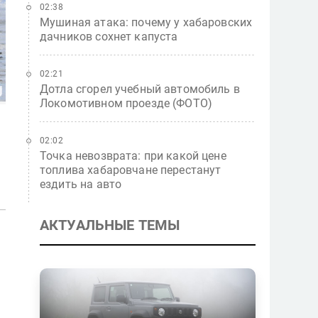
02:38
Мушиная атака: почему у хабаровских
дачников сохнет капуста
02:21
Дотла сгорел учебный автомобиль в
Локомотивном проезде (ФОТО)
02:02
Точка невозврата: при какой цене
топлива хабаровчане перестанут
ездить на авто
АКТУАЛЬНЫЕ ТЕМЫ