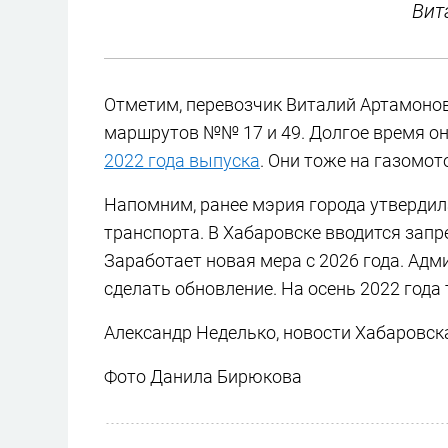
Вит
Отметим, перевозчик Виталий Артамонов
маршрутов №№ 17 и 49. Долгое время он
2022 года выпуска
. Они тоже на газомот
Напомним, ранее мэрия города утверди
транспорта. В Хабаровске вводится запр
Заработает новая мера с 2026 года. Ад
сделать обновление. На осень 2022 года
Александр Неделько, новости Хабаровск
Фото Данила Бирюкова