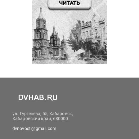
ул. Тургенева, 55, Хабаровск,
Хабаровский край, 680000
dvnovosti@gmail.com