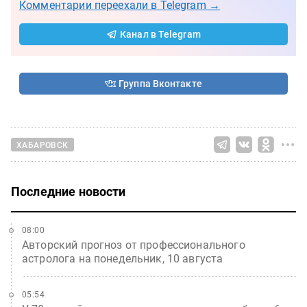
Комментарии переехали в Telegram →
Канал в Telegram
Группа Вконтакте
ХАБАРОВСК
Последние новости
08:00
Авторский прогноз от профессионального
астролога на понедельник, 10 августа
05:54