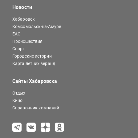
Новости
Хабаровск
Комсомольск-на-Амуре
ЕАО
Происшествия
Спорт
Городские истории
Карта летних веранд
Сайты Хабаровска
Отдых
Кино
Справочник компаний