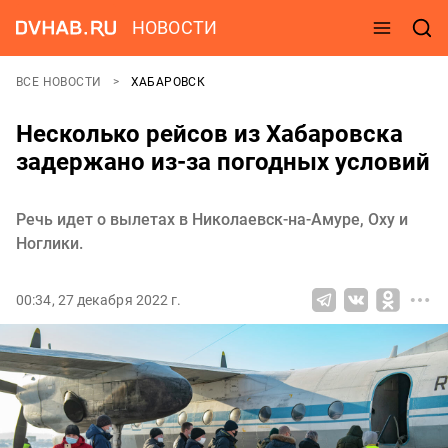
НОВОСТИ
ВСЕ НОВОСТИ
ХАБАРОВСК
Несколько рейсов из Хабаровска
задержано из-за погодных условий
Речь идет о вылетах в Николаевск-на-Амуре, Оху и
Ноглики.
00:34, 27 декабря 2022 г.