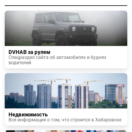
DVHAB за рулем
Спецраздел сайта об автомобилях и буднях
водителей
Недвижимость
Вся информация о том, что строится в Хабаровске