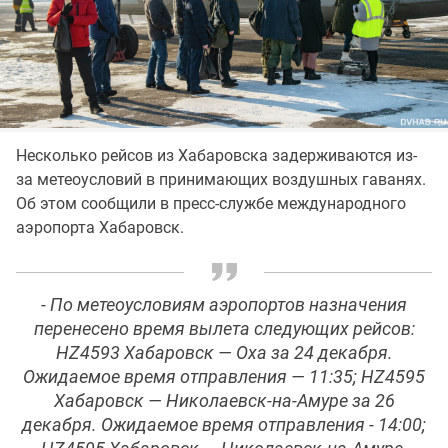
Несколько рейсов из Хабаровска задерживаются из-
за метеоусловий в принимающих воздушных гаванях.
Об этом сообщили в пресс-службе международного
аэропорта Хабаровск.
- По метеоусловиям аэропортов назначения
перенесено время вылета следующих рейсов:
HZ4593 Хабаровск — Оха за 24 декабря.
Ожидаемое время отправления — 11:35; HZ4595
Хабаровск — Николаевск-на-Амуре за 26
декабря. Ожидаемое время отправления - 14:00;