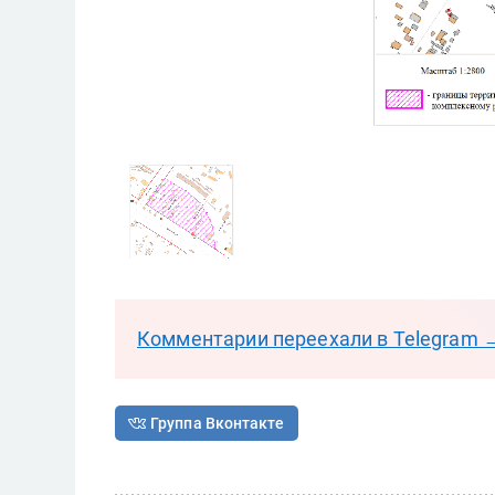
Комментарии переехали в Telegram 
Группа Вконтакте