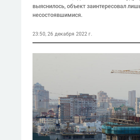
выяснилось, объект заинтересовал лишь
несостоявшимися.
23:50, 26 декабря 2022 г.