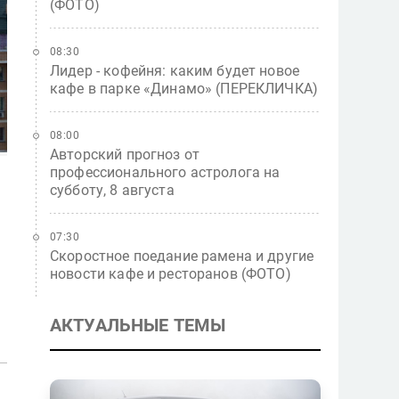
(ФОТО)
08:30
Лидер - кофейня: каким будет новое
кафе в парке «Динамо» (ПЕРЕКЛИЧКА)
08:00
Авторский прогноз от
профессионального астролога на
субботу, 8 августа
07:30
Скоростное поедание рамена и другие
новости кафе и ресторанов (ФОТО)
АКТУАЛЬНЫЕ ТЕМЫ