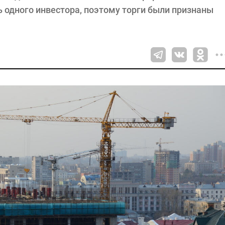
 одного инвестора, поэтому торги были признаны