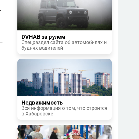
-
DVHAB за рулем
Спецраздел сайта об автомобилях и
буднях водителей
Недвижимость
Вся информация о том, что строится
в Хабаровске