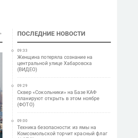
ПОСЛЕДНИЕ НОВОСТИ
09:33
Женщина потеряла сознание на
центральной улице Хабаровска
(ВИДЕО)
09:29
Сквер «Сокольники» на Базе КАФ
планируют открыть в этом ноябре
(ФОТО)
09:00
Техника безопасности: из ямы на
Комсомольской торчит красный флаг