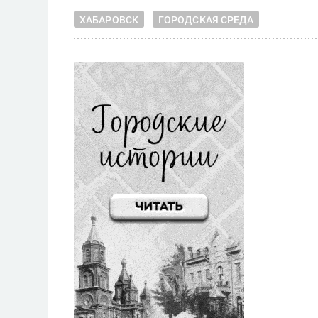
ХАБАРОВСК
ГОРОДСКАЯ СРЕДА