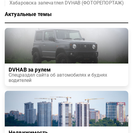
Хабаровска запечатлел DVHAB (ФОТОРЕПОРТАЖ)
Актуальные темы
DVHAB за рулем
Спецраздел сайта об автомобилях и буднях
водителей
Недвижимость