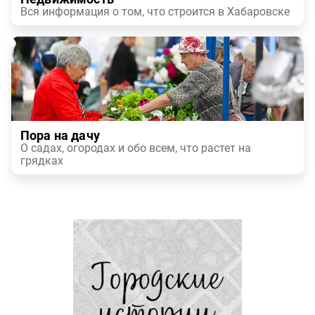
Вся информация о том, что строится в Хабаровске
Пора на дачу
О садах, огородах и обо всем, что растет на
грядках