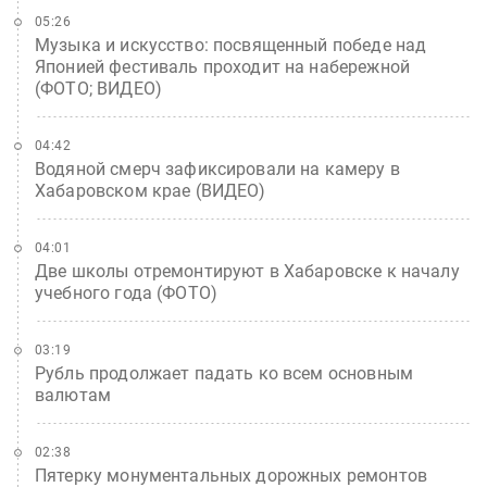
05:26
Музыка и искусство: посвященный победе над
Японией фестиваль проходит на набережной
(ФОТО; ВИДЕО)
04:42
Водяной смерч зафиксировали на камеру в
Хабаровском крае (ВИДЕО)
04:01
Две школы отремонтируют в Хабаровске к началу
учебного года (ФОТО)
03:19
Рубль продолжает падать ко всем основным
валютам
02:38
Пятерку монументальных дорожных ремонтов