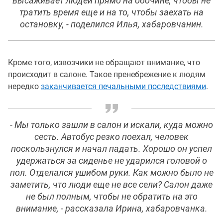
высаживает людей прямо на обочине, чтобы не
тратить время еще и на то, чтобы заехать на
остановку, - поделился Илья, хабаровчанин.
Кроме того, извозчики не обращают внимание, что
происходит в салоне. Такое пренебрежение к людям
нередко
заканчивается печальными последствиями
.
- Мы только зашли в салон и искали, куда можно
сесть. Автобус резко поехал, человек
поскользнулся и начал падать. Хорошо он успел
удержаться за сиденье не ударился головой о
пол. Отделался ушибом руки. Как можно было не
заметить, что люди еще не все сели? Салон даже
не был полным, чтобы не обратить на это
внимание, - рассказала Ирина, хабаровчанка.