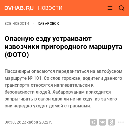
НОВОСТИ
ВСЕ НОВОСТИ
ХАБАРОВСК
Опасную езду устраивают
извозчики пригородного маршрута
(ФОТО)
Пассажиры опасаются передвигаться на автобусном
маршруте № 101. Со слов горожан, водители данного
транспорта относятся наплевательски к
безопасности людей. Хабаровчанам приходится
запрыгивать в салон едва ли не на ходу, из-за чего
они нередко уходят домой с травмами.
09:30, 26 декабря 2022 г.