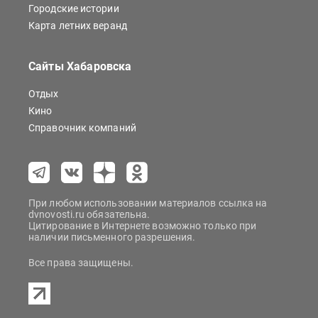
Городские истории
Карта летних веранд
Сайты Хабаровска
Отдых
Кино
Справочник компаний
При любом использовании материалов ссылка на
dvnovosti.ru обязательна.
Цитирование в Интернете возможно только при
наличии письменного разрешения.
Все права защищены.