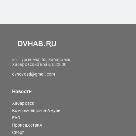
ул. Тургенева, 55, Хабаровск,
Хабаровский край, 680000
dvnovosti@gmail.com
Новости
Хабаровск
Комсомольск-на-Амуре
ЕАО
Происшествия
Спорт