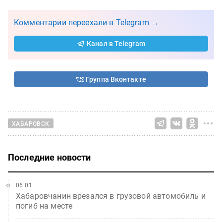
Комментарии переехали в Telegram →
Канал в Telegram
Группа Вконтакте
ХАБАРОВСК
Последние новости
06:01
Хабаровчанин врезался в грузовой автомобиль и
погиб на месте