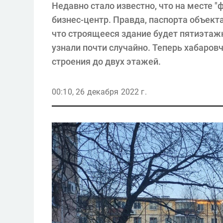
Недавно стало известно, что на месте "
бизнес-центр. Правда, паспорта объекта
что строящееся здание будет пятиэтаж
узнали почти случайно. Теперь хабаро
строения до двух этажей.
00:10, 26 декабря 2022 г.