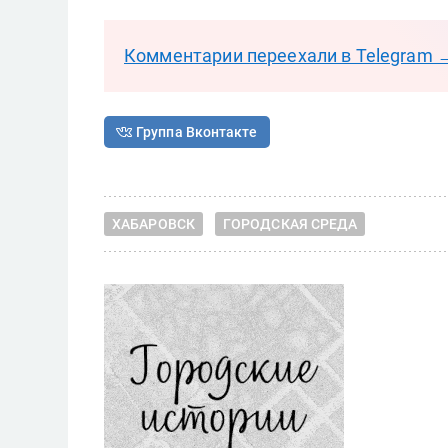
Комментарии переехали в Telegram 
Группа Вконтакте
ХАБАРОВСК
ГОРОДСКАЯ СРЕДА