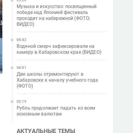
05:26
Музыка и искусство: посвященный
победе над Японией фестиваль
проходит на набережной (ФОТО;
ВИДЕО)
04:42
Водяной смерч зафиксировали на
камеру в Хабаровском крае (ВИДЕО)
04:01
Две школы отремонтируют в
Хабаровске к началу учебного года
(ФОТО)
03:19
Рубль продолжает падать ко всем
основным валютам
АКТУАЛЬНЫЕ ТЕМЫ