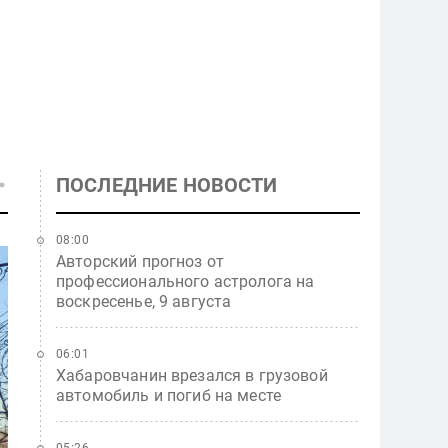
ПОСЛЕДНИЕ НОВОСТИ
08:00
Авторский прогноз от
профессионального астролога на
воскресенье, 9 августа
06:01
Хабаровчанин врезался в грузовой
автомобиль и погиб на месте