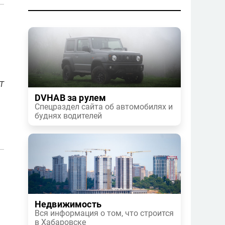
т
DVHAB за рулем
Спецраздел сайта об автомобилях и
буднях водителей
Недвижимость
Вся информация о том, что строится
в Хабаровске