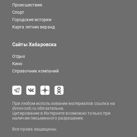
Происшествия
Спорт
Городские истории
Карта летних веранд
Сайты Хабаровска
Отдых
Кино
Справочник компаний
При любом использовании материалов ссылка на
dvnovosti.ru обязательна.
Цитирование в Интернете возможно только при
наличии письменного разрешения.
Все права защищены.