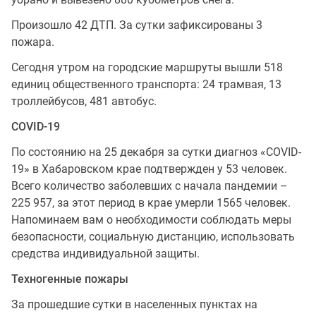
Произошло 42 ДТП. За сутки зафиксированы 3
пожара.
Сегодня утром на городские маршруты вышли 518
единиц общественного транспорта: 24 трамвая, 13
троллейбусов, 481 автобус.
СOVID-19
По состоянию на 25 декабря за сутки диагноз «COVID-
19» в Хабаровском крае подтвержден у 53 человек.
Всего количество заболевших с начала пандемии –
225 957, за этот период в крае умерли 1565 человек.
Напоминаем вам о необходимости соблюдать меры
безопасности, социальную дистанцию, использовать
средства индивидуальной защиты.
Техногенные пожары
За прошедшие сутки в населенных пунктах на