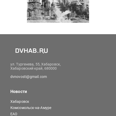
ул. Тургенева, 55, Хабаровск,
Хабаровский край, 680000
dvnovosti@gmail.com
Новости
Хабаровск
Комсомольск-на-Амуре
ЕАО