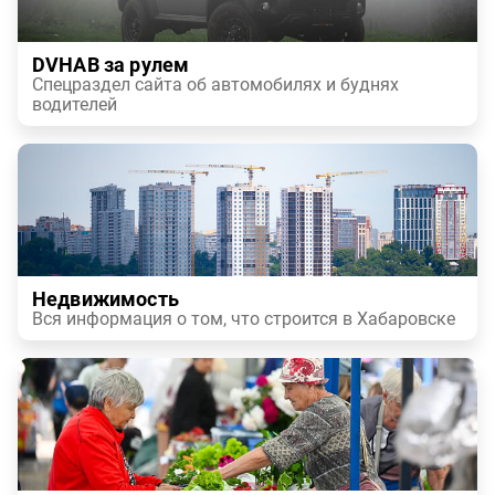
DVHAB за рулем
Спецраздел сайта об автомобилях и буднях
водителей
Недвижимость
Вся информация о том, что строится в Хабаровске