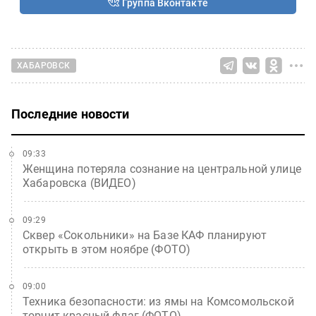
Группа Вконтакте
ХАБАРОВСК
Последние новости
09:33
Женщина потеряла сознание на центральной улице
Хабаровска (ВИДЕО)
09:29
Сквер «Сокольники» на Базе КАФ планируют
открыть в этом ноябре (ФОТО)
09:00
Техника безопасности: из ямы на Комсомольской
торчит красный флаг (ФОТО)