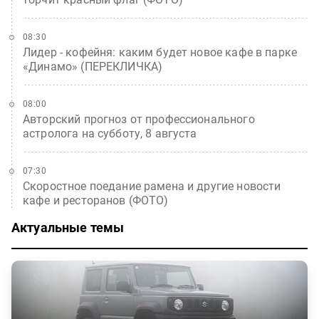
08:30
Лидер - кофейня: каким будет новое кафе в парке
«Динамо» (ПЕРЕКЛИЧКА)
08:00
Авторский прогноз от профессионального
астролога на субботу, 8 августа
07:30
Скоростное поедание рамена и другие новости
кафе и ресторанов (ФОТО)
Актуальные темы