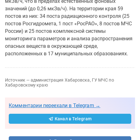
мкЗв/ч, что в пределах естественных фоновых
значений (до 0,26 мкЗв/ч). На территории края 59
постов из них: 34 поста радиационного контроля (25
постов Росгидромета, 1 пост «РосРАО», 8 постов МЧС
России) и 25 постов комплексной системы
мониторинга параметров и анализа распространения
опасных веществ в окружающей среде,
расположенных в 17 муниципальных образованиях.
Источник — администрация Хабаровска, ГУ МЧС по
Хабаровскому краю
Комментарии переехали в Telegram →
Канал в Telegram