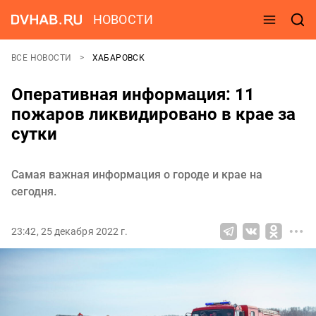
НОВОСТИ
ВСЕ НОВОСТИ
ХАБАРОВСК
Оперативная информация: 11
пожаров ликвидировано в крае за
сутки
Самая важная информация о городе и крае на
сегодня.
23:42, 25 декабря 2022 г.