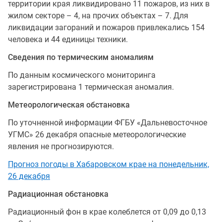
территории края ликвидировано 11 пожаров, из них в
жилом секторе – 4, на прочих объектах – 7. Для
ликвидации загораний и пожаров привлекались 154
человека и 44 единицы техники.
Сведения по термическим аномалиям
По данным космического мониторинга
зарегистрирована 1 термическая аномалия.
Метеорологическая обстановка
По уточненной информации ФГБУ «Дальневосточное
УГМС» 26 декабря опасные метеорологические
явления не прогнозируются.
Прогноз погоды в Хабаровском крае на понедельник,
26 декабря
Радиационная обстановка
Радиационный фон в крае колеблется от 0,09 до 0,13