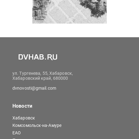
ул. Тургенева, 55, Хабаровск,
Хабаровский край, 680000
dvnovosti@gmail.com
Новости
Хабаровск
Комсомольск-на-Амуре
ЕАО