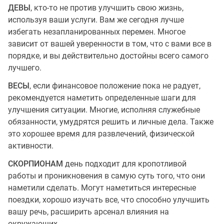
ДЕВЫ
, кто-то не против улучшить свою жизнь,
используя ваши услуги. Вам же сегодня лучше
избегать незапланированных перемен. Многое
зависит от вашей уверенности в том, что с вами все в
порядке, и вы действительно достойны всего самого
лучшего.
ВЕСЫ
, если финансовое положение пока не радует,
рекомендуется наметить определенные шаги для
улучшения ситуации. Многие, исполняя служебные
обязанности, умудрятся решить и личные дела. Также
это хорошее время для развлечений, физической
активности.
СКОРПИОНАМ
день подходит для кропотливой
работы и проникновения в самую суть того, что они
наметили сделать. Могут наметиться интересные
поездки, хорошо изучать все, что способно улучшить
вашу речь, расширить арсенал влияния на
окружающих.