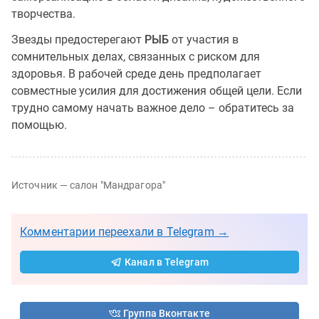
творчества.
Звезды предостерегают
РЫБ
от участия в
сомнительных делах, связанных с риском для
здоровья. В рабочей среде день предполагает
совместные усилия для достижения общей цели. Если
трудно самому начать важное дело – обратитесь за
помощью.
Источник — салон "Мандрагора"
Комментарии переехали в Telegram →
Канал в Telegram
Группа Вконтакте