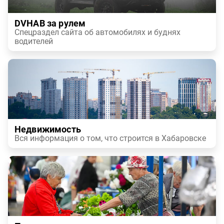
DVHAB за рулем
Спецраздел сайта об автомобилях и буднях
водителей
Недвижимость
Вся информация о том, что строится в Хабаровске