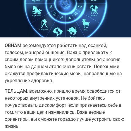
ОВНАМ
рекомендуется работать над осанкой,
голосом, манерой общения. Важно привлекать к
своим делам помощников: дополнительная энергия
была бы на данном этапе очень кстати. Полезными
окажутся профилактические меры, направленные на
укрепление здоровья.
ТЕЛЬЦАМ
, возможно, пришло время освободится от
некоторых внутренних установок. Не бойтесь
почувствовать дискомфорт, если признаетесь себе в
том, что ваши цели изменились. Взяв верные
ориентиры, вы сможете гораздо лучше устроить свою
жизнь.