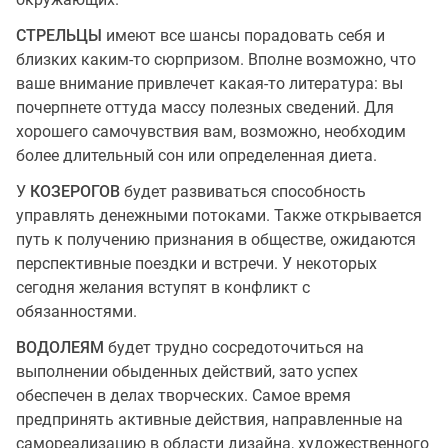
СТРЕЛЬЦЫ
имеют все шансы порадовать себя и
близких каким-то сюрпризом. Вполне возможно, что
ваше внимание привлечет какая-то литература: вы
почерпнете оттуда массу полезных сведений. Для
хорошего самочувствия вам, возможно, необходим
более длительный сон или определенная диета.
У
КОЗЕРОГОВ
будет развиваться способность
управлять денежными потоками. Также открывается
путь к получению признания в обществе, ожидаются
перспективные поездки и встречи. У некоторых
сегодня желания вступят в конфликт с
обязанностями.
ВОДОЛЕЯМ
будет трудно сосредоточиться на
выполнении обыденных действий, зато успех
обеспечен в делах творческих. Самое время
предпринять активные действия, направленные на
самореализацию в области дизайна, художественного