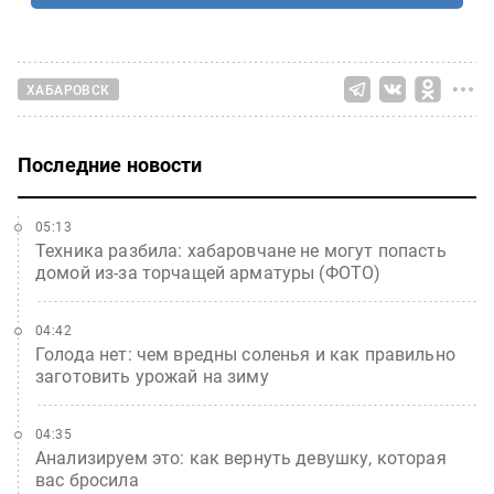
ХАБАРОВСК
Последние новости
05:13
Техника разбила: хабаровчане не могут попасть
домой из-за торчащей арматуры (ФОТО)
04:42
Голода нет: чем вредны соленья и как правильно
заготовить урожай на зиму
04:35
Анализируем это: как вернуть девушку, которая
вас бросила