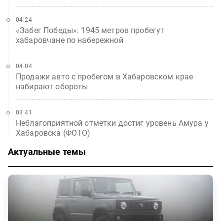
04:24
«Забег Победы»: 1945 метров пробегут
хабаровчане по набережной
04:04
Продажи авто с пробегом в Хабаровском крае
набирают обороты
03:41
Неблагоприятной отметки достиг уровень Амура у
Хабаровска (ФОТО)
Актуальные темы