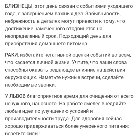
БЛИЗНЕЦЫ
, этот день связан с событиями уходящего
года, с завершением важных дел. Забывчивость,
небрежность в деталях могут привести к тому, что
достижение намеченного отодвинется на
неопределенный срок. Подходящий день для
приобретения домашнего питомца.
РАКИ
, избегайте негативной оценки событий во всем,
что касается личной жизни. Учтите, что ваши слова
способны оказать решающее влияние на действия
окружающих. Наметьте нужные встречи, сделайте
необходимые звонки.
У
ЛЬВОВ
благоприятное время для очищения от всего
ненужного, наносного. На работе смелее внедряйте
любые идеи по улучшению условий и
производительности труда. Для здоровья сейчас
хорошо придерживаться более умеренного питания:
берегите силы!