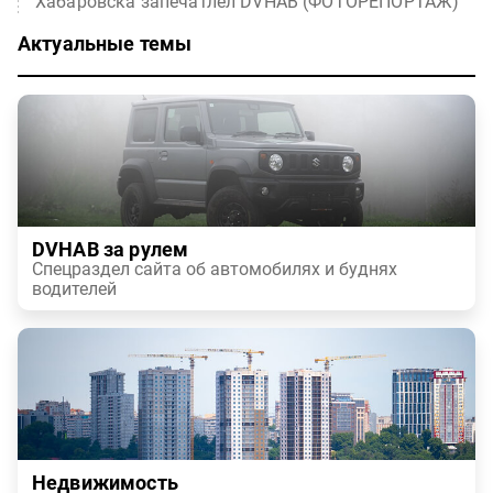
Хабаровска запечатлел DVHAB (ФОТОРЕПОРТАЖ)
Актуальные темы
DVHAB за рулем
Спецраздел сайта об автомобилях и буднях
водителей
Недвижимость