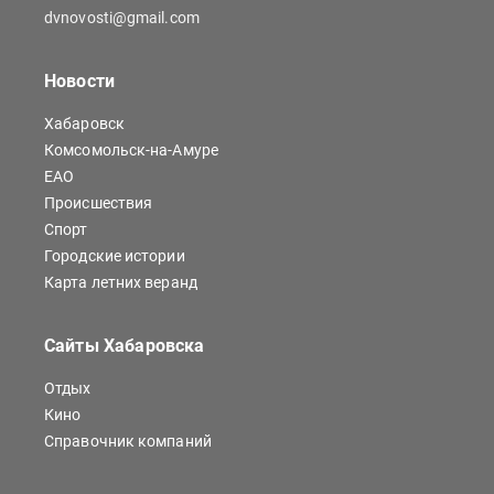
dvnovosti@gmail.com
Новости
Хабаровск
Комсомольск-на-Амуре
ЕАО
Происшествия
Спорт
Городские истории
Карта летних веранд
Сайты Хабаровска
Отдых
Кино
Справочник компаний