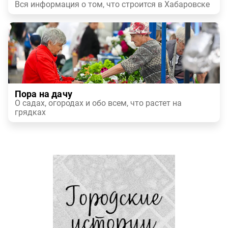
Вся информация о том, что строится в Хабаровске
Пора на дачу
О садах, огородах и обо всем, что растет на
грядках