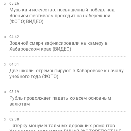
05:26
Музыка и искусство: посвященный победе над
Японией фестиваль проходит на набережной
(ФОТО; ВИДЕО)
04:42
Водяной смерч зафиксировали на камеру в
Хабаровском крае (ВИДЕО)
04:01
Две школы отремонтируют в Хабаровске к началу
учебного года (ФОТО)
03:19
Рубль продолжает падать ко всем основным
валютам
02:38
Пятерку монументальных дорожных ремонтов