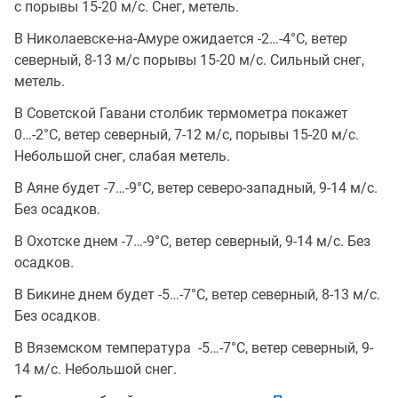
с порывы 15-20 м/с. Снег, метель.
В Николаевске-на-Амуре ожидается -2…-4°C, ветер
северный, 8-13 м/с порывы 15-20 м/с. Сильный снег,
метель.
В Советской Гавани столбик термометра покажет
0…-2°C, ветер северный, 7-12 м/с, порывы 15-20 м/с.
Небольшой снег, слабая метель.
В Аяне будет -7…-9°C, ветер северо-западный, 9-14 м/с.
Без осадков.
В Охотске днем -7…-9°C, ветер северный, 9-14 м/с. Без
осадков.
В Бикине днем будет -5…-7°C, ветер северный, 8-13 м/с.
Без осадков.
В Вяземском температура -5…-7°C, ветер северный, 9-
14 м/с. Небольшой снег.