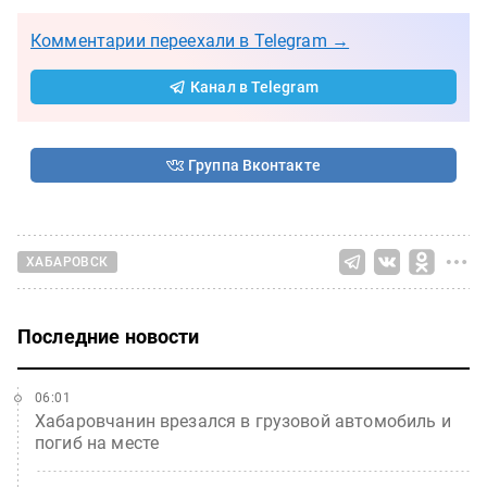
Комментарии переехали в Telegram →
Канал в Telegram
Группа Вконтакте
ХАБАРОВСК
Последние новости
06:01
Хабаровчанин врезался в грузовой автомобиль и
погиб на месте