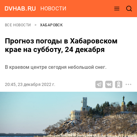
НОВОСТИ
ВСЕ НОВОСТИ
ХАБАРОВСК
Прогноз погоды в Хабаровском
крае на субботу, 24 декабря
В краевом центре сегодня небольшой снег.
20:45, 23 декабря 2022 г.