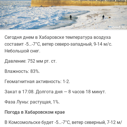
Сегодня днем в Хабаровске температура воздуха
составит -5…-7°C, ветер северо-западный, 9-14 м/с.
Небольшой снег.
Давление: 752 мм рт. ст.
Влажность: 83%.
Геомагнитная активность: 1-2.
Закат в 17:08. Долгота дня — 8 часов 18 минут.
Фаза Луны: растущая, 1%.
Погода в Хабаровском крае
В Комсомольске будет -5…-7°C, ветер северный, 7-12 м/