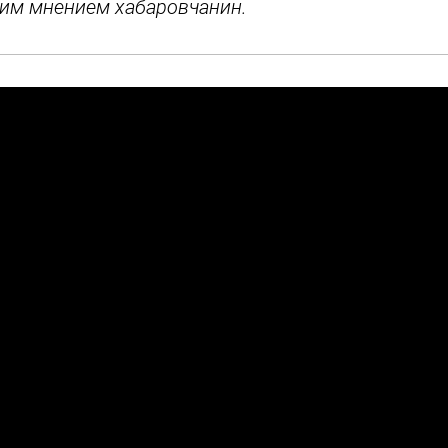
им мнением хабаровчанин.