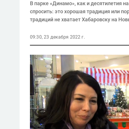
В парке «Динамо», как и десятилетия н
спросить: это хорошая традиция или по
традиций не хватает Хабаровску на Но
09:30, 23 декабря 2022 г.