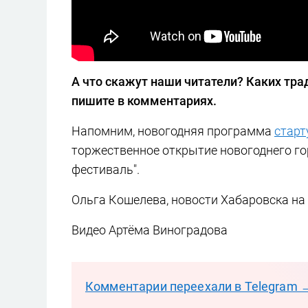
А что скажут наши читатели? Каких тра
пишите в комментариях.
Напомним, новогодняя программа
старт
торжественное открытие новогоднего гор
фестиваль".
Ольга Кошелева, новости Хабаровска на
Видео Артёма Виноградова
Комментарии переехали в Telegram 