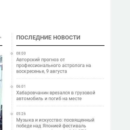
ПОСЛЕДНИЕ НОВОСТИ
08:00
Авторский прогноз от
профессионального астролога на
воскресенье, 9 августа
06:01
Хабаровчанин врезался в грузовой
автомобиль и погиб на месте
05:26
Музыка и искусство: посвященный
победе над Японией фестиваль