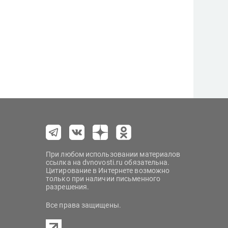
При любом использовании материалов
ссылка на dvnovosti.ru обязательна.
Цитирование в Интернете возможно
только при наличии письменного
разрешения.
Все права защищены.