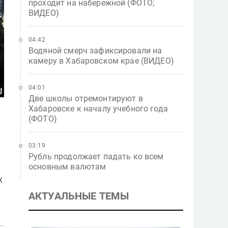
проходит на набережной (ФОТО;
ВИДЕО)
04:42
Водяной смерч зафиксировали на
камеру в Хабаровском крае (ВИДЕО)
04:01
Две школы отремонтируют в
Хабаровске к началу учебного года
(ФОТО)
03:19
Рубль продолжает падать ко всем
основным валютам
х
АКТУАЛЬНЫЕ ТЕМЫ