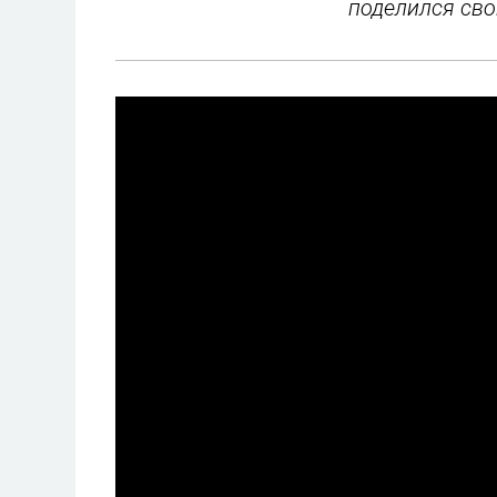
поделился сво