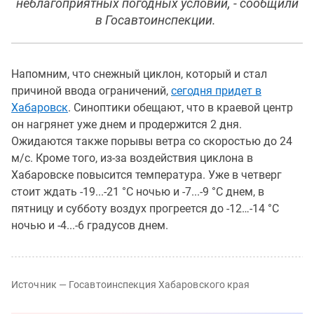
неблагоприятных погодных условий, - сообщили
в Госавтоинспекции.
Напомним, что снежный циклон, который и стал
причиной ввода ограничений,
сегодня придет в
Хабаровск
. Синоптики обещают, что в краевой центр
он нагрянет уже днем и продержится 2 дня.
Ожидаются также порывы ветра со скоростью до 24
м/с. Кроме того, из-за воздействия циклона в
Хабаровске повысится температура. Уже в четверг
стоит ждать -19...-21 °C ночью и -7...-9 °C днем, в
пятницу и субботу воздух прогреется до -12…-14 °C
ночью и -4...-6 градусов днем.
Источник — Госавтоинспекция Хабаровского края