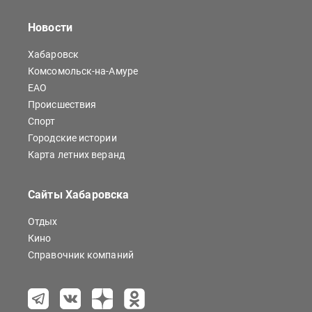
Новости
Хабаровск
Комсомольск-на-Амуре
ЕАО
Происшествия
Спорт
Городские истории
Карта летних веранд
Сайты Хабаровска
Отдых
Кино
Справочник компаний