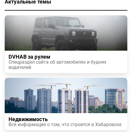
Актуальные темы
DVHAB за рулем
Спецраздел сайта об автомобилях и буднях
водителей
Недвижимость
Вся информация о том, что строится в Хабаровске