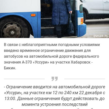
В связи с неблагоприятными погодными условиями
введено временное ограничение движения для
автобусов на автомобильной дороге федерального
значения А-370 «Уссури» на участке Хабаровск -
Бикин.
- Ограничение вводится на автомобильной дороге
«Уссури», на участке км 12 по 240 км 22 декабря с
13:00. Данные ограничения будут действовать до
момента устроения последствий