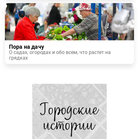
Пора на дачу
О садах, огородах и обо всем, что растет на
грядках