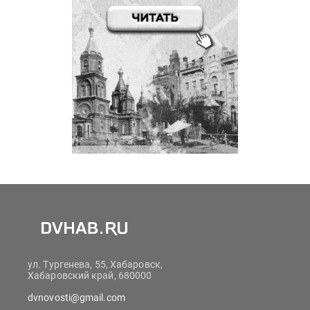
ул. Тургенева, 55, Хабаровск,
Хабаровский край, 680000
dvnovosti@gmail.com