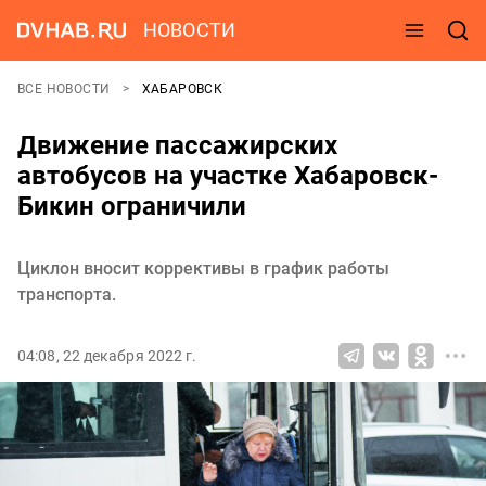
НОВОСТИ
ВСЕ НОВОСТИ
ХАБАРОВСК
Движение пассажирских
автобусов на участке Хабаровск-
Бикин ограничили
Циклон вносит коррективы в график работы
транспорта.
04:08, 22 декабря 2022 г.