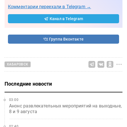
Комментарии переехали в Telegram →
Канал в Telegram
Группа Вконтакте
ХАБАРОВСК
Последние новости
03:00
Анонс развлекательных мероприятий на выходные,
8 и 9 августа
02:40