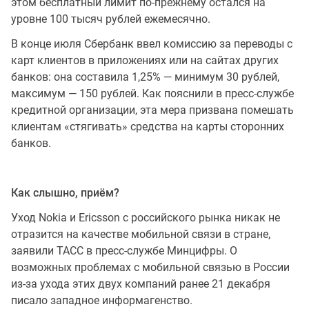
этом бесплатный лимит по-прежнему остался на
уровне 100 тысяч рублей ежемесячно.
В конце июля Сбербанк ввел комиссию за переводы с
карт клиентов в приложениях или на сайтах других
банков: она составила 1,25% — минимум 30 рублей,
максимум — 150 рублей. Как пояснили в пресс-службе
кредитной организации, эта мера призвана помешать
клиентам «стягивать» средства на карты сторонних
банков.
Как слышно, приём?
Уход Nokia и Ericsson с российского рынка никак не
отразится на качестве мобильной связи в стране,
заявили ТАСС в пресс-службе Минцифры. О
возможных проблемах с мобильной связью в России
из-за ухода этих двух компаний ранее 21 декабря
писало западное информагенство.