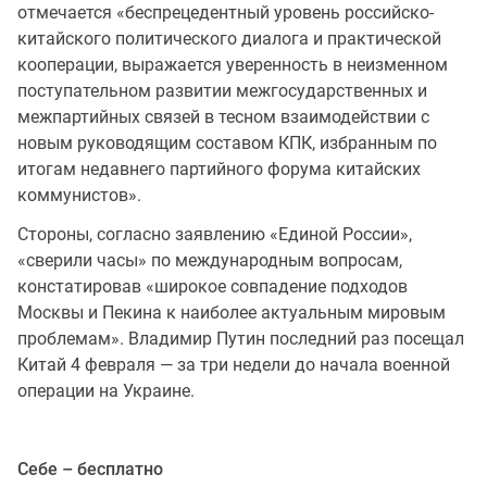
отмечается «беспрецедентный уровень российско-
китайского политического диалога и практической
кооперации, выражается уверенность в неизменном
поступательном развитии межгосударственных и
межпартийных связей в тесном взаимодействии с
новым руководящим составом КПК, избранным по
итогам недавнего партийного форума китайских
коммунистов».
Стороны, согласно заявлению «Единой России»,
«сверили часы» по международным вопросам,
констатировав «широкое совпадение подходов
Москвы и Пекина к наиболее актуальным мировым
проблемам». Владимир Путин последний раз посещал
Китай 4 февраля — за три недели до начала военной
операции на Украине.
Себе – бесплатно