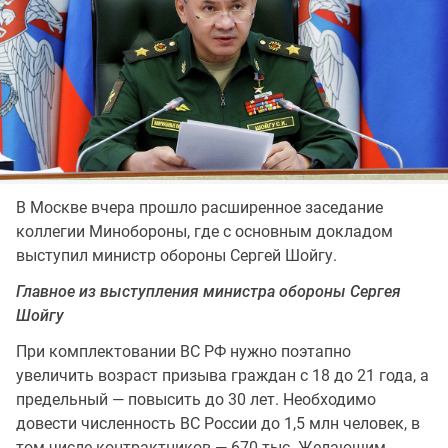
В Москве вчера прошло расширенное заседание
коллегии Минобороны, где с основным докладом
выступил министр обороны Сергей Шойгу.
Главное из выступления министра обороны Сергея
Шойгу
При комплектовании ВС РФ нужно поэтапно
увеличить возраст призыва граждан с 18 до 21 года, а
предельный — повысить до 30 лет. Необходимо
довести численность ВС России до 1,5 млн человек, в
том числе контрактников — 670 тыс. Желающим