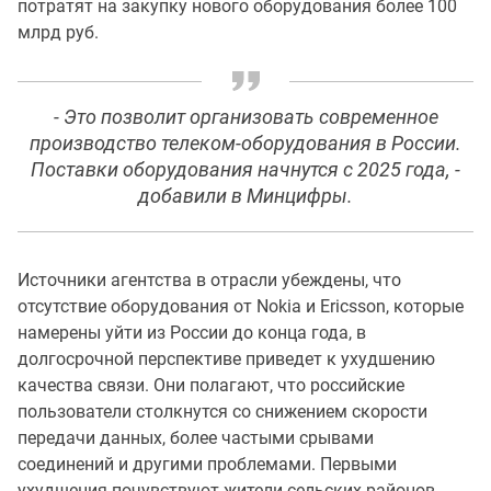
потратят на закупку нового оборудования более 100
млрд руб.
- Это позволит организовать современное
производство телеком-оборудования в России.
Поставки оборудования начнутся с 2025 года, -
добавили в Минцифры.
Источники агентства в отрасли убеждены, что
отсутствие оборудования от Nokia и Ericsson, которые
намерены уйти из России до конца года, в
долгосрочной перспективе приведет к ухудшению
качества связи. Они полагают, что российские
пользователи столкнутся со снижением скорости
передачи данных, более частыми срывами
соединений и другими проблемами. Первыми
ухудшения почувствуют жители сельских районов,