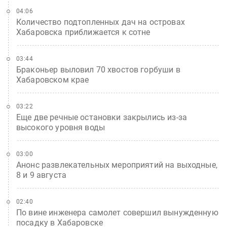
04:06
Количество подтопленных дач на островах
Хабаровска приближается к сотне
03:44
Браконьер выловил 70 хвостов горбуши в
Хабаровском крае
03:22
Еще две речные остановки закрылись из-за
высокого уровня воды
03:00
Анонс развлекательных мероприятий на выходные,
8 и 9 августа
02:40
По вине инженера самолет совершил вынужденную
посадку в Хабаровске