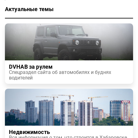
Актуальные темы
DVHAB за рулем
Спецраздел сайта об автомобилях и буднях
водителей
Недвижимость
Вся информация о том, что строится в Хабаровске