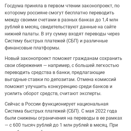
Госдума приняла в первом чтении законопроект, по
которому россияне смогут бесплатно переводить
между своими счетами в разных банках до 1,4 млн
рублей в месяц, свидетельствуют данные на сайте
нижней палаты. В эту сумму входят переводы через
Систему быстрых платежей (СБП) и различные
финансовые платформы.
Новый законопроект поможет гражданам сохранить
свои сбережения — например, с большей легкостью
переводить средства в банки, предлагающие
выгодные ставки по депозитам. Отмена комиссий
поможет улучшить конкуренцию среди банков и
усилить оборот средств, считают эксперты.
Сейчас в России функционирует национальная
Система быстрых платежей (СБП). С мая 2022 года
были снижены ограничения на переводы в ее рамках
— с 600 тысяч рублей до 1 млн рублей в месяц. При