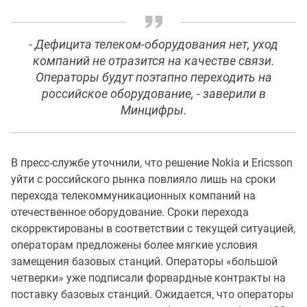
- Дефицита телеком-оборудования нет, уход
компаний не отразится на качестве связи.
Операторы будут поэтапно переходить на
российское оборудование, - заверили в
Минцифры.
В пресс-службе уточнили, что решение Nokia и Ericsson
уйти с российского рынка повлияло лишь на сроки
перехода телекоммуникационных компаний на
отечественное оборудование. Сроки перехода
скорректированы в соответствии с текущей ситуацией,
операторам предложены более мягкие условия
замещения базовых станций. Операторы «большой
четверки» уже подписали форвардные контракты на
поставку базовых станций. Ожидается, что операторы