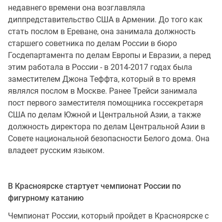
недавнего времени она возглавляла
диппредставительство США в Армении. До того как
стать послом в Ереване, она занимала должность
старшего советника по делам России в бюро
Госдепартамента по делам Европы и Евразии, а перед
этим работала в России - в 2014-2017 годах была
заместителем Джона Теффта, который в то время
являлся послом в Москве. Ранее Трейси занимала
пост первого заместителя помощника госсекретаря
США по делам Южной и Центральной Азии, а также
должность директора по делам Центральной Азии в
Совете национальной безопасности Белого дома. Она
владеет русским языком.
В Красноярске стартует чемпионат России по
фигурному катанию
Чемпионат России, который пройдет в Красноярске с