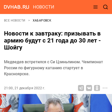
НОВОСТИ
ВСЕ НОВОСТИ
ХАБАРОВСК
Новости к завтраку: призывать в
армию будут с 21 года до 30 лет -
Шойгу
Медведев встретился с Си Цзиньпином. Чемпионат
России по фигурному катанию стартует в
Красноярске.
21:00, 21 декабря 2022 г.