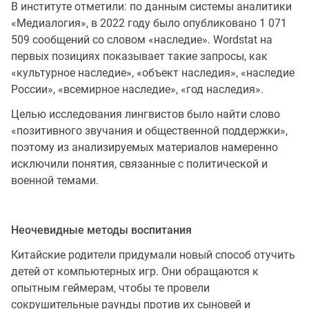
В институте отметили: по данным системы аналитики
«Медиалогия», в 2022 году было опубликовано 1 071
509 сообщений со словом «наследие». Wordstat на
первых позициях показывает такие запросы, как
«культурное наследие», «объект наследия», «наследие
России», «всемирное наследие», «год наследия».
Целью исследования лингвистов было найти слово
«позитивного звучания и общественной поддержки»,
поэтому из анализируемых материалов намеренно
исключили понятия, связанные с политической и
военной темами.
Неочевидные методы воспитания
Китайские родители придумали новый способ отучить
детей от компьютерных игр. Они обращаются к
опытным геймерам, чтобы те провели
сокрушительные раунды против их сыновей и