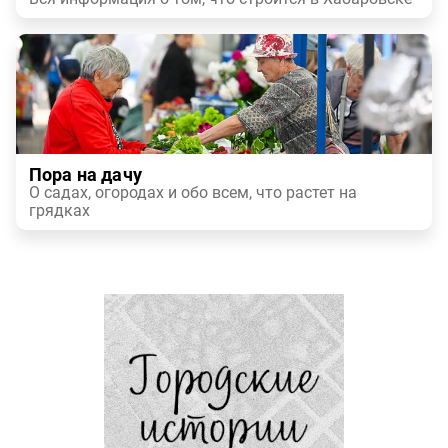
Пора на дачу
О садах, огородах и обо всем, что растет на
грядках