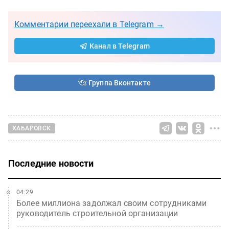
Комментарии переехали в Telegram →
Канал в Telegram
Группа Вконтакте
ХАБАРОВСК
Последние новости
04:29
Более миллиона задолжал своим сотрудниками
руководитель строительной организации