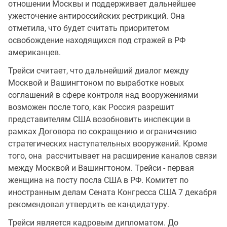
отношении Москвы и поддерживает дальнейшее
ужесточение антироссийских рестрикций. Она
отметила, что будет считать приоритетом
освобождение находящихся под стражей в РФ
американцев.
Трейси считает, что дальнейший диалог между
Москвой и Вашингтоном по выработке новых
соглашений в сфере контроля над вооружениями
возможен после того, как Россия разрешит
представителям США возобновить инспекции в
рамках Договора по сокращению и ограничению
стратегических наступательных вооружений. Кроме
того, она рассчитывает на расширение каналов связи
между Москвой и Вашингтоном. Трейси - первая
женщина на посту посла США в РФ. Комитет по
иностранным делам Сената Конгресса США 7 декабря
рекомендовал утвердить ее кандидатуру.
Трейси является кадровым дипломатом. До