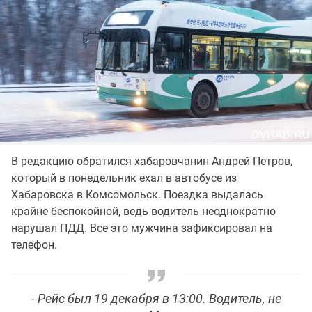
В редакцию обратился хабаровчанин Андрей Петров,
который в понедельник ехал в автобусе из
Хабаровска в Комсомольск. Поездка выдалась
крайне беспокойной, ведь водитель неоднократно
нарушал ПДД. Все это мужчина зафиксировал на
телефон.
- Рейс был 19 декабря в 13:00. Водитель, не