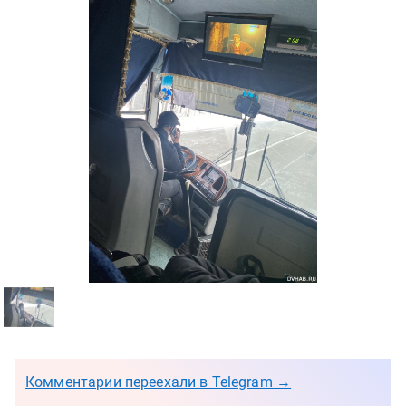
Комментарии переехали в Telegram →