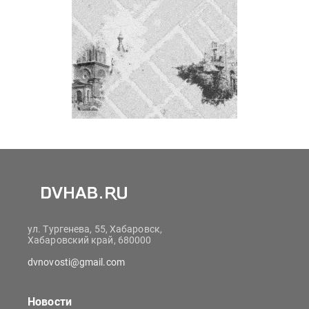
ул. Тургенева, 55, Хабаровск,
Хабаровский край, 680000
dvnovosti@gmail.com
Новости