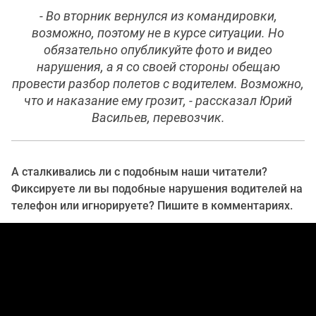
- Во вторник вернулся из командировки,
возможно, поэтому не в курсе ситуации. Но
обязательно опубликуйте фото и видео
нарушения, а я со своей стороны обещаю
провести разбор полетов с водителем. Возможно,
что и наказание ему грозит, - рассказал Юрий
Васильев, перевозчик.
А сталкивались ли с подобным наши читатели?
Фиксируете ли вы подобные нарушения водителей на
телефон или игнорируете? Пишите в комментариях.