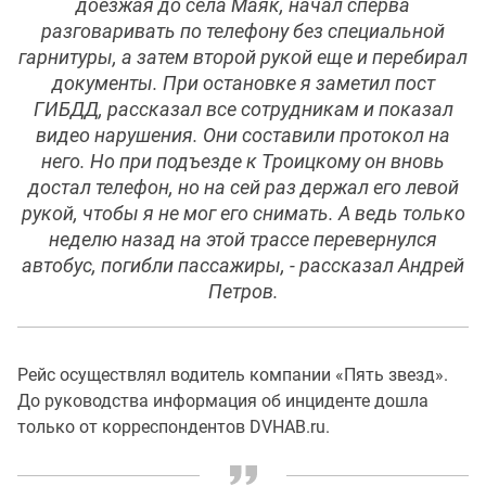
доезжая до села Маяк, начал сперва
разговаривать по телефону без специальной
гарнитуры, а затем второй рукой еще и перебирал
документы. При остановке я заметил пост
ГИБДД, рассказал все сотрудникам и показал
видео нарушения. Они составили протокол на
него. Но при подъезде к Троицкому он вновь
достал телефон, но на сей раз держал его левой
рукой, чтобы я не мог его снимать. А ведь только
неделю назад на этой трассе перевернулся
автобус, погибли пассажиры, - рассказал Андрей
Петров.
Рейс осуществлял водитель компании «Пять звезд».
До руководства информация об инциденте дошла
только от корреспондентов DVHAB.ru.