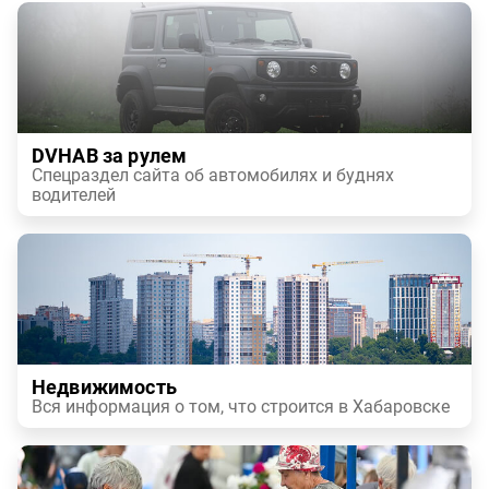
DVHAB за рулем
Спецраздел сайта об автомобилях и буднях
водителей
Недвижимость
Вся информация о том, что строится в Хабаровске