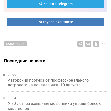
Канал в Telegram
Группа Вконтакте
ХАБАРОВСК
Последние новости
08:00
Авторский прогноз от профессионального
астролога на понедельник, 10 августа
05:54
У 70-летней женщины мошенники украли более 6
миллионов