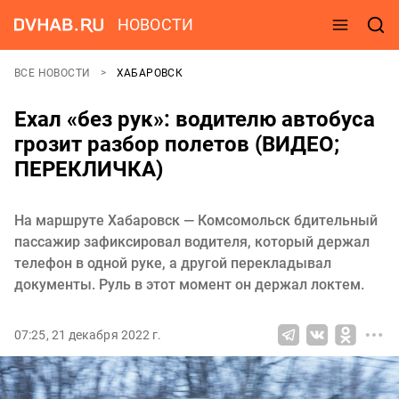
НОВОСТИ
ВСЕ НОВОСТИ
ХАБАРОВСК
Ехал «без рук»: водителю автобуса
грозит разбор полетов (ВИДЕО;
ПЕРЕКЛИЧКА)
На маршруте Хабаровск — Комсомольск бдительный
пассажир зафиксировал водителя, который держал
телефон в одной руке, а другой перекладывал
документы. Руль в этот момент он держал локтем.
07:25, 21 декабря 2022 г.