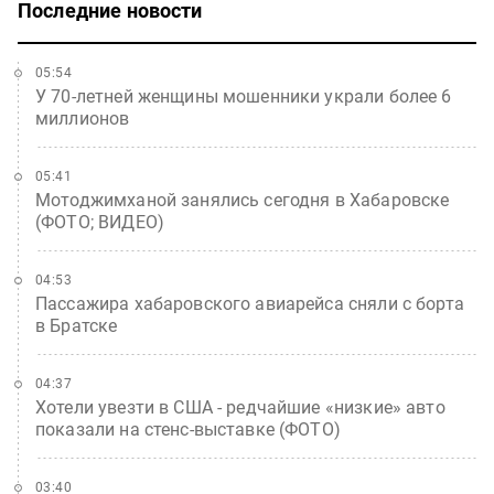
Последние новости
05:54
У 70-летней женщины мошенники украли более 6
миллионов
05:41
Мотоджимханой занялись сегодня в Хабаровске
(ФОТО; ВИДЕО)
04:53
Пассажира хабаровского авиарейса сняли с борта
в Братске
04:37
Хотели увезти в США - редчайшие «низкие» авто
показали на стенс-выставке (ФОТО)
03:40