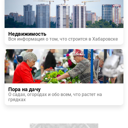
Недвижимость
Вся информация о том, что строится в Хабаровске
Пора на дачу
О садах, огородах и обо всем, что растет на
грядках