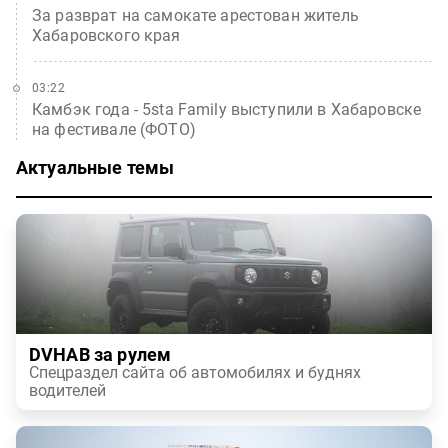
За разврат на самокате арестован житель
Хабаровского края
03:22
Камбэк года - 5sta Family выступили в Хабаровске
на фестивале (ФОТО)
Актуальные темы
DVHAB за рулем
Спецраздел сайта об автомобилях и буднях
водителей