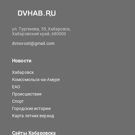
ул. Тургенева, 55, Хабаровск,
Хабаровский край, 680000
dvnovosti@gmail.com
Новости
Хабаровск
Комсомольск-на-Амуре
ЕАО
Происшествия
Спорт
Городские истории
Карта летних веранд
Сайты Хабаровска