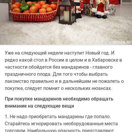
Уже на следующей неделе наступит Новый год. И
редко какой стол в России в целом и в Хабаровске в
частности обойдется без мандаринов - главного
праздничного плода. Для того чтобы выбрать
лакомство правильно и в дальнейшем не пожалеть о
покупке, следует помнит о нескольких нюансах.
При покупке мандаринов необходимо обращать
внимание на следующие вещи
1. Не надо приобретать мандарины где попало.
Старайтесь игнорировать необорудованные места
торговли. Наибольшую опасность представляют