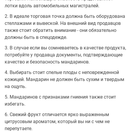
лотки вдоль автомобильных магистралей.
2. В идеале торговая точка должна быть оборудована
стеллажами и вывеской. На внешний вид продавцов
также стоит обратить внимание - они обязательно
должны быть в спецодежде.
3. В случае если вы сомневаетесь в качестве продукта,
потребуйте у продавца документы, подтверждающие
качество и безопасность мандаринов.
4. Выбирать стоит спелые плоды с неповрежденной
кожицей. Мандарин не должен быть сухим и твердым
на ощупь.
5. Мандаринов с признаками гниения также стоит
избегать.
6. Свежий фрукт отличается ярко выраженным
цитрусовым ароматом, который вы ни с чем не
перепутаете.