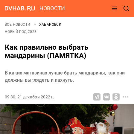
НОВОСТИ
ВСЕ НОВОСТИ
ХАБАРОВСК
НОВЫЙ ГОД 2023
Как правильно выбрать
мандарины (ПАМЯТКА)
В каких магазинах лучше брать мандарины, как они
должны выглядеть и пахнуть.
09:30, 21 декабря 2022 г.