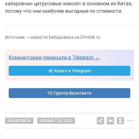
хабаровчан цитрусовые завозят в основном из Китая,
потому что они наиболее выгодные по стоимости.
Источник — новости Хабаровска на DVHAB.ru
Комментарии переехали в Telegram →
Канал в Telegram
Группа Вконтакте
ХАБАРОВСК
НОВЫЙ ГОД 2023