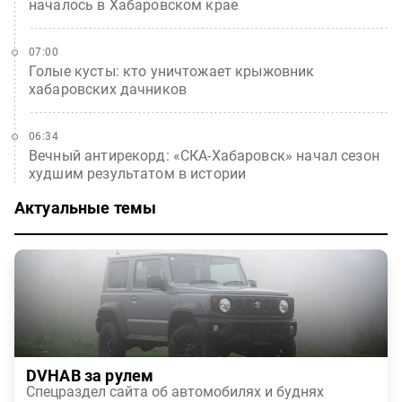
началось в Хабаровском крае
07:00
Голые кусты: кто уничтожает крыжовник
хабаровских дачников
06:34
Вечный антирекорд: «СКА-Хабаровск» начал сезон
худшим результатом в истории
Актуальные темы
DVHAB за рулем
Спецраздел сайта об автомобилях и буднях