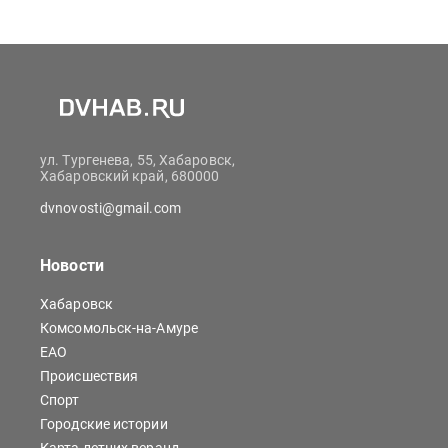
ул. Тургенева, 55, Хабаровск,
Хабаровский край, 680000
dvnovosti@gmail.com
Новости
Хабаровск
Комсомольск-на-Амуре
ЕАО
Происшествия
Спорт
Городские истории