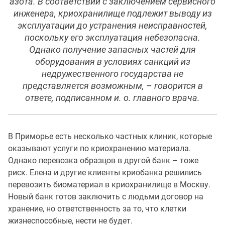
азота. В соответствии с заключением сервисного
инженера, криохранилище подлежит выводу из
эксплуатации до устранения неисправностей,
поскольку его эксплуатация небезопасна.
Однако получение запасных частей для
оборудования в условиях санкций из
недружественного государства не
представляется возможным, – говорится в
ответе, подписанном и. о. главного врача.
В Приморье есть несколько частных клиник, которые
оказывают услуги по криохранению материала.
Однако перевозка образцов в другой банк – тоже
риск. Елена и другие клиенты криобанка решились
перевозить биоматериал в криохранилище в Москву.
Новый банк готов заключить с людьми договор на
хранение, но ответственность за то, что клетки
жизнеспособные, нести не будет.