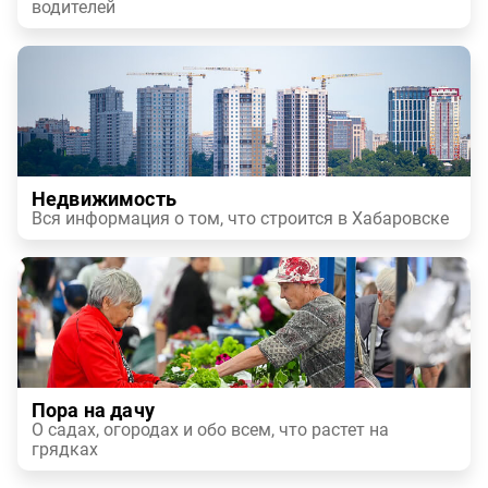
водителей
Недвижимость
Вся информация о том, что строится в Хабаровске
Пора на дачу
О садах, огородах и обо всем, что растет на
грядках