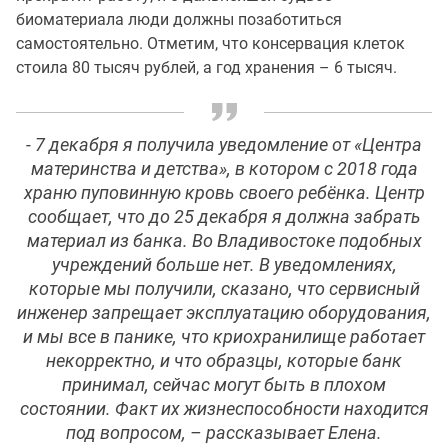
биоматериала люди должны позаботиться
самостоятельно. Отметим, что консервация клеток
стоила 80 тысяч рублей, а год хранения – 6 тысяч.
- 7 декабря я получила уведомление от «Центра
материнства и детства», в котором с 2018 года
храню пуповинную кровь своего ребёнка. Центр
сообщает, что до 25 декабря я должна забрать
материал из банка. Во Владивостоке подобных
учреждений больше нет. В уведомлениях,
которые мы получили, сказано, что сервисный
инженер запрещает эксплуатацию оборудования,
и мы все в панике, что криохранилище работает
некорректно, и что образцы, которые банк
принимал, сейчас могут быть в плохом
состоянии. Факт их жизнеспособности находится
под вопросом, – рассказывает Елена.