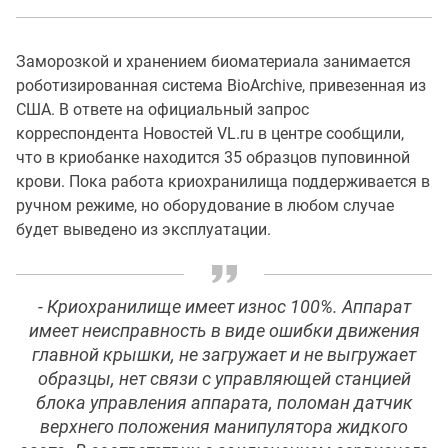
Заморозкой и хранением биоматериала занимается
роботизированная система BioArchive, привезенная из
США. В ответе на официальный запрос
корреспондента Новостей VL.ru в центре сообщили,
что в криобанке находится 35 образцов пуповинной
крови. Пока работа криохранилища поддерживается в
ручном режиме, но оборудование в любом случае
будет выведено из эксплуатации.
- Криохранилище имеет износ 100%. Аппарат
имеет неисправность в виде ошибки движения
главной крышки, не загружает и не выгружает
образцы, нет связи с управляющей станцией
блока управления аппарата, поломан датчик
верхнего положения манипулятора жидкого