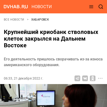
НОВОСТИ
ВСЕ НОВОСТИ
ХАБАРОВСК
Крупнейший криобанк стволовых
клеток закрылся на Дальнем
Востоке
Его деятельность пришлось сворачивать из-за износа
американского оборудования.
06:33, 21 декабря 2022 г.