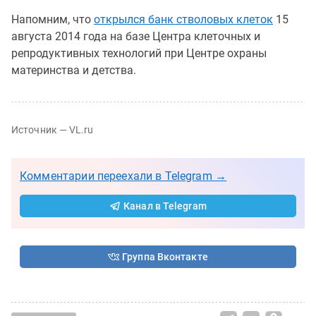
Напомним, что
открылся банк стволовых клеток
15
августа 2014 года на базе Центра клеточных и
репродуктивных технологий при Центре охраны
материнства и детства.
Источник — VL.ru
Комментарии переехали в Telegram →
Канал в Telegram
Группа Вконтакте