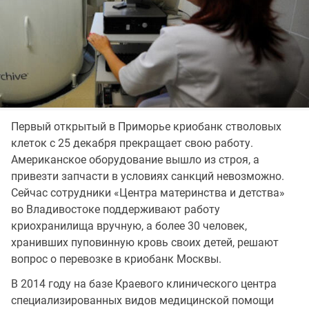
Первый открытый в Приморье криобанк стволовых
клеток с 25 декабря прекращает свою работу.
Американское оборудование вышло из строя, а
привезти запчасти в условиях санкций невозможно.
Сейчас сотрудники «Центра материнства и детства»
во Владивостоке поддерживают работу
криохранилища вручную, а более 30 человек,
хранивших пуповинную кровь своих детей, решают
вопрос о перевозке в криобанк Москвы.
В 2014 году на базе Краевого клинического центра
специализированных видов медицинской помощи