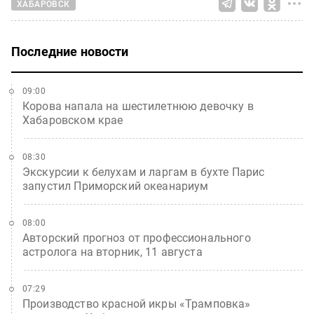
ХАБАРОВСК
Последние новости
09:00
Корова напала на шестилетнюю девочку в
Хабаровском крае
08:30
Экскурсии к белухам и ларгам в бухте Парис
запустил Приморский океанариум
08:00
Авторский прогноз от профессионального
астролога на вторник, 11 августа
07:29
Производство красной икры «Трамповка»