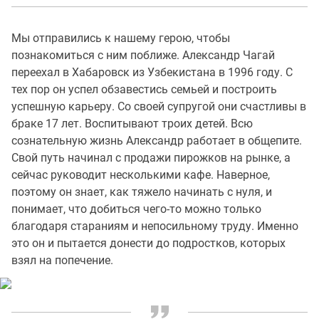
Мы отправились к нашему герою, чтобы
познакомиться с ним поближе. Александр Чагай
переехал в Хабаровск из Узбекистана в 1996 году. С
тех пор он успел обзавестись семьей и построить
успешную карьеру. Со своей супругой они счастливы в
браке 17 лет. Воспитывают троих детей. Всю
сознательную жизнь Александр работает в общепите.
Свой путь начинал с продажи пирожков на рынке, а
сейчас руководит несколькими кафе. Наверное,
поэтому он знает, как тяжело начинать с нуля, и
понимает, что добиться чего-то можно только
благодаря стараниям и непосильному труду. Именно
это он и пытается донести до подростков, которых
взял на попечение.