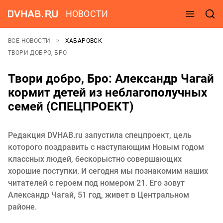
НОВОСТИ
ВСЕ НОВОСТИ
ХАБАРОВСК
ТВОРИ ДОБРО, БРО
Твори добро, Бро: Александр Чагай
кормит детей из неблагополучных
семей (СПЕЦПРОЕКТ)
Редакция DVHAB.ru запустила спецпроект, цель
которого поздравить с наступающим Новым годом
классных людей, бескорыстно совершающих
хорошие поступки. И сегодня мы познакомим наших
читателей с героем под номером 21. Его зовут
Александр Чагай, 51 год, живет в Центральном
районе.