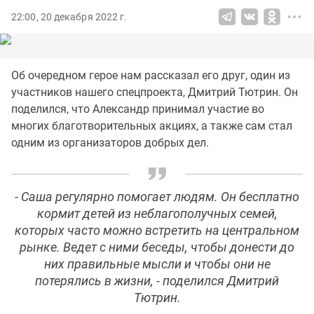
22:00, 20 декабря 2022 г.
Об очередном герое нам рассказал его друг, один из
участников нашего спецпроекта, Дмитрий Тютрин. Он
поделился, что Александр принимал участие во
многих благотворительных акциях, а также сам стал
одним из организаторов добрых дел.
- Саша регулярно помогает людям. Он бесплатно
кормит детей из неблагополучных семей,
которых часто можно встретить на центральном
рынке. Ведет с ними беседы, чтобы донести до
них правильные мысли и чтобы они не
потерялись в жизни, - поделился Дмитрий
Тютрин.