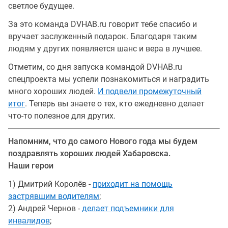
светлое будущее.
За это команда DVHAB.ru говорит тебе спасибо и
вручает заслуженный подарок. Благодаря таким
людям у других появляется шанс и вера в лучшее.
Отметим, со дня запуска командой DVHAB.ru
спецпроекта мы успели познакомиться и наградить
много хороших людей.
И подвели промежуточный
итог
. Теперь вы знаете о тех, кто ежедневно делает
что-то полезное для других.
Напомним, что до самого Нового года мы будем
поздравлять хороших людей Хабаровска.
Наши герои
1) Дмитрий Королёв -
приходит на помощь
застрявшим водителям
;
2) Андрей Чернов -
делает подъемники для
инвалидов
;