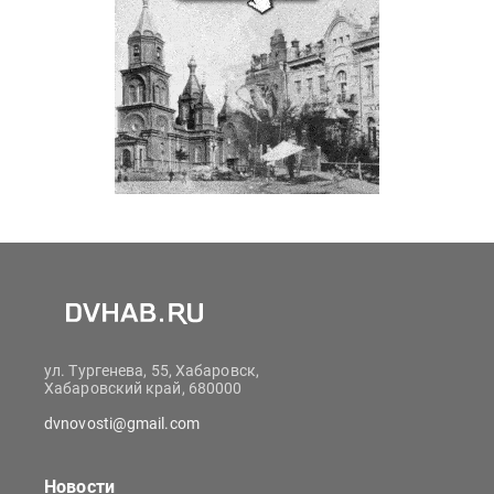
ул. Тургенева, 55, Хабаровск,
Хабаровский край, 680000
dvnovosti@gmail.com
Новости