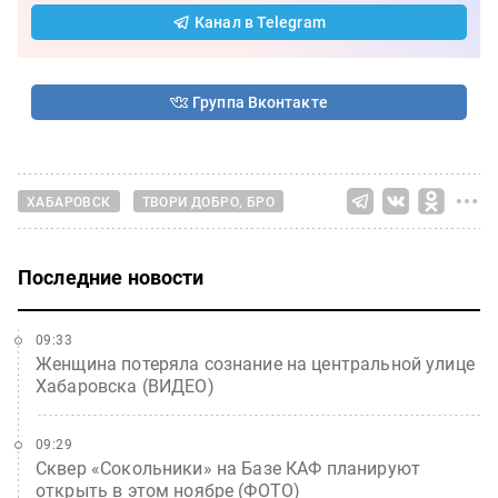
Канал в Telegram
Группа Вконтакте
ХАБАРОВСК
ТВОРИ ДОБРО, БРО
Последние новости
09:33
Женщина потеряла сознание на центральной улице
Хабаровска (ВИДЕО)
09:29
Сквер «Сокольники» на Базе КАФ планируют
открыть в этом ноябре (ФОТО)