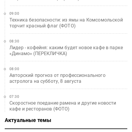
09:00
Техника безопасности: из ямы на Комсомольской
торчит красный флаг (ФОТО)
08:30
Лидер - кофейня: каким будет новое кафе в парке
«Динамо» (ПЕРЕКЛИЧКА)
08:00
Авторский прогноз от профессионального
астролога на субботу, 8 августа
07:30
Скоростное поедание рамена и другие новости
кафе и ресторанов (ФОТО)
Актуальные темы