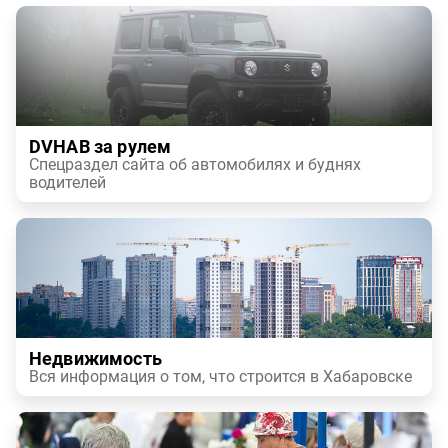
DVHAB за рулем
Спецраздел сайта об автомобилях и буднях
водителей
Недвижимость
Вся информация о том, что строится в Хабаровске