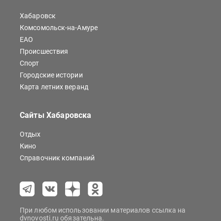
Хабаровск
Комсомольск-на-Амуре
ЕАО
Происшествия
Спорт
Городские истории
Карта летних веранд
Сайты Хабаровска
Отдых
Кино
Справочник компаний
При любом использовании материалов ссылка на
dvnovosti.ru обязательна.