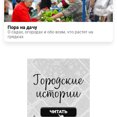
Пора на дачу
О садах, огородах и обо всем, что растет на
грядках