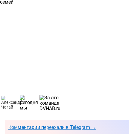
Комментарии переехали в Telegram →