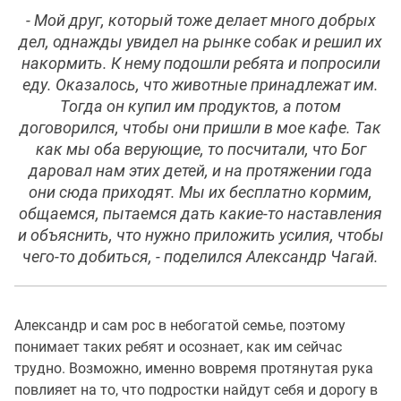
- Мой друг, который тоже делает много добрых
дел, однажды увидел на рынке собак и решил их
накормить. К нему подошли ребята и попросили
еду. Оказалось, что животные принадлежат им.
Тогда он купил им продуктов, а потом
договорился, чтобы они пришли в мое кафе. Так
как мы оба верующие, то посчитали, что Бог
даровал нам этих детей, и на протяжении года
они сюда приходят. Мы их бесплатно кормим,
общаемся, пытаемся дать какие-то наставления
и объяснить, что нужно приложить усилия, чтобы
чего-то добиться, - поделился Александр Чагай.
Александр и сам рос в небогатой семье, поэтому
понимает таких ребят и осознает, как им сейчас
трудно. Возможно, именно вовремя протянутая рука
повлияет на то, что подростки найдут себя и дорогу в