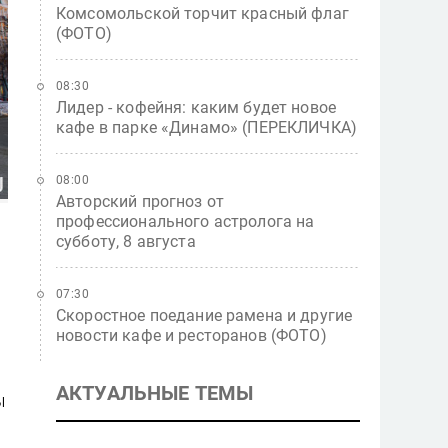
Комсомольской торчит красный флаг
(ФОТО)
08:30
Лидер - кофейня: каким будет новое
кафе в парке «Динамо» (ПЕРЕКЛИЧКА)
08:00
Авторский прогноз от
профессионального астролога на
субботу, 8 августа
07:30
Скоростное поедание рамена и другие
новости кафе и ресторанов (ФОТО)
АКТУАЛЬНЫЕ ТЕМЫ
ы