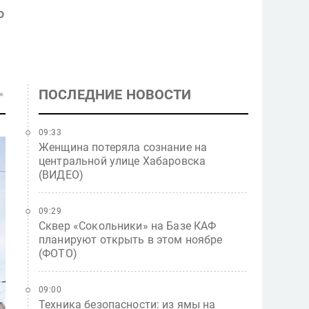
о
ПОСЛЕДНИЕ НОВОСТИ
09:33
Женщина потеряла сознание на
центральной улице Хабаровска
(ВИДЕО)
09:29
Сквер «Сокольники» на Базе КАФ
планируют открыть в этом ноябре
(ФОТО)
09:00
Техника безопасности: из ямы на