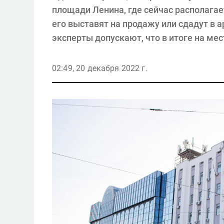
площади Ленина, где сейчас располагае
его выставят на продажу или сдадут в а
эксперты допускают, что в итоге на м
02:49, 20 декабря 2022 г.