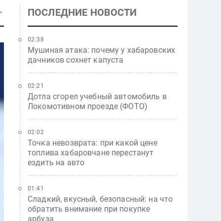
ПОСЛЕДНИЕ НОВОСТИ
02:38
Мушиная атака: почему у хабаровских
дачников сохнет капуста
02:21
Дотла сгорел учебный автомобиль в
Локомотивном проезде (ФОТО)
02:02
Точка невозврата: при какой цене
топлива хабаровчане перестанут
ездить на авто
01:41
Сладкий, вкусный, безопасный: на что
обратить внимание при покупке
арбуза