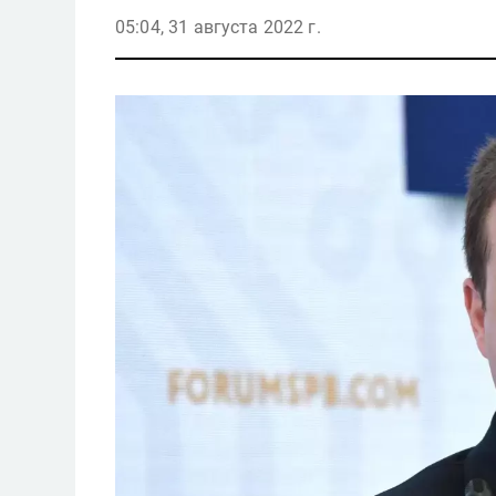
05:04, 31 августа 2022 г.