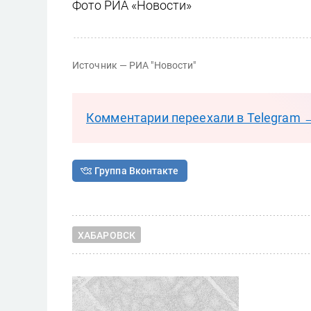
Фото РИА «Новости»
Источник — РИА "Новости"
Комментарии переехали в Telegram 
Группа Вконтакте
ХАБАРОВСК