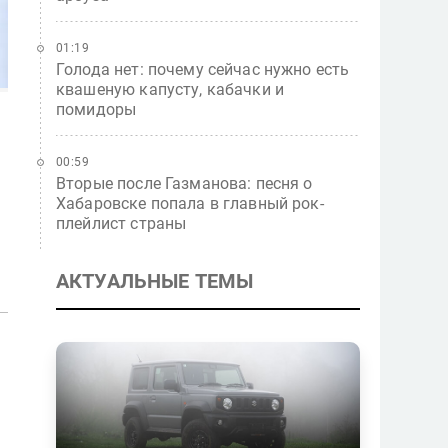
01:19
Голода нет: почему сейчас нужно есть
квашеную капусту, кабачки и
помидоры
00:59
Вторые после Газманова: песня о
Хабаровске попала в главный рок-
плейлист страны
АКТУАЛЬНЫЕ ТЕМЫ