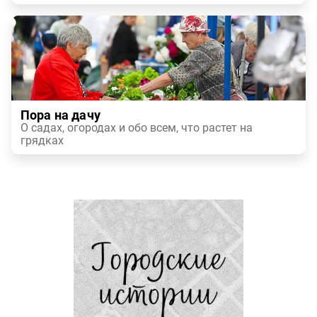
Пора на дачу
О садах, огородах и обо всем, что растет на
грядках