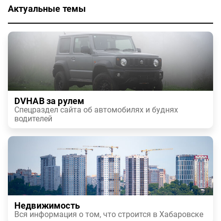
Актуальные темы
DVHAB за рулем
Спецраздел сайта об автомобилях и буднях
водителей
Недвижимость
Вся информация о том, что строится в Хабаровске