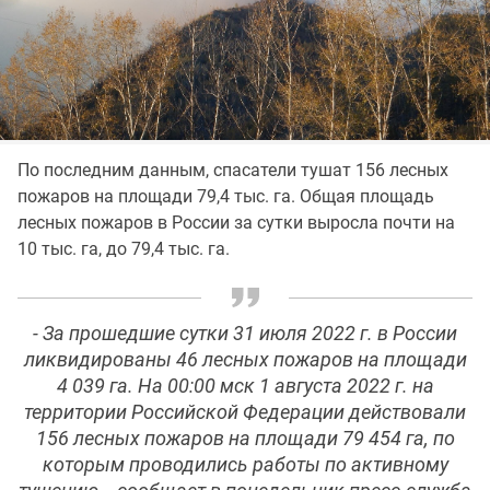
По последним данным, спасатели тушат 156 лесных
пожаров на площади 79,4 тыс. га. Общая площадь
лесных пожаров в России за сутки выросла почти на
10 тыс. га, до 79,4 тыс. га.
- За прошедшие сутки 31 июля 2022 г. в России
ликвидированы 46 лесных пожаров на площади
4 039 га. На 00:00 мск 1 августа 2022 г. на
территории Российской Федерации действовали
156 лесных пожаров на площади 79 454 га, по
которым проводились работы по активному