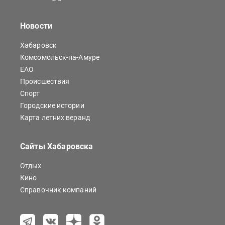
Новости
Хабаровск
Комсомольск-на-Амуре
ЕАО
Происшествия
Спорт
Городские истории
Карта летних веранд
Сайты Хабаровска
Отдых
Кино
Справочник компаний