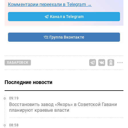
Комментарии переехали в Telegram →
Канал в Telegram
Группа Вконтакте
ХАБАРОВСК
Последние новости
09:19
Восстановить завод «Якорь» в Советской Гавани
планируют краевые власти
08:58