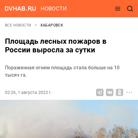
НОВОСТИ
ВСЕ НОВОСТИ
ХАБАРОВСК
Площадь лесных пожаров в
России выросла за сутки
Пораженная огнем площадь стала больше на 10
тысяч га.
02:26, 1 августа 2022 г.