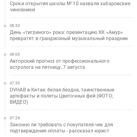
Сроки открытия школы № 10 назвали хабаровские
чиновники
08:30
День «тигриного» рока: презентацию ХК «Амур»
превратят в грандиозный музыкальный праздник
08:00
Авторский прогноз от профессионального
астролога на пятницу, 7 августа
07:30
DVHAB в Китае: белая бездна, таинственные
артефакты и полеты Цветочных фей (ФОТО;
ВИДЕО)
07:28
Законно ли требовать с покупателя чек для
подтверждения оплаты - рассказал юрист