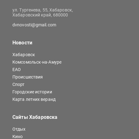
ул. Тургенева, 55, Хабаровск,
Хабаровский край, 680000
dvnovosti@gmail.com
Новости
Хабаровск
Комсомольск-на-Амуре
ЕАО
Происшествия
Спорт
Городские истории
Карта летних веранд
Сайты Хабаровска
Отдых
Кино