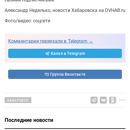
Александр Неделько, новости Хабаровска на DVHAB.ru
Фото/видео: соцсети
Комментарии переехали в Telegram →
Канал в Telegram
Группа Вконтакте
ХАБАРОВСК
Последние новости