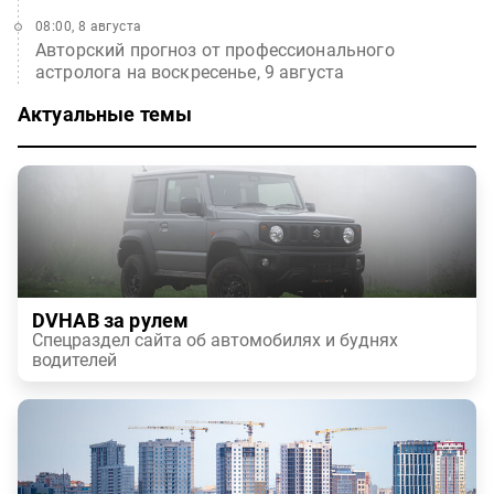
08:00, 8 августа
Авторский прогноз от профессионального
астролога на воскресенье, 9 августа
Актуальные темы
DVHAB за рулем
Спецраздел сайта об автомобилях и буднях
водителей