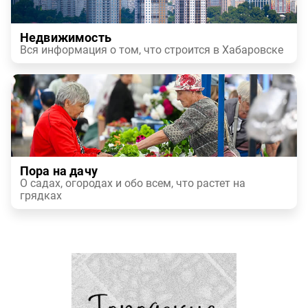
Недвижимость
Вся информация о том, что строится в Хабаровске
Пора на дачу
О садах, огородах и обо всем, что растет на
грядках