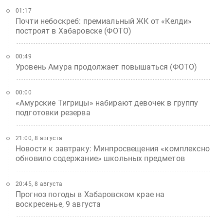
01:17
Почти небоскреб: премиальный ЖК от «Келди»
построят в Хабаровске (ФОТО)
00:49
Уровень Амура продолжает повышаться (ФОТО)
00:00
«Амурские Тигрицы» набирают девочек в группу
подготовки резерва
21:00, 8 августа
Новости к завтраку: Минпросвещения «комплексно
обновило содержание» школьных предметов
20:45, 8 августа
Прогноз погоды в Хабаровском крае на
воскресенье, 9 августа