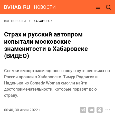
НОВОСТИ
ВСЕ НОВОСТИ
ХАБАРОВСК
Страх и русский автопром
испытали московские
знаменитости в Хабаровске
(ВИДЕО)
Съемки импортозамещенного шоу о путешествиях по
России прошли в Хабаровске. Тимур Родригез и
Наденька из Comedy Woman смогли найти
достопримечательности, которые поразят всю
страну.
00:40, 30 июля 2022 г.