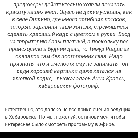
продюсеры действительно хотели показать
красоту наших мест. Здесь не дикие условия, как
в селе Галкино, где много погибших лотосов,
которые задавили наши жители, стремящиеся
сделать красивый кадр с цветком в руках. Вход
на территорию базы платный, а поскольку все
происходило в будний день, то Тимур Родригез
оказался там без посторонних глаз. Надо
признать, что и смелости ему не занимать - он
ради хорошей картинки даже катался на
хлюпкой лодке, - высказалась Анна Кравец,
хабаровский фотограф.
Естественно, это далеко не все приключения ведущих
в Хабаровске. Но мы, пожалуй, остановимся, чтобы
интереснее было смотреть программу в эфире.