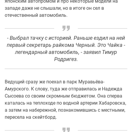
японским автопромом и про некоторые модели на
западе даже не слышали, но в итоге он сел в
отечественный автомобиль.
- Выбрал тачку с историей. Раньше ездил на ней
первый секретарь райкома Черный. Это Чайка -
легендарный автомобиль, - заявил Тимур
Родригез.
Ведущий сразу же поехал в парк Муравьёва-
Амурского. К слову, туда же отправилась и Надежда
Сысоева со своим скромным бюджетом. Она сперва
каталась на теплоходе по водной артерии Хабаровска,
а затем на набережной, познакомившись с местными,
пересела на скейтборд.