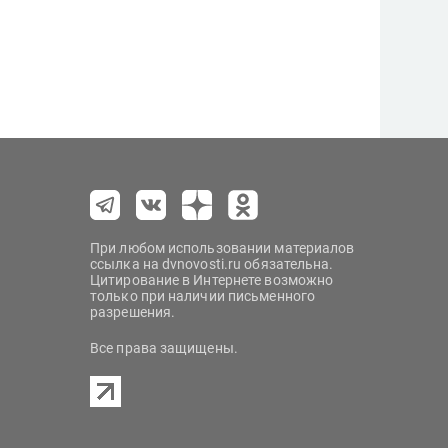
При любом использовании материалов
ссылка на dvnovosti.ru обязательна.
Цитирование в Интернете возможно
только при наличии письменного
разрешения.
Все права защищены.