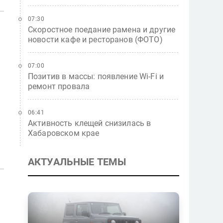
07:30
Скоростное поедание рамена и другие
новости кафе и ресторанов (ФОТО)
07:00
Позитив в массы: появление Wi-Fi и
ремонт провала
06:41
Активность клещей снизилась в
Хабаровском крае
АКТУАЛЬНЫЕ ТЕМЫ