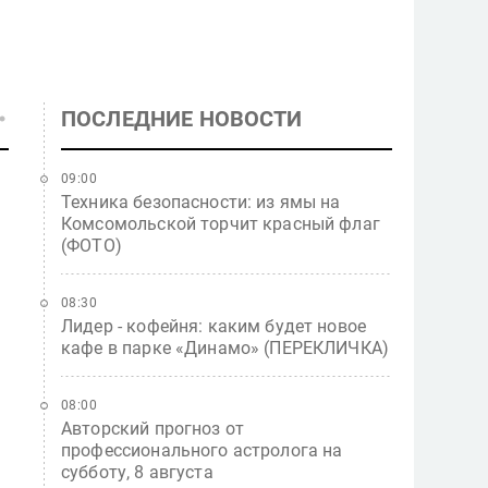
ПОСЛЕДНИЕ НОВОСТИ
09:00
Техника безопасности: из ямы на
Комсомольской торчит красный флаг
(ФОТО)
08:30
Лидер - кофейня: каким будет новое
кафе в парке «Динамо» (ПЕРЕКЛИЧКА)
08:00
Авторский прогноз от
профессионального астролога на
субботу, 8 августа