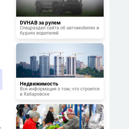
DVHAB за рулем
Спецраздел сайта об автомобилях и
буднях водителей
Недвижимость
Вся информация о том, что строится
в Хабаровске