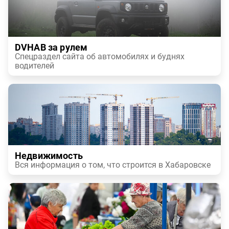
DVHAB за рулем
Спецраздел сайта об автомобилях и буднях
водителей
Недвижимость
Вся информация о том, что строится в Хабаровске