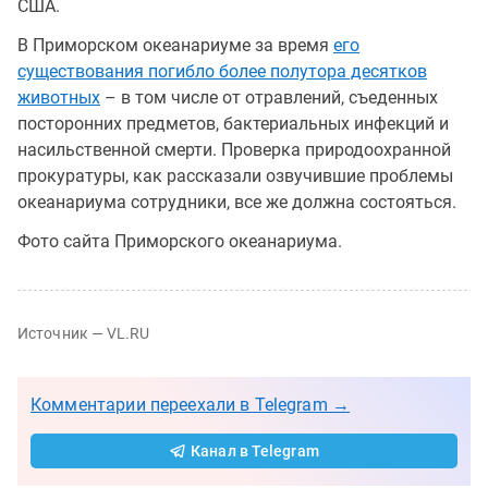
США.
В Приморском океанариуме за время
его
существования погибло более полутора десятков
животных
– в том числе от отравлений, съеденных
посторонних предметов, бактериальных инфекций и
насильственной смерти. Проверка природоохранной
прокуратуры, как рассказали озвучившие проблемы
океанариума сотрудники, все же должна состояться.
Фото сайта Приморского океанариума.
Источник — VL.RU
Комментарии переехали в Telegram →
Канал в Telegram