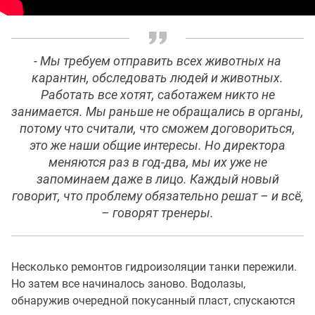
- Мы требуем отправить всех животных на
карантин, обследовать людей и животных.
Работать все хотят, саботажем никто не
занимается. Мы раньше не обращались в органы,
потому что считали, что сможем договориться,
это же наши общие интересы. Но директора
меняются раз в год-два, мы их уже не
запоминаем даже в лицо. Каждый новый
говорит, что проблему обязательно решат – и всё,
– говорят тренеры.
Несколько ремонтов гидроизоляции танки пережили.
Но затем все начиналось заново. Водолазы,
обнаружив очередной покусанный пласт, спускаются