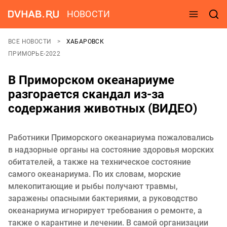
НОВОСТИ
ВСЕ НОВОСТИ
ХАБАРОВСК
ПРИМОРЬЕ-2022
В Приморском океанариуме
разгорается скандал из-за
содержания животных (ВИДЕО)
Работники Приморского океанариума пожаловались
в надзорные органы на состояние здоровья морских
обитателей, а также на техническое состояние
самого океанариума. По их словам, морские
млекопитающие и рыбы получают травмы,
заражены опасными бактериями, а руководство
океанариума игнорирует требования о ремонте, а
также о карантине и лечении. В самой организации