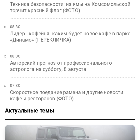
Техника безопасности: из ямы на Комсомольской
торчит красный флаг (ФОТО)
08:30
Лидер - кофейня: каким будет новое кафе в парке
«Динамо» (ПЕРЕКЛИЧКА)
08:00
Авторский прогноз от профессионального
астролога на субботу, 8 августа
07:30
Скоростное поедание рамена и другие новости
кафе и ресторанов (ФОТО)
Актуальные темы