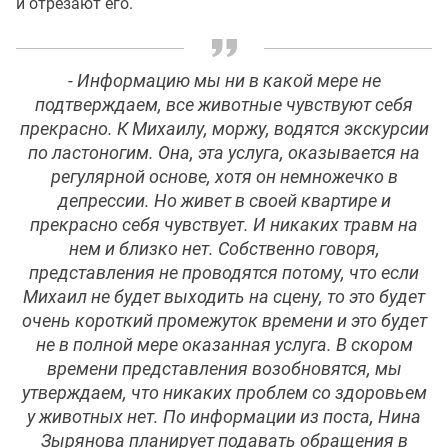
и отрезают его.
- Информацию мы ни в какой мере не
подтверждаем, все животные чувствуют себя
прекрасно. К Михаилу, моржу, водятся экскурсии
по ластоногим. Она, эта услуга, оказывается на
регулярной основе, хотя он немножечко в
депрессии. Но живет в своей квартире и
прекрасно себя чувствует. И никаких травм на
нем и близко нет. Собственно говоря,
представления не проводятся потому, что если
Михаил не будет выходить на сцену, то это будет
очень короткий промежуток времени и это будет
не в полной мере оказанная услуга. В скором
времени представления возобновятся, мы
утверждаем, что никаких проблем со здоровьем
у животных нет. По информации из поста, Нина
Зырянова планирует подавать обращения в