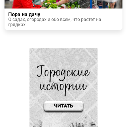
Пора на дачу
О садах, огородах и обо всем, что растет на
грядках