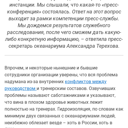
инстанции. Мы слышали, что какая-то «пресс-
конференция» состоялась. Ответ на этот вопрос
выходит за рамки компетенции пресс-службы.
Мы дождемся результатов служебного
расследования, после чего сможем дать какую-
либо конкретную информацию, – ответила пресс-
секретарь океанариума Александра Терехова.
Впрочем, и некоторые нынешние и бывшие
сотрудники организации уверены, что вся проблема
надумана из-за внутренних
конфликтов между
руководством
и тренерским составов. Озвучивших
проблемы называют саботажниками и указывают,
что вина в плохом здоровье животных лежит
полностью на тренерах. Гидроизоляция, по словам как
минимум двух связанных с океанариумами людей,
неизбежно облезает везде – хоть в России, хоть в