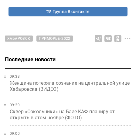
Группа Вконтакте
ХАБАРОВСК
ПРИМОРЬЕ-2022
Последние новости
09:33
Женщина потеряла сознание на центральной улице
Хабаровска (ВИДЕО)
09:29
Сквер «Сокольники» на Базе КАФ планируют
открыть в этом ноябре (ФОТО)
09:00