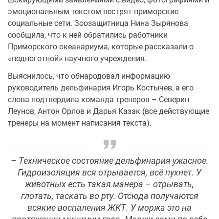
эмоциональным текстом пестрят приморские
социальные сети. Зоозащитница Нина Зырянова
сообщила, что к ней обратились работники
Приморского океанариума, которые рассказали о
«подноготной» научного учреждения.
Выяснилось, что обнародовал информацию
руководитель дельфинария Игорь Костычев, а его
слова подтвердила команда тренеров – Северин
Леунов, Антон Орлов и Дарья Казак (все действующие
тренеры на момент написания текста).
– Техническое состояние дельфинария ужасное.
Гидроизоляция вся отрывается, всё пухнет. У
животных есть такая манера – отрывать,
глотать, таскать во рту. Отсюда получаются
всякие воспаления ЖКТ. У моржа это на