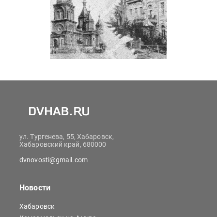
ул. Тургенева, 55, Хабаровск,
Хабаровский край, 680000
dvnovosti@gmail.com
Новости
Хабаровск