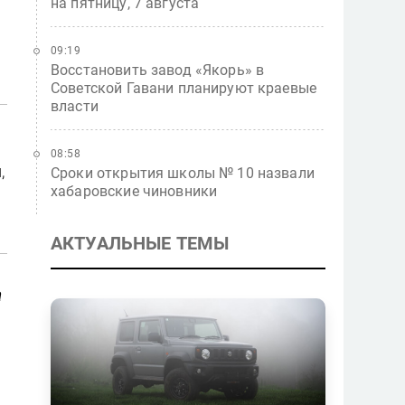
на пятницу, 7 августа
09:19
Восстановить завод «Якорь» в
Советской Гавани планируют краевые
власти
08:58
,
Сроки открытия школы № 10 назвали
хабаровские чиновники
АКТУАЛЬНЫЕ ТЕМЫ
а