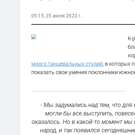
05:15, 25 июля 2022 г.
K-
бл
хо
много танцевальных студий
, в которых 
показать свои умения поклонники южнок
- Мы задумались над тем, что для
могли бы все выступить, повесе
оказалось. Но в какой-то момент мы 
народ, и так появился сегодняшни