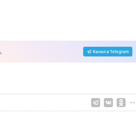
→
Канал в Telegram