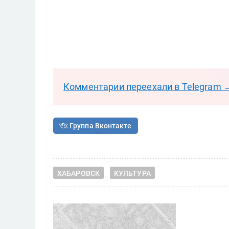
Комментарии переехали в Telegram 
Группа Вконтакте
ХАБАРОВСК
КУЛЬТУРА