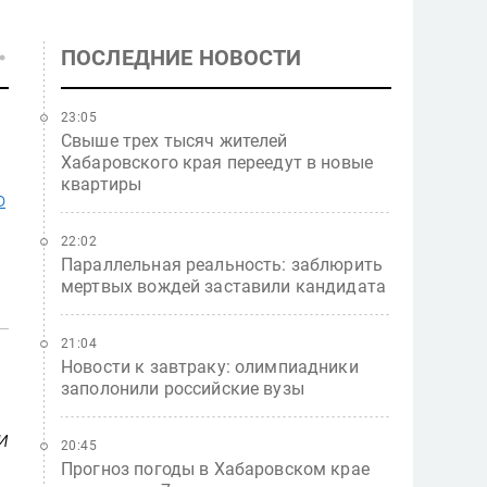
ПОСЛЕДНИЕ НОВОСТИ
23:05
Свыше трех тысяч жителей
Хабаровского края переедут в новые
квартиры
о
22:02
Параллельная реальность: заблюрить
мертвых вождей заставили кандидата
21:04
Новости к завтраку: олимпиадники
заполонили российские вузы
и
20:45
Прогноз погоды в Хабаровском крае