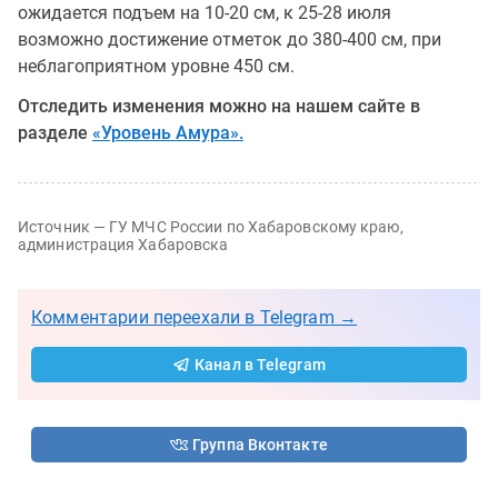
ожидается подъем на 10-20 см, к 25-28 июля
возможно достижение отметок до 380-400 см, при
неблагоприятном уровне 450 см.
Отследить изменения можно на нашем сайте в
разделе
«Уровень Амура».
Источник — ГУ МЧС России по Хабаровскому краю,
администрация Хабаровска
Комментарии переехали в Telegram →
Канал в Telegram
Группа Вконтакте