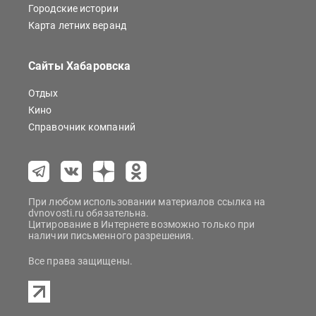
Городские истории
Карта летних веранд
Сайты Хабаровска
Отдых
Кино
Справочник компаний
При любом использовании материалов ссылка на
dvnovosti.ru обязательна.
Цитирование в Интернете возможно только при
наличии письменного разрешения.
Все права защищены.