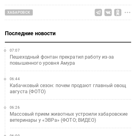
ХАБАРОВСК
Последние новости
07:07
Пешеходный фонтан прекратил работу из-за
повышенного уровня Амура
06:44
Кабачковый сезон: почем продают главный овощ
августа (ФОТО)
06:26
Массовый прием животных устроили хабаровские
ветеринары у «ЭВРа» (ФОТО; ВИДЕО)
06:00