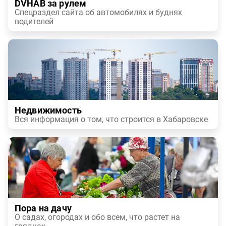
DVHAB за рулем
Спецраздел сайта об автомобилях и буднях
водителей
Недвижимость
Вся информация о том, что строится в Хабаровске
Пора на дачу
О садах, огородах и обо всем, что растет на