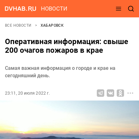
НОВОСТИ
ВСЕ НОВОСТИ
ХАБАРОВСК
Оперативная информация: свыше
200 очагов пожаров в крае
Самая важная информация о городе и крае на
сегодняшний день.
23:11, 20 июля 2022 г.