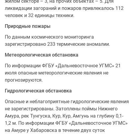
жилом секторе – 3, на прочих объектах – 5. Для
ликвидации загораний и пожаров привлекалось 112
человек и 32 единицы техники.
Природные пожары
По данным космического мониторинга
зарегистрировано 233 термические аномалии.
Метеорологическая обстановка
По информации ФГБУ «Дальневосточное УГМС» 21
июля опасные метеорологические явления не
прогнозируются.
Гидрологическая обстановка
Опасные и неблагоприятные гидрологические явления
не зарегистрированы. Затоплены поймы Нижнего
Амура, рек Тунгуска, Кур, Кур, Амгунь на глубину 0,1-
1,2 м. По информации ФГБУ «Дальневосточное УГМС»
на Амуре у Хабаровска в течение двух суток