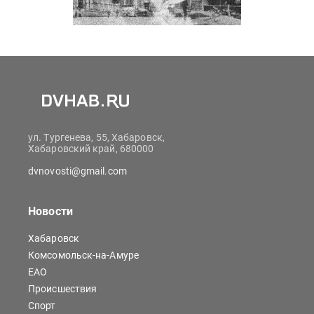
ул. Тургенева, 55, Хабаровск,
Хабаровский край, 680000
dvnovosti@gmail.com
Новости
Хабаровск
Комсомольск-на-Амуре
ЕАО
Происшествия
Спорт