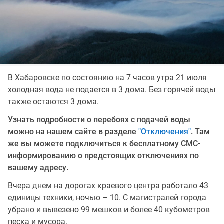
В Хабаровске по состоянию на 7 часов утра 21 июля
холодная вода не подается в 3 дома. Без горячей воды
также остаются 3 дома.
Узнать подробности о перебоях с подачей воды
можно на нашем сайте в разделе
"Отключения"
. Там
же вы можете подключиться к бесплатному СМС-
информированию о предстоящих отключениях по
вашему адресу.
Вчера днем на дорогах краевого центра работало 43
единицы техники, ночью – 10. С магистралей города
убрано и вывезено 99 мешков и более 40 кубометров
песка и мусора.