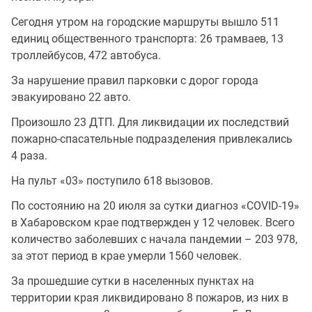
Сегодня утром на городские маршруты вышло 511
единиц общественного транспорта: 26 трамваев, 13
троллейбусов, 472 автобуса.
За нарушение правил парковки с дорог города
эвакуировано 22 авто.
Произошло 23 ДТП. Для ликвидации их последствий
пожарно-спасательные подразделения привлекались
4 раза.
На пульт «03» поступило 618 вызовов.
По состоянию на 20 июля за сутки диагноз «COVID-19»
в Хабаровском крае подтвержден у 12 человек. Всего
количество заболевших с начала пандемии – 203 978,
за этот период в крае умерли 1560 человек.
За прошедшие сутки в населенных пунктах на
территории края ликвидировано 8 пожаров, из них в