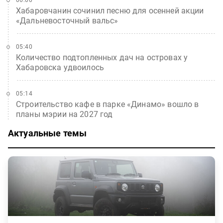
Хабаровчанин сочинил песню для осенней акции
«Дальневосточный вальс»
05:40
Количество подтопленных дач на островах у
Хабаровска удвоилось
05:14
Строительство кафе в парке «Динамо» вошло в
планы мэрии на 2027 год
Актуальные темы