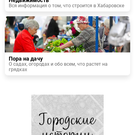
Недвижимость
Вся информация о том, что строится в Хабаровске
Пора на дачу
О садах, огородах и обо всем, что растет на
грядках