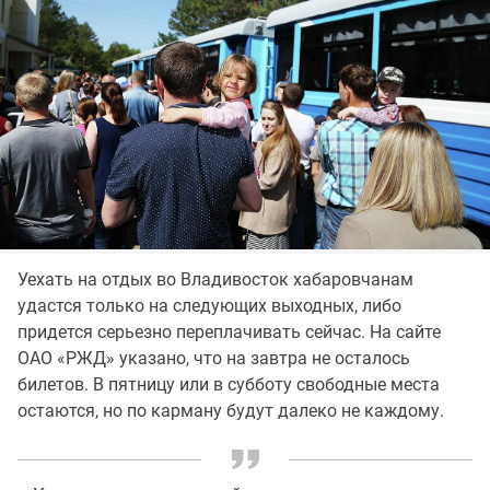
Уехать на отдых во Владивосток хабаровчанам
удастся только на следующих выходных, либо
придется серьезно переплачивать сейчас. На сайте
ОАО «РЖД» указано, что на завтра не осталось
билетов. В пятницу или в субботу свободные места
остаются, но по карману будут далеко не каждому.