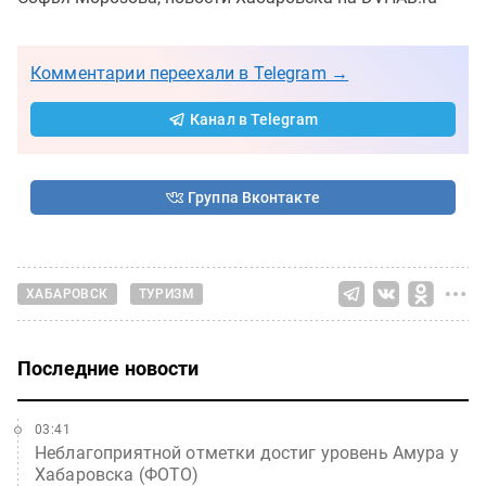
Комментарии переехали в Telegram →
Канал в Telegram
Группа Вконтакте
ХАБАРОВСК
ТУРИЗМ
Последние новости
03:41
Неблагоприятной отметки достиг уровень Амура у
Хабаровска (ФОТО)