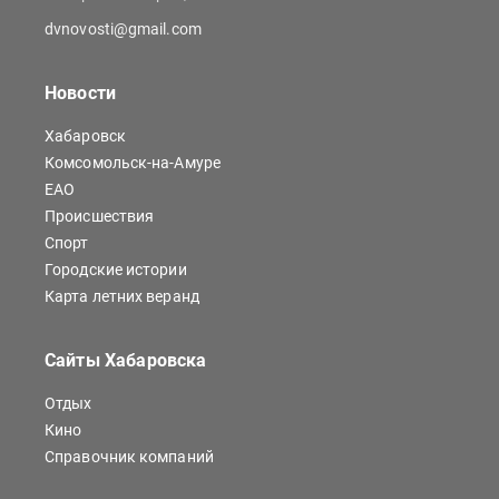
dvnovosti@gmail.com
Новости
Хабаровск
Комсомольск-на-Амуре
ЕАО
Происшествия
Спорт
Городские истории
Карта летних веранд
Сайты Хабаровска
Отдых
Кино
Справочник компаний