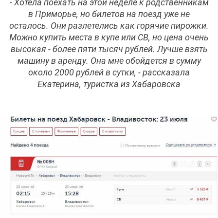
- Хотела поехать на этой неделе к родственникам
в Приморье, но билетов на поезд уже не
осталось. Они разлетелись как горячие пирожки.
Можно купить места в купе или СВ, но цена очень
высокая - более пяти тысяч рублей. Лучше взять
машину в аренду. Она мне обойдется в сумму
около 2000 рублей в сутки, - рассказала
Екатерина, туристка из Хабаровска