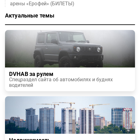
арены «Ерофей» (БИЛЕТЫ)
Актуальные темы
DVHAB за рулем
Спецраздел сайта об автомобилях и буднях
водителей