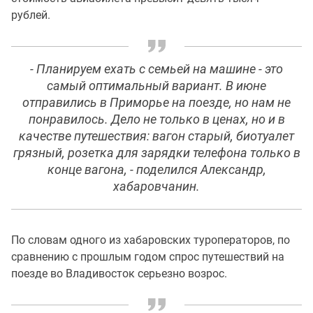
рублей.
- Планируем ехать с семьей на машине - это
самый оптимальный вариант. В июне
отправились в Приморье на поезде, но нам не
понравилось. Дело не только в ценах, но и в
качестве путешествия: вагон старый, биотуалет
грязный, розетка для зарядки телефона только в
конце вагона, - поделился Александр,
хабаровчанин.
По словам одного из хабаровских туроператоров, по
сравнению с прошлым годом спрос путешествий на
поезде во Владивосток серьезно возрос.