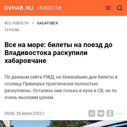
НОВОСТИ
ВСЕ НОВОСТИ
ХАБАРОВСК
ТУРИЗМ
Все на море: билеты на поезд до
Владивостока раскупили
хабаровчане
По данным сайта РЖД, на ближайшие дни билеты в
столицу Приморья практически полностью
раскуплены. Остались они только в купе и СВ, но по
очень высоким ценам.
09:00, 20 июля 2022 г.