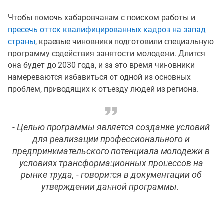
Чтобы помочь хабаровчанам с поиском работы и
пресечь отток квалифицированных кадров на запад
страны
, краевые чиновники подготовили специальную
программу содействия занятости молодежи. Длится
она будет до 2030 года, и за это время чиновники
намереваются избавиться от одной из основных
проблем, приводящих к отъезду людей из региона.
- Целью программы является создание условий
для реализации профессионального и
предпринимательского потенциала молодежи в
условиях трансформационных процессов на
рынке труда, - говорится в документации об
утверждении данной программы.