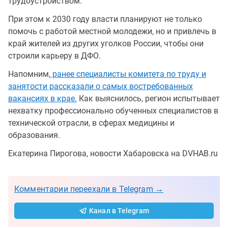
трудоустройством.
При этом к 2030 году власти планируют не только
помочь с работой местной молодежи, но и привлечь в
край жителей из других уголков России, чтобы они
строили карьеру в ДФО.
Напомним,
ранее специалисты комитета по труду и
занятости рассказали о самых востребованных
вакансиях в крае.
Как выяснилось, регион испытывает
нехватку профессионально обученных специалистов в
технической отрасли, в сферах медицины и
образования.
Екатерина Пирогова, новости Хабаровска на DVHAB.ru
Комментарии переехали в Telegram →
Канал в Telegram