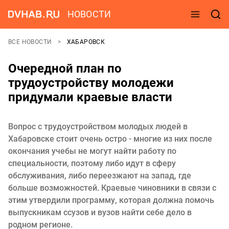
НОВОСТИ
ВСЕ НОВОСТИ
ХАБАРОВСК
Очередной план по
трудоустройству молодежи
придумали краевые власти
Вопрос с трудоустройством молодых людей в
Хабаровске стоит очень остро - многие из них после
окончания учебы не могут найти работу по
специальности, поэтому либо идут в сферу
обслуживания, либо переезжают на запад, где
больше возможностей. Краевые чиновники в связи с
этим утвердили программу, которая должна помочь
выпускникам ссузов и вузов найти себе дело в
родном регионе.