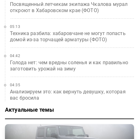
Посвященный летчикам экипажа Чкалова мурал
откроют в Хабаровском крае (ФОТО)
05:13
Техника разбила: хабаровчане не могут попасть
домой из-за торчащей арматуры (ФОТО)
04:42
Голода нет: чем вредны соленья и как правильно
заготовить урожай на зиму
04:35
Анализируем это: как вернуть девушку, которая
вас бросила
Актуальные темы