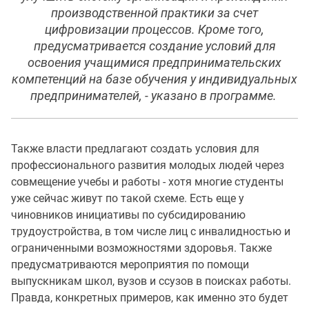
производственной практики за счет
цифровизации процессов. Кроме того,
предусматривается создание условий для
освоения учащимися предпринимательских
компетенций на базе обучения у индивидуальных
предпринимателей, - указано в программе.
Также власти предлагают создать условия для
профессионального развития молодых людей через
совмещение учебы и работы - хотя многие студенты
уже сейчас живут по такой схеме. Есть еще у
чиновников инициативы по субсидированию
трудоустройства, в том числе лиц с инвалидностью и
ограниченными возможностями здоровья. Также
предусматриваются мероприятия по помощи
выпускникам школ, вузов и ссузов в поисках работы.
Правда, конкретных примеров, как именно это будет