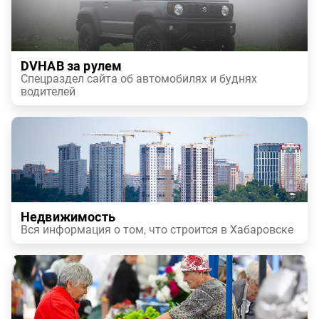
DVHAB за рулем
Спецраздел сайта об автомобилях и буднях
водителей
Недвижимость
Вся информация о том, что строится в Хабаровске