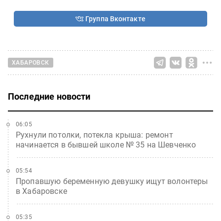
Группа Вконтакте
ХАБАРОВСК
Последние новости
06:05
Рухнули потолки, потекла крыша: ремонт
начинается в бывшей школе № 35 на Шевченко
05:54
Пропавшую беременную девушку ищут волонтеры
в Хабаровске
05:35