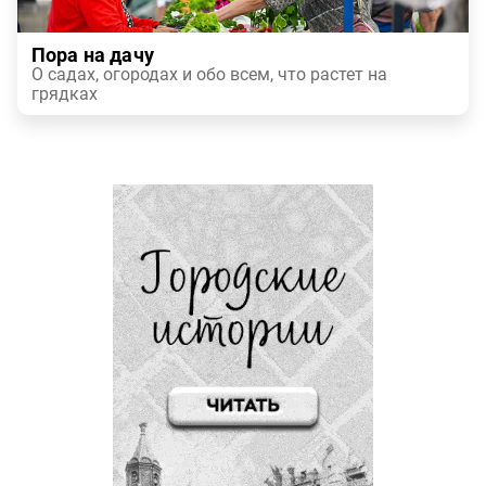
Пора на дачу
О садах, огородах и обо всем, что растет на
грядках