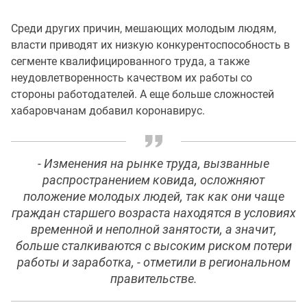
Среди других причин, мешающих молодым людям,
власти приводят их низкую конкурентоспособность в
сегменте квалифицированного труда, а также
неудовлетворенность качеством их работы со
стороны работодателей. А еще больше сложностей
хабаровчанам добавил коронавирус.
- Изменения на рынке труда, вызванные
распространением ковида, осложняют
положение молодых людей, так как они чаще
граждан старшего возраста находятся в условиях
временной и неполной занятости, а значит,
больше сталкиваются с высоким риском потери
работы и заработка, - отметили в региональном
правительстве.