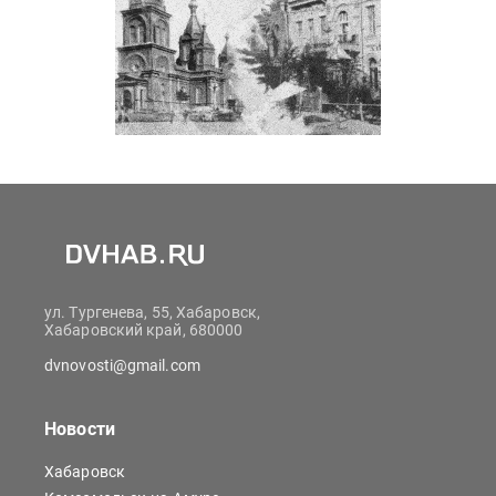
ул. Тургенева, 55, Хабаровск,
Хабаровский край, 680000
dvnovosti@gmail.com
Новости
Хабаровск