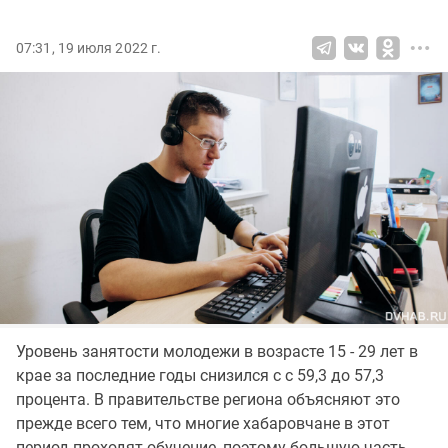
07:31, 19 июля 2022 г.
Уровень занятости молодежи в возрасте 15 - 29 лет в
крае за последние годы снизился с с 59,3 до 57,3
процента. В правительстве региона объясняют это
прежде всего тем, что многие хабаровчане в этот
период проходят обучение, поэтому большую часть