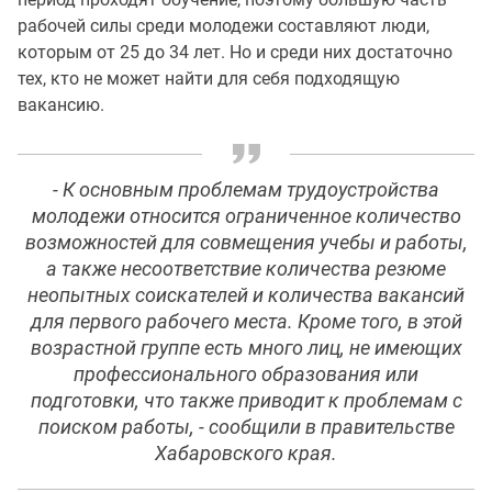
рабочей силы среди молодежи составляют люди,
которым от 25 до 34 лет. Но и среди них достаточно
тех, кто не может найти для себя подходящую
вакансию.
- К основным проблемам трудоустройства
молодежи относится ограниченное количество
возможностей для совмещения учебы и работы,
а также несоответствие количества резюме
неопытных соискателей и количества вакансий
для первого рабочего места. Кроме того, в этой
возрастной группе есть много лиц, не имеющих
профессионального образования или
подготовки, что также приводит к проблемам с
поиском работы, - сообщили в правительстве
Хабаровского края.