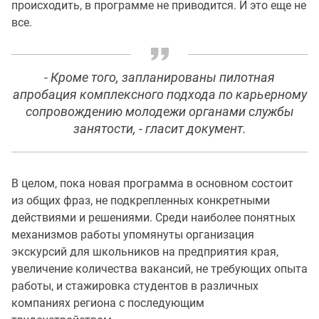
происходить, в программе не приводится. И это еще не
все.
- Кроме того, запланированы пилотная
апробация комплексного подхода по карьерному
сопровождению молодежи органами службы
занятости, - гласит документ.
В целом, пока новая программа в основном состоит
из общих фраз, не подкрепленных конкретными
действиями и решениями. Среди наиболее понятных
механизмов работы упомянуты организация
экскурсий для школьников на предприятия края,
увеличение количества вакансий, не требующих опыта
работы, и стажировка студентов в различных
компаниях региона с последующим