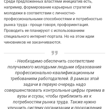
Среди предложенных властями инициатив есть,
например, формирование карьерных стратегий
молодежи в соответствии с личностно-
профессиональными способностями и потребностью
рынка труда - проще говоря, профориентация.
Проводить ее планируют с использованием
специального интернет-портала. Но на этом идеи
чиновников не заканчиваются.
- Необходимо обеспечить соответствие
получаемого молодыми людьми образования
профессионально-квалификационным
требованиям работодателей. В рамках этой
задачи в первую очередь надо
совершенствовать контрольные цифры приема в
вузы и ссузы, чтобы приблизить их к
потребностям рынка труда. Также нужно
улучшить систему организации и прохождения