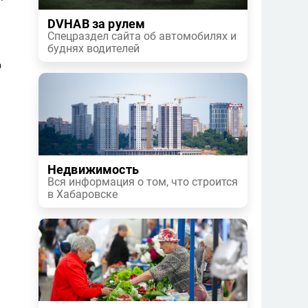
DVHAB за рулем
Спецраздел сайта об автомобилях и
буднях водителей
о
Недвижимость
Вся информация о том, что строится
в Хабаровске