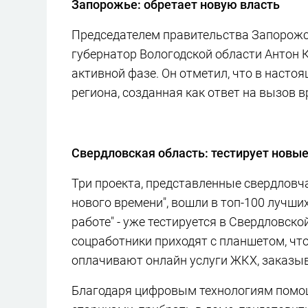
Запорожье: обретает новую власть
Председателем правительства Запорожс
губернатор Вологодской области Антон 
активной фазе. Он отметил, что в наст
региона, созданная как ответ на вызов 
Свердловская область: тестирует новые
Три проекта, представленные свердловч
нового времени", вошли в топ-100 лучших
работе" - уже тестируется в Свердловск
соцработники приходят с планшетом, чт
оплачивают онлайн услуги ЖКХ, заказы
Благодаря цифровым технологиям помощ