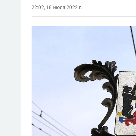
22:02, 18 июля 2022 г.