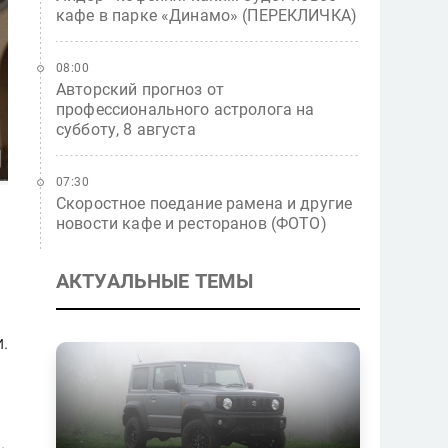
кафе в парке «Динамо» (ПЕРЕКЛИЧКА)
08:00
Авторский прогноз от
профессионального астролога на
субботу, 8 августа
07:30
Скоростное поедание рамена и другие
новости кафе и ресторанов (ФОТО)
АКТУАЛЬНЫЕ ТЕМЫ
.
.