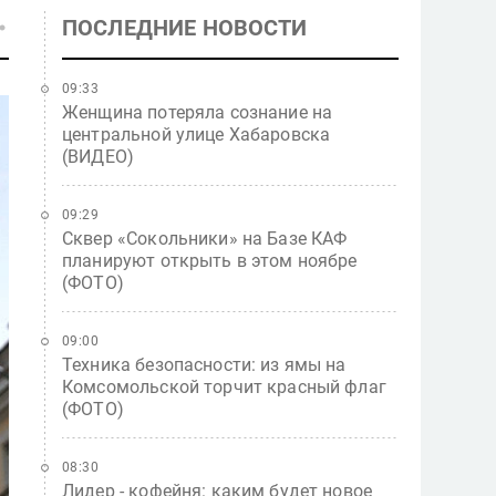
ПОСЛЕДНИЕ НОВОСТИ
09:33
Женщина потеряла сознание на
центральной улице Хабаровска
(ВИДЕО)
09:29
Сквер «Сокольники» на Базе КАФ
планируют открыть в этом ноябре
(ФОТО)
09:00
Техника безопасности: из ямы на
Комсомольской торчит красный флаг
(ФОТО)
08:30
Лидер - кофейня: каким будет новое