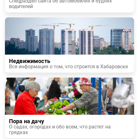
Спецраздел сайта об автомобилях и буднях
водителей
Недвижимость
Вся информация о том, что строится в Хабаровске
Пора на дачу
О садах, огородах и обо всем, что растет на
грядках