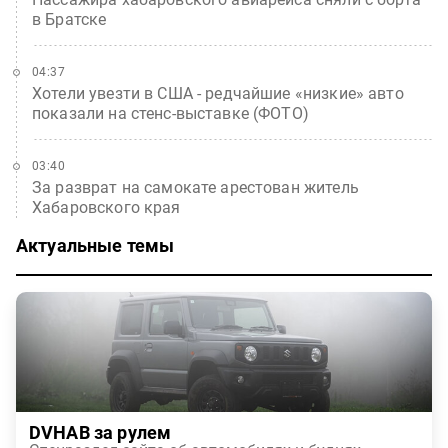
в Братске
04:37
Хотели увезти в США - редчайшие «низкие» авто
показали на стенс-выставке (ФОТО)
03:40
За разврат на самокате арестован житель
Хабаровского края
Актуальные темы
DVHAB за рулем