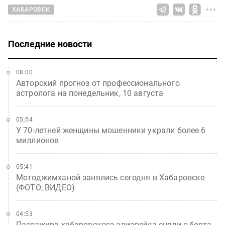
ХАБАРОВСК
Последние новости
08:00
Авторский прогноз от профессионального
астролога на понедельник, 10 августа
05:54
У 70-летней женщины мошенники украли более 6
миллионов
05:41
Мотоджимханой занялись сегодня в Хабаровске
(ФОТО; ВИДЕО)
04:53
Пассажира хабаровского авиарейса сняли с борта