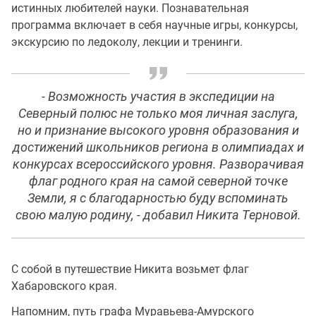
истинных любителей науки. Познавательная
программа включает в себя научные игры, конкурсы,
экскурсию по ледоколу, лекции и тренинги.
- Возможность участия в экспедиции на
Северный полюс не только моя личная заслуга,
но и признание высокого уровня образования и
достижений школьников региона в олимпиадах и
конкурсах всероссийского уровня. Разворачивая
флаг родного края на самой северной точке
Земли, я с благодарностью буду вспоминать
свою малую родину, - добавил Никита Терновой.
С собой в путешествие Никита возьмет флаг
Хабаровского края.
Напомним, путь графа Муравьева-Амурского