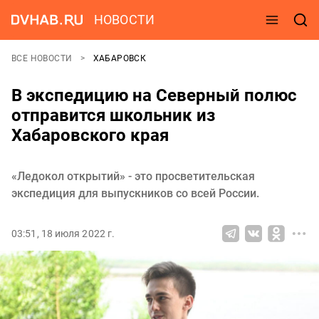
НОВОСТИ
ВСЕ НОВОСТИ
ХАБАРОВСК
В экспедицию на Северный полюс
отправится школьник из
Хабаровского края
«Ледокол открытий» - это просветительская
экспедиция для выпускников со всей России.
03:51, 18 июля 2022 г.