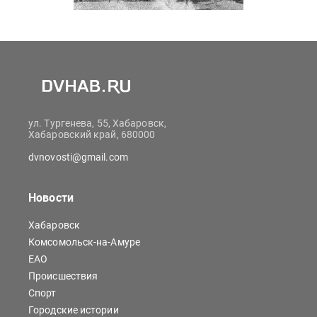
ул. Тургенева, 55, Хабаровск,
Хабаровский край, 680000
dvnovosti@gmail.com
Новости
Хабаровск
Комсомольск-на-Амуре
ЕАО
Происшествия
Спорт
Городские истории