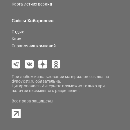
Карта летних веранд
Сайты Хабаровска
Отдых
Кино
Справочник компаний
При любом использовании материалов ссылка на
dvnovosti.ru обязательна.
Цитирование в Интернете возможно только при
наличии письменного разрешения.
Все права защищены.