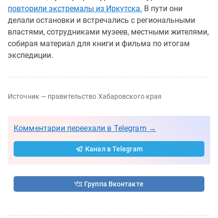
повторили экстремалы из Иркутска.
В пути они
делали остановки и встречались с региональными
властями, сотрудниками музеев, местными жителями,
собирая материал для книги и фильма по итогам
экспедиции.
Источник — правительство Хабаровского края
Комментарии переехали в Telegram →
Канал в Telegram
Группа Вконтакте