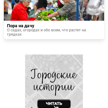
Пора на дачу
О садах, огородах и обо всем, что растет на
грядках