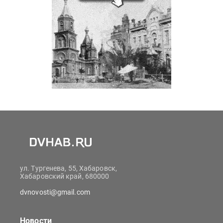
ул. Тургенева, 55, Хабаровск,
Хабаровский край, 680000
dvnovosti@gmail.com
Новости