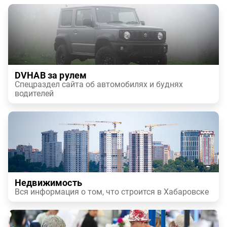
DVHAB за рулем
Спецраздел сайта об автомобилях и буднях
водителей
Недвижимость
Вся информация о том, что строится в Хабаровске