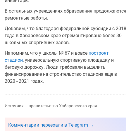
инвентарь.
В остальных учреждениях образования продолжаются
ремонтные работы.
Добавим, что благодаря федеральной субсидии с 2018
года в Хабаровском крае отремонтировано более 30
школьных спортивных залов.
Напомним, что у школы № 67 и вовсе
построят
стадион
, универсальную спортивную площадку и
беговую дорожку. Люди требовали выделить
финансирование на строительство стадиона еще в
2020 - 2021 годах.
Источник — правительство Хабаровского края
Комментарии переехали в Telegram →