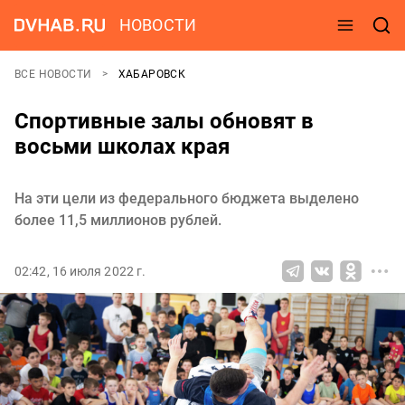
НОВОСТИ
ВСЕ НОВОСТИ
ХАБАРОВСК
Спортивные залы обновят в
восьми школах края
На эти цели из федерального бюджета выделено
более 11,5 миллионов рублей.
02:42, 16 июля 2022 г.