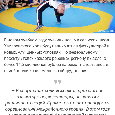
В новом учебном году ученики восьми сельских школ
Хабаровского края будут заниматься физкультурой в
новых, улучшенных условиях. По федеральному
проекту «Успех каждого ребенка» региону выделено
более 11,5 миллионов рублей на ремонт спортзалов и
приобретение современного оборудования.
– В спортзалах сельских школ проходят не
только уроки физкультуры, но занятия
различных секций. Кроме того, в них проводятся
соревнования межрайонного уровня. В этом году