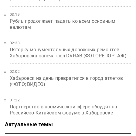
03:19
Рубль продолжает падать ко всем основным
валютам
02:38
Пятерку монументальных дорожных ремонтов
Хабаровска запечатлел DVHAB (ФОТОРЕПОРТАЖ)
02:02
Хабаровск на день превратился в город атлетов
(ФОТО; ВИДЕО)
01:22
Партнерство в космической сфере обсудят на
Российско-Китайском форуме в Хабаровске
Актуальные темы