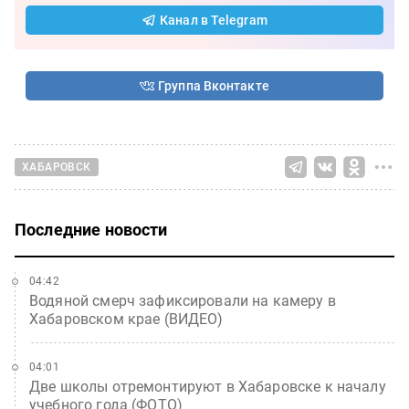
Канал в Telegram
Группа Вконтакте
ХАБАРОВСК
Последние новости
04:42
Водяной смерч зафиксировали на камеру в
Хабаровском крае (ВИДЕО)
04:01
Две школы отремонтируют в Хабаровске к началу
учебного года (ФОТО)