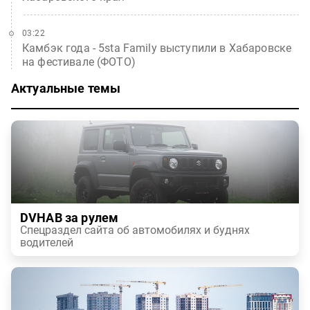
03:22
Камбэк года - 5sta Family выступили в Хабаровске
на фестивале (ФОТО)
Актуальные темы
DVHAB за рулем
Спецраздел сайта об автомобилях и буднях
водителей