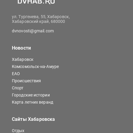
ул. Тургенева, 55, Хабаровск,
Хабаровский край, 680000
dvnovosti@gmail.com
Новости
Хабаровск
Комсомольск-на-Амуре
ЕАО
Происшествия
Спорт
Городские истории
Карта летних веранд
Сайты Хабаровска
Отдых