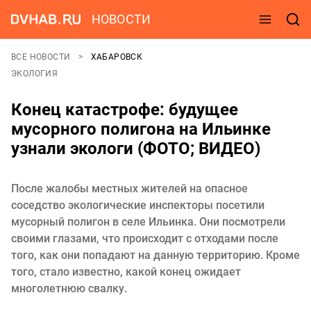
НОВОСТИ
ВСЕ НОВОСТИ
ХАБАРОВСК
ЭКОЛОГИЯ
Конец катастрофе: будущее
мусорного полигона на Ильинке
узнали экологи (ФОТО; ВИДЕО)
После жалобы местных жителей на опасное
соседство экологические инспекторы посетили
мусорный полигон в селе Ильинка. Они посмотрели
своими глазами, что происходит с отходами после
того, как они попадают на данную территорию. Кроме
того, стало известно, какой конец ожидает
многолетнюю свалку.