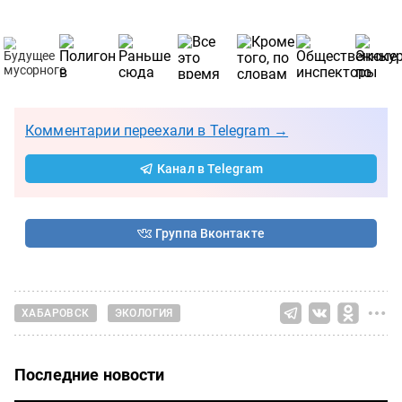
Комментарии переехали в Telegram →
Канал в Telegram
Группа Вконтакте
ХАБАРОВСК
ЭКОЛОГИЯ
Последние новости