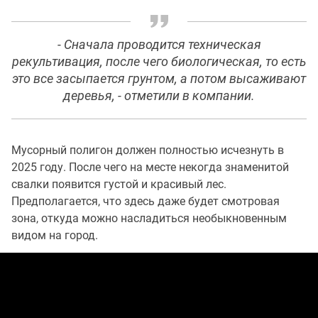
- Сначала проводится техническая
рекультивация, после чего биологическая, то есть
это все засыпается грунтом, а потом высаживают
деревья, - отметили в компании.
Мусорный полигон должен полностью исчезнуть в
2025 году. После чего на месте некогда знаменитой
свалки появится густой и красивый лес.
Предполагается, что здесь даже будет смотровая
зона, откуда можно насладиться необыкновенным
видом на город.