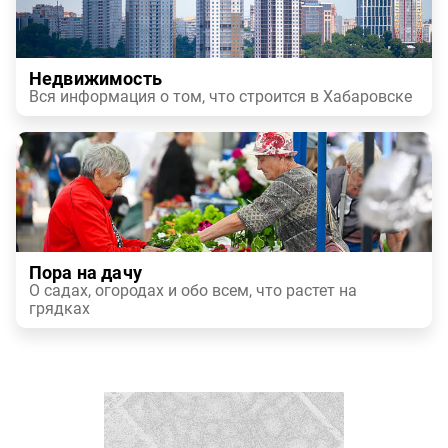
Недвижимость
Вся информация о том, что строится в Хабаровске
Пора на дачу
О садах, огородах и обо всем, что растет на
грядках