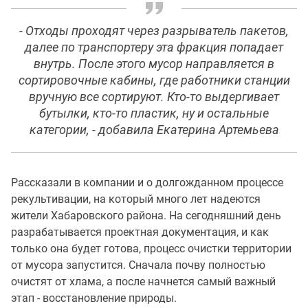
- Отходы проходят через разрыватель пакетов,
далее по транспортеру эта фракция попадает
внутрь. После этого мусор направляется в
сортировочные кабины, где работники станции
вручную все сортируют. Кто-то выдергивает
бутылки, кто-то пластик, ну и остальные
категории, - добавила Екатерина Артемьева
Рассказали в компании и о долгожданном процессе
рекультивации, на который много лет надеются
жители Хабаровского района. На сегодняшний день
разрабатывается проектная документация, и как
только она будет готова, процесс очистки территории
от мусора запустится. Сначала почву полностью
очистят от хлама, а после начнется самый важный
этап - восстановление природы.