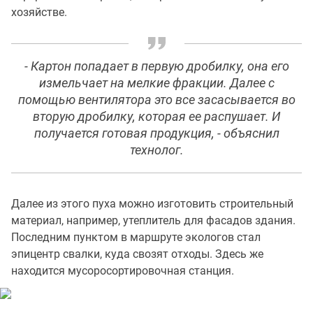
хозяйстве.
- Картон попадает в первую дробилку, она его
измельчает на мелкие фракции. Далее с
помощью вентилятора это все засасывается во
вторую дробилку, которая ее распушает. И
получается готовая продукция, - объяснил
технолог.
Далее из этого пуха можно изготовить строительный
материал, например, утеплитель для фасадов здания.
Последним пунктом в маршруте экологов стал
эпицентр свалки, куда свозят отходы. Здесь же
находится мусоросортировочная станция.