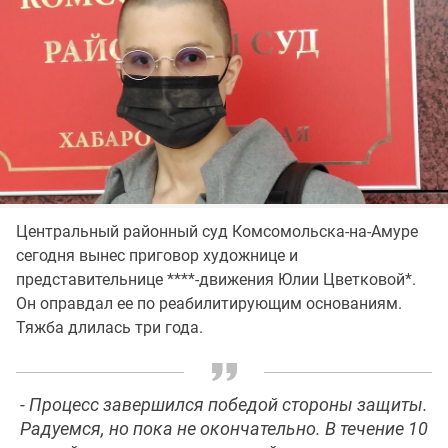
Центральный районный суд Комсомольска-на-Амуре
сегодня вынес приговор художнице и
представительнице ****-движения Юлии Цветковой*.
Он оправдал ее по реабилитирующим основаниям.
Тяжба длилась три года.
- Процесс завершился победой стороны защиты.
Радуемся, но пока не окончательно. В течение 10