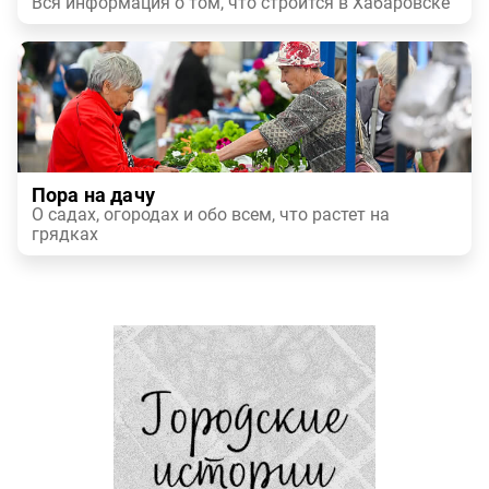
Вся информация о том, что строится в Хабаровске
Пора на дачу
О садах, огородах и обо всем, что растет на
грядках