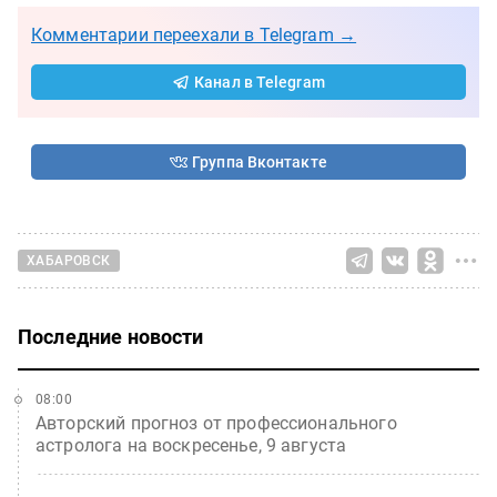
Комментарии переехали в Telegram →
Канал в Telegram
Группа Вконтакте
ХАБАРОВСК
Последние новости
08:00
Авторский прогноз от профессионального
астролога на воскресенье, 9 августа