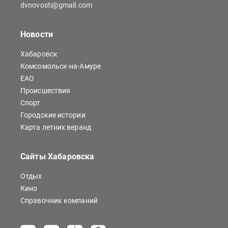
dvnovosti@gmail.com
Новости
Хабаровск
Комсомольск-на-Амуре
ЕАО
Происшествия
Спорт
Городские истории
Карта летних веранд
Сайты Хабаровска
Отдых
Кино
Справочник компаний