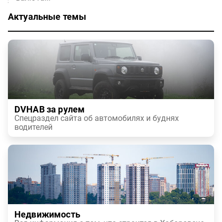
Актуальные темы
DVHAB за рулем
Спецраздел сайта об автомобилях и буднях
водителей
Недвижимость