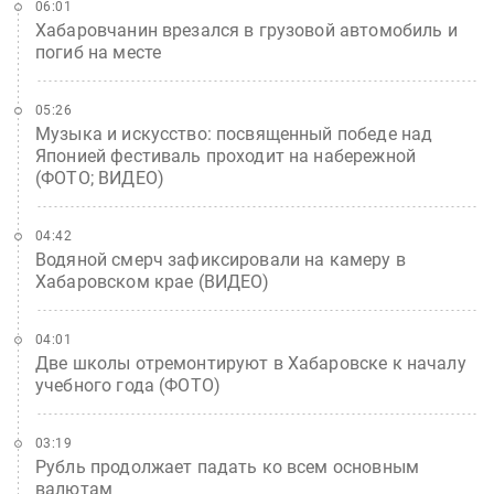
06:01
Хабаровчанин врезался в грузовой автомобиль и
погиб на месте
05:26
Музыка и искусство: посвященный победе над
Японией фестиваль проходит на набережной
(ФОТО; ВИДЕО)
04:42
Водяной смерч зафиксировали на камеру в
Хабаровском крае (ВИДЕО)
04:01
Две школы отремонтируют в Хабаровске к началу
учебного года (ФОТО)
03:19
Рубль продолжает падать ко всем основным
валютам