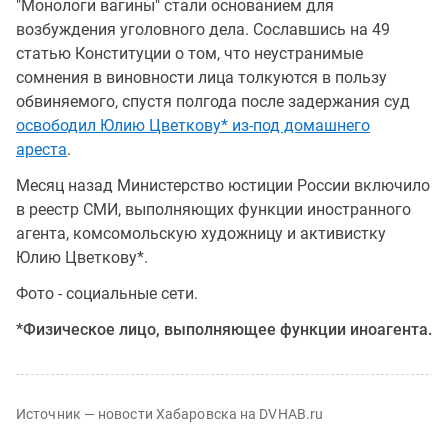
"Монологи вагины" стали основанием для
возбуждения уголовного дела. Сославшись на 49
статью Конституции о том, что неустранимые
сомнения в виновности лица толкуются в пользу
обвиняемого, спустя полгода после задержания суд
освободил Юлию Цветкову* из-под домашнего
ареста
.
Месяц назад Министерство юстиции России включило
в реестр СМИ, выполняющих функции иностранного
агента, комсомольскую художницу и активистку
Юлию Цветкову*.
Фото - социальные сети.
*Физическое лицо, выполняющее функции иноагента.
Источник — новости Хабаровска на DVHAB.ru