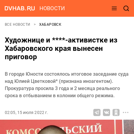
НОВОСТИ
ВСЕ НОВОСТИ
ХАБАРОВСК
Художнице и ****-активистке из
Хабаровского края вынесен
приговор
В городе Юности состоялось итоговое заседание суда
над Юлией Цветковой* (признана иноагентом).
Прокуратура просила 3 года и 2 месяца реального
срока в отбыванием в колонии общего режима.
02:05, 15 июля 2022 г.