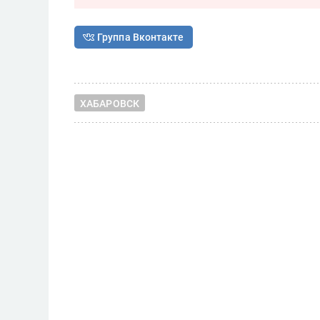
Группа Вконтакте
ХАБАРОВСК