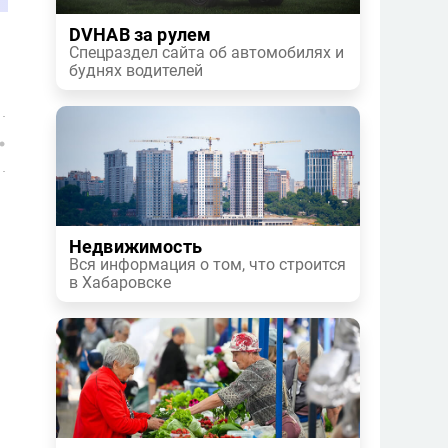
DVHAB за рулем
Спецраздел сайта об автомобилях и
буднях водителей
Недвижимость
Вся информация о том, что строится
в Хабаровске