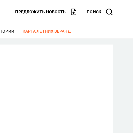
ПРЕДЛОЖИТЬ НОВОСТЬ
ПОИСК
СТОРИИ
ЕЩЕ
КАРТА ЛЕТНИХ ВЕРАНД
ЕЩЕ
и