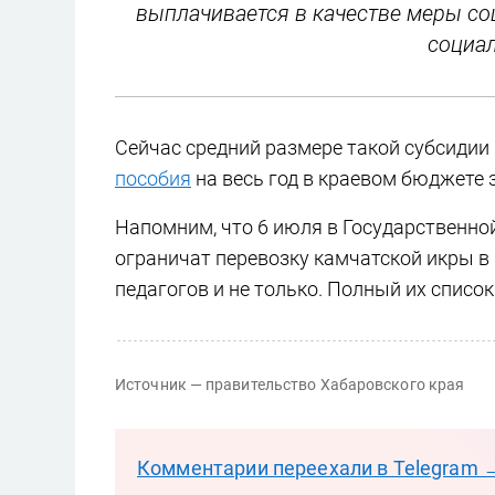
выплачивается в качестве меры со
социал
Сейчас средний размере такой субсидии 
пособия
на весь год в краевом бюджете 
Напомним, что 6 июля в Государственн
ограничат перевозку камчатской икры в
педагогов и не только. Полный их список
Источник — правительство Хабаровского края
Комментарии переехали в Telegram 