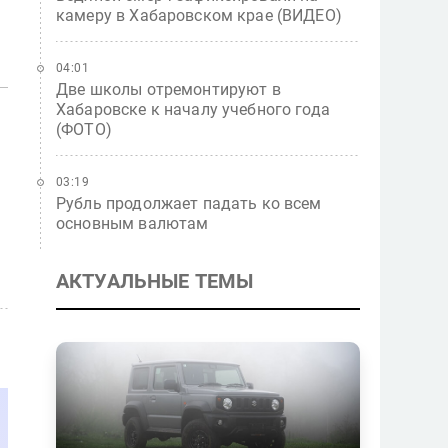
камеру в Хабаровском крае (ВИДЕО)
04:01
Две школы отремонтируют в
Хабаровске к началу учебного года
(ФОТО)
03:19
Рубль продолжает падать ко всем
основным валютам
АКТУАЛЬНЫЕ ТЕМЫ