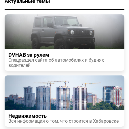
Актуальные темы
DVHAB за рулем
Спецраздел сайта об автомобилях и буднях
водителей
Недвижимость
Вся информация о том, что строится в Хабаровске