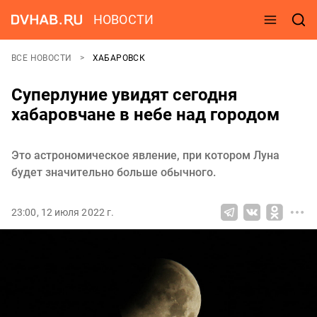
НОВОСТИ
ВСЕ НОВОСТИ
ХАБАРОВСК
Суперлуние увидят сегодня
хабаровчане в небе над городом
Это астрономическое явление, при котором Луна
будет значительно больше обычного.
23:00, 12 июля 2022 г.