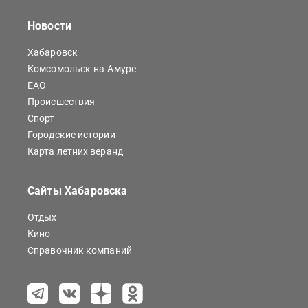
Новости
Хабаровск
Комсомольск-на-Амуре
ЕАО
Происшествия
Спорт
Городские истории
Карта летних веранд
Сайты Хабаровска
Отдых
Кино
Справочник компаний