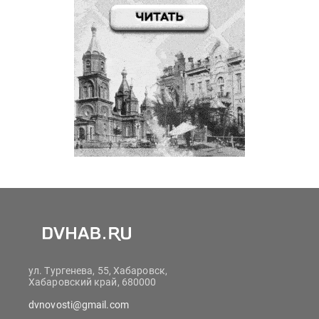
ул. Тургенева, 55, Хабаровск,
Хабаровский край, 680000
dvnovosti@gmail.com