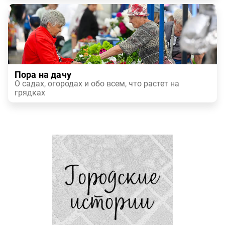
Пора на дачу
О садах, огородах и обо всем, что растет на
грядках