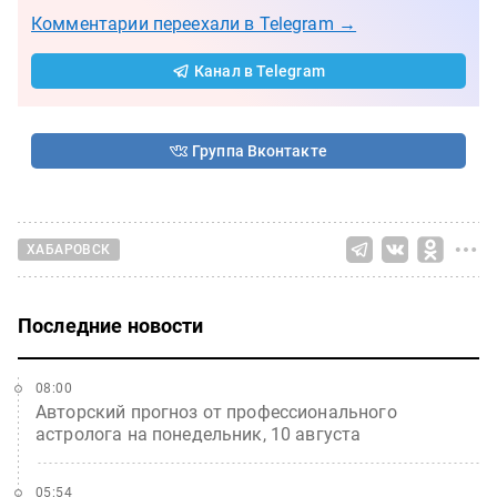
Комментарии переехали в Telegram →
Канал в Telegram
Группа Вконтакте
ХАБАРОВСК
Последние новости
08:00
Авторский прогноз от профессионального
астролога на понедельник, 10 августа
05:54