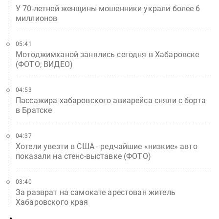
У 70-летней женщины мошенники украли более 6
миллионов
05:41
Мотоджимханой занялись сегодня в Хабаровске
(ФОТО; ВИДЕО)
04:53
Пассажира хабаровского авиарейса сняли с борта
в Братске
04:37
Хотели увезти в США - редчайшие «низкие» авто
показали на стенс-выставке (ФОТО)
03:40
За разврат на самокате арестован житель
Хабаровского края