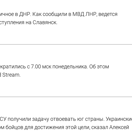
чное в ДНР. Как сообщили в МВД ЛНР, ведется
ступления на Славянск.
кратились с 7.00 мск понедельника. Об этом
 Stream.
СУ получили задачу отвоевать юг страны. Украински
 бойцов для достижения этой цели, сказал Алексей