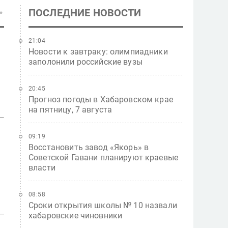
ПОСЛЕДНИЕ НОВОСТИ
21:04
Новости к завтраку: олимпиадники
заполонили российские вузы
20:45
Прогноз погоды в Хабаровском крае
на пятницу, 7 августа
09:19
Восстановить завод «Якорь» в
Советской Гавани планируют краевые
власти
08:58
Сроки открытия школы № 10 назвали
хабаровские чиновники