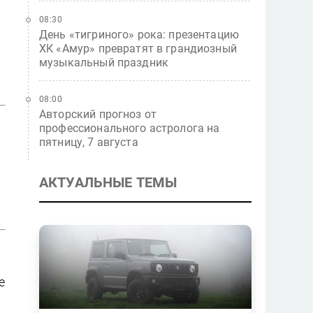
08:30
День «тигриного» рока: презентацию
ХК «Амур» превратят в грандиозный
музыкальный праздник
08:00
Авторский прогноз от
профессионального астролога на
пятницу, 7 августа
АКТУАЛЬНЫЕ ТЕМЫ
е