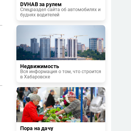
DVHAB за рулем
Спецраздел сайта об автомобилях и
буднях водителей
Недвижимость
Вся информация о том, что строится
в Хабаровске
Пора на дачу