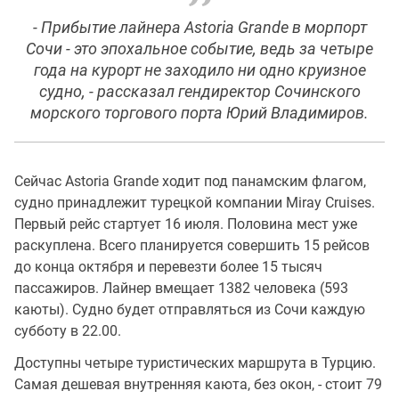
- Прибытие лайнера Astoria Grande в морпорт
Сочи - это эпохальное событие, ведь за четыре
года на курорт не заходило ни одно круизное
судно, - рассказал гендиректор Сочинского
морского торгового порта Юрий Владимиров.
Сейчас Astoria Grande ходит под панамским флагом,
судно принадлежит турецкой компании Miray Cruises.
Первый рейс стартует 16 июля. Половина мест уже
раскуплена. Всего планируется совершить 15 рейсов
до конца октября и перевезти более 15 тысяч
пассажиров. Лайнер вмещает 1382 человека (593
каюты). Судно будет отправляться из Сочи каждую
субботу в 22.00.
Доступны четыре туристических маршрута в Турцию.
Самая дешевая внутренняя каюта, без окон, - стоит 79