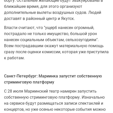
борту. Остальные желающие будут эвакуированы в
ближайшее время, для этого организуют
дополнительные вылеты воздушных судов. Людей
доставят в районный центр и Якутск.
Власти считают, что "ущерб нанесен огромный,
пострадало не только имущество, большой урон
нанесен социальным объектам, сельхозугодиям".
Всем пострадавшим окажут материальную помощь
сразу после оценки комиссии, которая уже приступила
к работам.
Санкт-Петербург: Мариинка запустит собственную
стриминговую платформу
С 28 июля Мариинский театр намерен запустить
собственную стриминговую платформу. Изначально
на сервисе будут размещаться записи спектаклей и
концертов, но уже осенью некоторые события можно