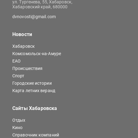
ул. Тургенева, 55, Хабаровск,
Хабаровский край, 680000
dvnovosti@gmail.com
Новости
Хабаровск
Комсомольск-на-Амуре
ЕАО
Происшествия
Спорт
Городские истории
Карта летних веранд
Сайты Хабаровска
Отдых
Кино
Справочник компаний