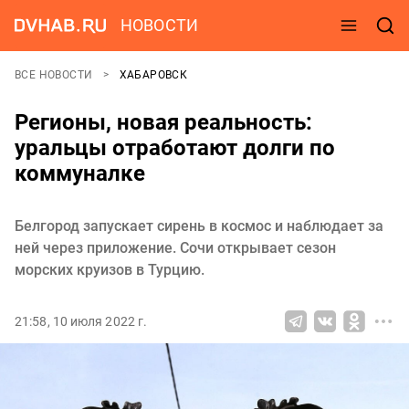
НОВОСТИ
ВСЕ НОВОСТИ
ХАБАРОВСК
Регионы, новая реальность:
уральцы отработают долги по
коммуналке
Белгород запускает сирень в космос и наблюдает за
ней через приложение. Сочи открывает сезон
морских круизов в Турцию.
21:58, 10 июля 2022 г.