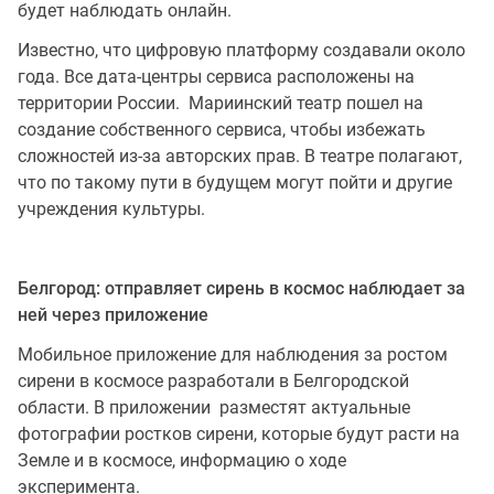
будет наблюдать онлайн.
Известно, что цифровую платформу создавали около
года. Все дата-центры сервиса расположены на
территории России. Мариинский театр пошел на
создание собственного сервиса, чтобы избежать
сложностей из-за авторских прав. В театре полагают,
что по такому пути в будущем могут пойти и другие
учреждения культуры.
Белгород: отправляет сирень в космос наблюдает за
ней через приложение
Мобильное приложение для наблюдения за ростом
сирени в космосе разработали в Белгородской
области. В приложении разместят актуальные
фотографии ростков сирени, которые будут расти на
Земле и в космосе, информацию о ходе
эксперимента.