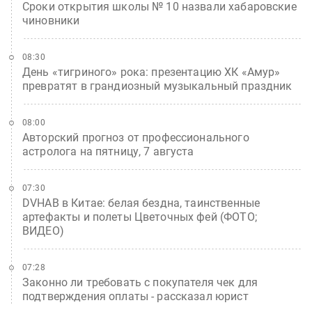
Сроки открытия школы № 10 назвали хабаровские
чиновники
08:30
День «тигриного» рока: презентацию ХК «Амур»
превратят в грандиозный музыкальный праздник
08:00
Авторский прогноз от профессионального
астролога на пятницу, 7 августа
07:30
DVHAB в Китае: белая бездна, таинственные
артефакты и полеты Цветочных фей (ФОТО;
ВИДЕО)
07:28
Законно ли требовать с покупателя чек для
подтверждения оплаты - рассказал юрист