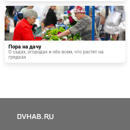
Пора на дачу
О садах, огородах и обо всем, что растет на
грядках