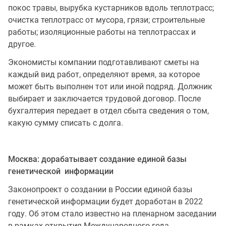
покос травы, вырубка кустарников вдоль теплотрасс;
очистка теплотрасс от мусора, грязи; строительные
работы; изоляционные работы на теплотрассах и
другое.
Экономисты компании подготавливают сметы на
каждый вид работ, определяют время, за которое
может быть выполнен тот или иной подряд. Должник
выбирает и заключается трудовой договор. После
бухгалтерия передает в отдел сбыта сведения о том,
какую сумму списать с долга.
Москва: дорабатывает создание единой базы
генетической информации
Законопроект о создании в России единой базы
генетической информации будет доработан в 2022
году. Об этом стало известно на пленарном заседании
в рамках открытия Международного года