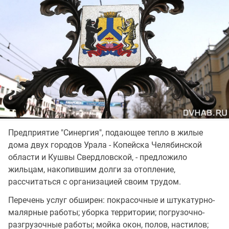
Предприятие "Синергия", подающее тепло в жилые
дома двух городов Урала - Копейска Челябинской
области и Кушвы Свердловской, - предложило
жильцам, накопившим долги за отопление,
рассчитаться с организацией своим трудом.
Перечень услуг обширен: покрасочные и штукатурно-
малярные работы; уборка территории; погрузочно-
разгрузочные работы; мойка окон, полов, настилов;