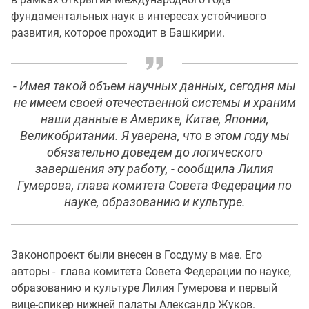
фундаментальных наук в интересах устойчивого
развития, которое проходит в Башкирии.
- Имея такой объем научных данных, сегодня мы
не имеем своей отечественной системы и храним
наши данные в Америке, Китае, Японии,
Великобритании. Я уверена, что в этом году мы
обязательно доведем до логического
завершения эту работу, - сообщила Лилия
Гумерова, глава комитета Совета Федерации по
науке, образованию и культуре.
Законопроект были внесен в Госдуму в мае. Его
авторы - глава комитета Совета Федерации по науке,
образованию и культуре Лилия Гумерова и первый
вице-спикер нижней палаты Александр Жуков.