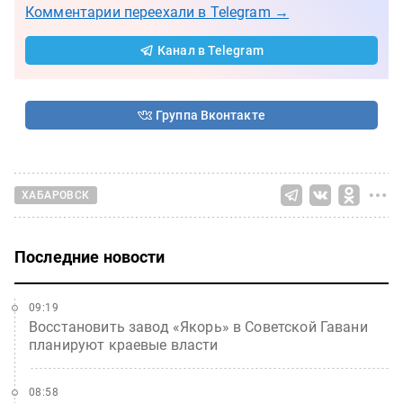
Комментарии переехали в Telegram →
Канал в Telegram
Группа Вконтакте
ХАБАРОВСК
Последние новости
09:19
Восстановить завод «Якорь» в Советской Гавани
планируют краевые власти
08:58