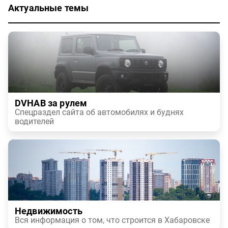
Актуальные темы
DVHAB за рулем
Спецраздел сайта об автомобилях и буднях
водителей
Недвижимость
Вся информация о том, что строится в Хабаровске