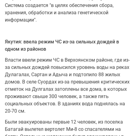
Система создается "в целях обеспечения сбора,
хранения, обработки и анализа генетической
информации".
Якутия: ввела режим ЧС из-за сильных дождей в
одном из районов
Власти ввели режим ЧС в Верхоянском районе, где из-
за сильных дождей повысился уровень воды на реках
Дулагалах, Сартан и Адыча и подтопило 88 жилых
домов. В селе Суордах из-за превышения критических
отметок на Дулгалах затоплены все дома, в которых
проживают свыше 300 человек, а также пять
социальных объектов. В зданиях вода поднялась на
20-70 см.
Были эвакуированы первые 12 человек, из поселка
Батагай вылетел вертолет Ми-8 со спасателями на